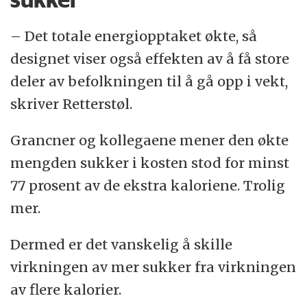
– Det totale energiopptaket økte, så
designet viser også effekten av å få store
deler av befolkningen til å gå opp i vekt,
skriver Retterstøl.
Grancner og kollegaene mener den økte
mengden sukker i kosten stod for minst
77 prosent av de ekstra kaloriene. Trolig
mer.
Dermed er det vanskelig å skille
virkningen av mer sukker fra virkningen
av flere kalorier.