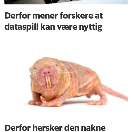
Derfor mener forskere at
dataspill kan være nyttig
Derfor hersker den nakne