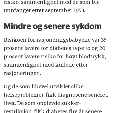
risiko, sammenlignet med de som ble
unnfanget etter september 1953.
Mindre og senere sykdom
Risikoen for rasjoneringsbabyene var 35
prosent lavere for diabetes type to og 20
prosent lavere risiko for høyt blodtrykk,
sammenlignet med kullene etter
rasjoneringen.
Og de som likevel utviklet slike
helseproblemer, fikk diagnosene senere i
livet. De som opplevde sukker-
restriksjon, fikk diabetes fire år senere