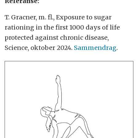
Referanse:
T. Gracner, m. fl., Exposure to sugar
rationing in the first 1000 days of life
protected against chronic disease,
Science, oktober 2024.
Sammendrag
.