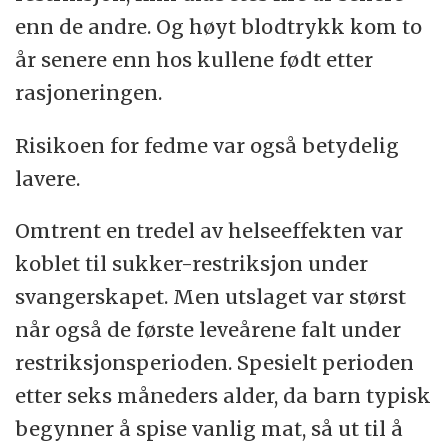
enn de andre. Og høyt blodtrykk kom to
år senere enn hos kullene født etter
rasjoneringen.
Risikoen for fedme var også betydelig
lavere.
Omtrent en tredel av helseeffekten var
koblet til sukker-restriksjon under
svangerskapet. Men utslaget var størst
når også de første leveårene falt under
restriksjonsperioden. Spesielt perioden
etter seks måneders alder, da barn typisk
begynner å spise vanlig mat, så ut til å