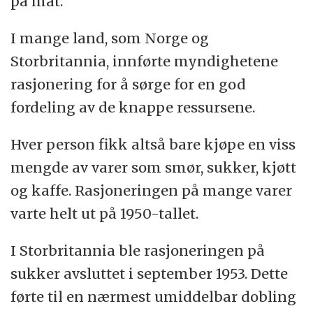
på mat.
I mange land, som Norge og
Storbritannia, innførte myndighetene
rasjonering for å sørge for en god
fordeling av de knappe ressursene.
Hver person fikk altså bare kjøpe en viss
mengde av varer som smør, sukker, kjøtt
og kaffe. Rasjoneringen på mange varer
varte helt ut på 1950-tallet.
I Storbritannia ble rasjoneringen på
sukker avsluttet i september 1953. Dette
førte til en nærmest umiddelbar dobling