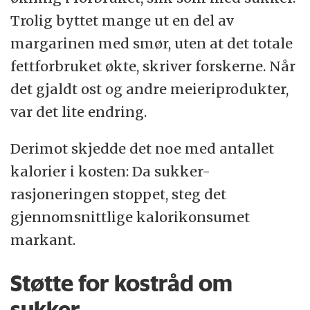
Trolig byttet mange ut en del av
margarinen med smør, uten at det totale
fettforbruket økte, skriver forskerne. Når
det gjaldt ost og andre meieriprodukter,
var det lite endring.
Derimot skjedde det noe med antallet
kalorier i kosten: Da sukker-
rasjoneringen stoppet, steg det
gjennomsnittlige kalorikonsumet
markant.
Støtte for kostråd om
sukker