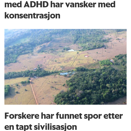
med ADHD har vansker med
konsentrasjon
Forskere har funnet spor etter
en tapt sivilisasjon