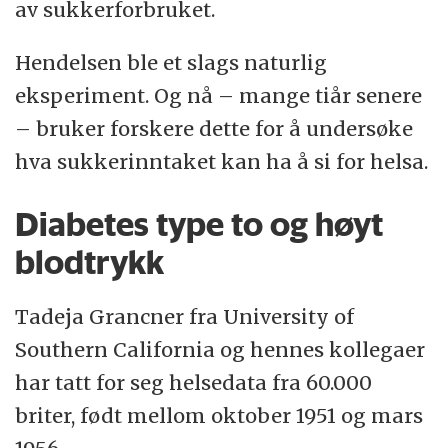
av sukkerforbruket.
Hendelsen ble et slags naturlig
eksperiment. Og nå – mange tiår senere
– bruker forskere dette for å undersøke
hva sukkerinntaket kan ha å si for helsa.
Diabetes type to og høyt
blodtrykk
Tadeja Grancner fra University of
Southern California og hennes kollegaer
har tatt for seg helsedata fra 60.000
briter, født mellom oktober 1951 og mars