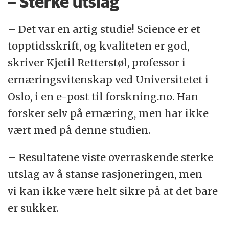
– Sterke utslag
– Det var en artig studie! Science er et
topptidsskrift, og kvaliteten er god,
skriver Kjetil Retterstøl, professor i
ernæringsvitenskap ved Universitetet i
Oslo, i en e-post til forskning.no. Han
forsker selv på ernæring, men har ikke
vært med på denne studien.
– Resultatene viste overraskende sterke
utslag av å stanse rasjoneringen, men
vi kan ikke være helt sikre på at det bare
er sukker.