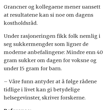
Grancner og kollegaene mener uansett
at resultatene kan si noe om dagens
kostholdsråd.
Under rasjoneringen fikk folk nemlig i
seg sukkermengder som ligner de
moderne anbefalingene: Mindre enn 40
gram sukker om dagen for voksne og
under 15 gram for barn.
– Våre funn antyder at å følge rådene
tidlige i livet kan gi betydelige
helsegevinster, skriver forskerne.