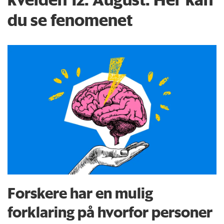
du se fenomenet
Forskere har en mulig
forklaring på hvorfor personer