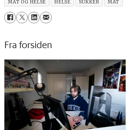
MAT OG HELSE
HELSE
SUKKER
MAT
Fra forsiden