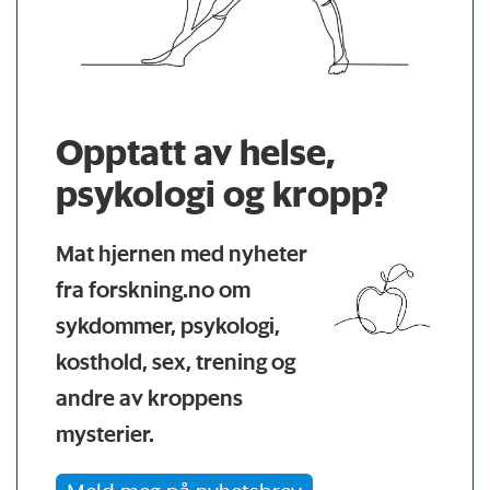
Opptatt av helse,
psykologi og kropp?
Mat hjernen med nyheter
fra forskning.no om
sykdommer, psykologi,
kosthold, sex, trening og
andre av kroppens
mysterier.