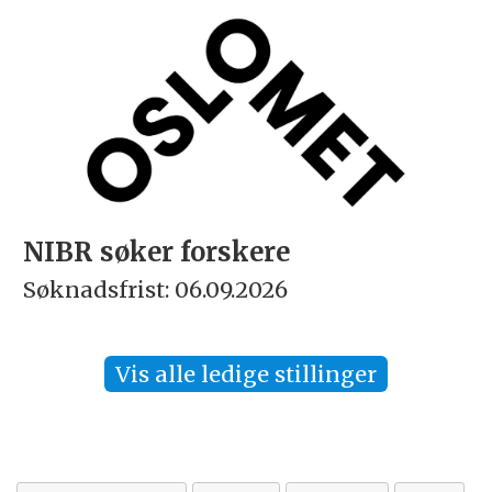
NIBR søker forskere
Søknadsfrist: 06.09.2026
Vis alle ledige stillinger