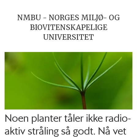
NMBU - NORGES MILJØ- OG
BIOVITENSKAPELIGE
UNIVERSITET
Noen planter tåler ikke radio­
aktiv stråling så godt. Nå vet