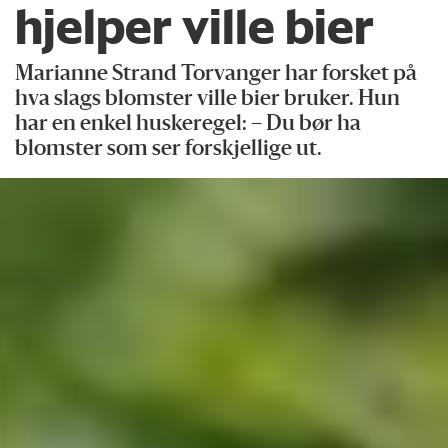
hjelper ville bier
Marianne Strand Torvanger har forsket på
hva slags blomster ville bier bruker. Hun
har en enkel huskeregel: – Du bør ha
blomster som ser forskjellige ut.