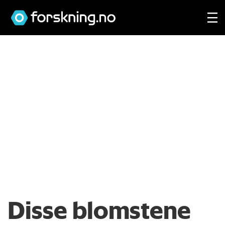
Disse blomstene