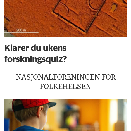
Klarer du ukens
forskningsquiz?
NASJONALFORENINGEN FOR
FOLKEHELSEN