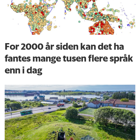
For 2000 år siden kan det ha
fantes mange tusen flere språk
enn i dag