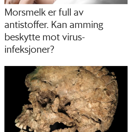
Morsmelk er full av
antistoffer. Kan amming
beskytte mot virus-
infeksjoner?