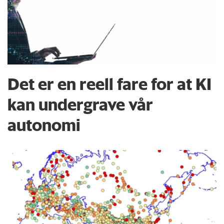
Det er en reell fare for at KI
kan undergrave vår
autonomi