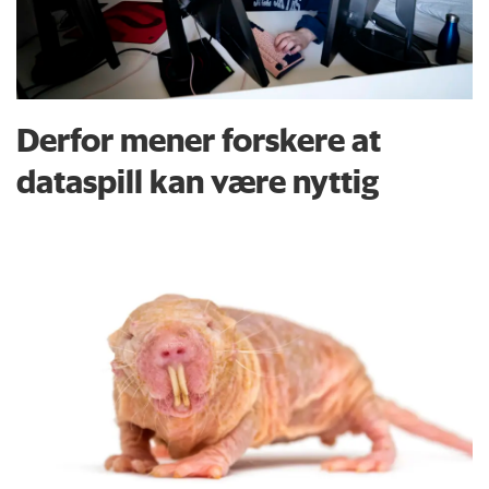
Derfor mener forskere at
dataspill kan være nyttig