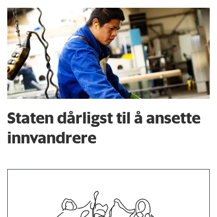
Staten dårligst til å ansette
innvandrere