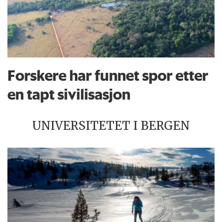
Forskere har funnet spor etter
en tapt sivilisasjon
UNIVERSITETET I BERGEN