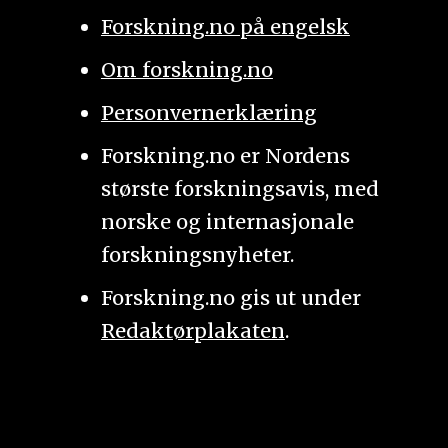
Forskning.no på engelsk
Om forskning.no
Personvernerklæring
Forskning.no er Nordens
største forskningsavis, med
norske og internasjonale
forskningsnyheter.
Forskning.no gis ut under
Redaktørplakaten
.