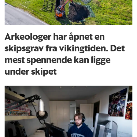
Arkeologer har åpnet en
skipsgrav fra vikingtiden. Det
mest spennende kan ligge
under skipet