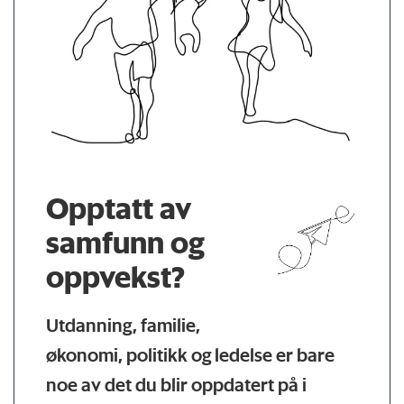
Opptatt av
samfunn og
oppvekst?
Utdanning, familie,
økonomi, politikk og ledelse er bare
noe av det du blir oppdatert på i