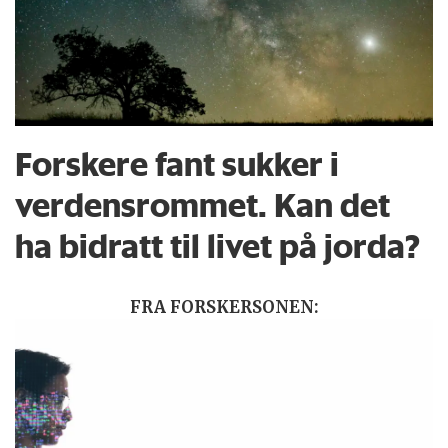
Forskere fant sukker i
verdensrommet. Kan det
ha bidratt til livet på jorda?
FRA FORSKERSONEN: