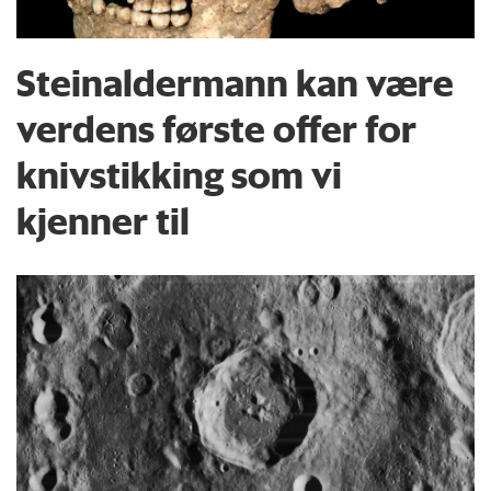
Steinaldermann kan være
verdens første offer for
knivstikking som vi
kjenner til