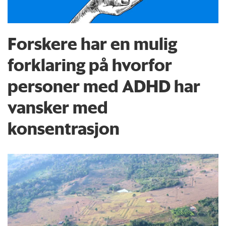
Forskere har en mulig
forklaring på hvorfor
personer med ADHD har
vansker med
konsentrasjon