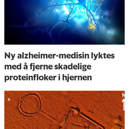
Ny alzheimer-medisin lyktes
med å fjerne skadelige
proteinfloker i hjernen