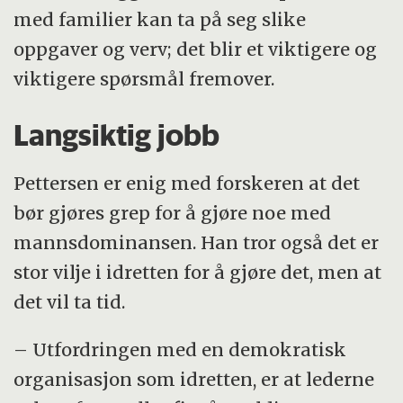
med familier kan ta på seg slike
oppgaver og verv; det blir et viktigere og
viktigere spørsmål fremover.
Langsiktig jobb
Pettersen er enig med forskeren at det
bør gjøres grep for å gjøre noe med
mannsdominansen. Han tror også det er
stor vilje i idretten for å gjøre det, men at
det vil ta tid.
– Utfordringen med en demokratisk
organisasjon som idretten, er at lederne