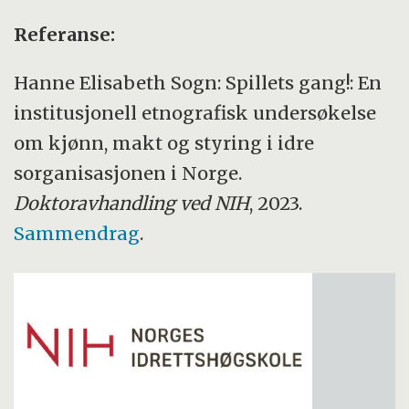
Referanse:
Hanne Elisabeth Sogn: Spillets gang!: En
institusjonell etnografisk undersøkelse
om kjønn, makt og styring i idre
sorganisasjonen i Norge.
Doktoravhandling ved NIH
, 2023.
Sammendrag
.