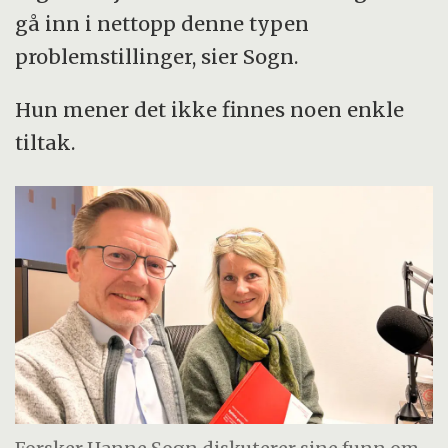
gå inn i nettopp denne typen
problemstillinger, sier Sogn.
Hun mener det ikke finnes noen enkle
tiltak.