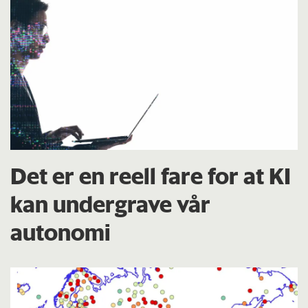
Det er en reell fare for at KI
kan undergrave vår
autonomi