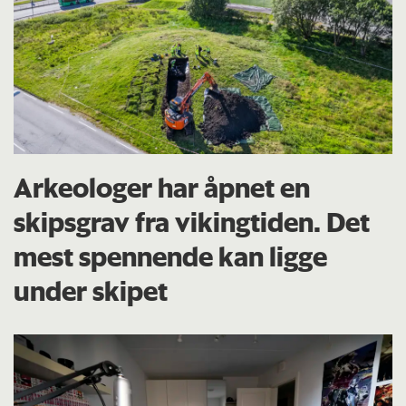
Arkeologer har åpnet en
skipsgrav fra vikingtiden. Det
mest spennende kan ligge
under skipet