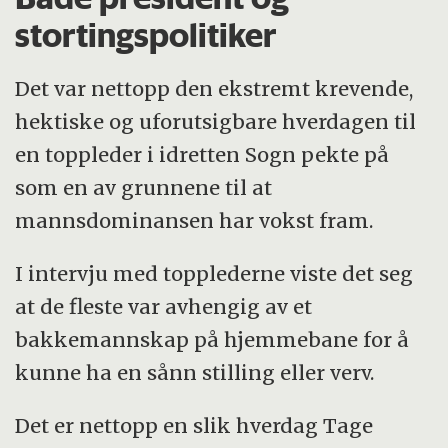
stortingspolitiker
Det var nettopp den ekstremt krevende,
hektiske og uforutsigbare hverdagen til
en toppleder i idretten Sogn pekte på
som en av grunnene til at
mannsdominansen har vokst fram.
I intervju med topplederne viste det seg
at de fleste var avhengig av et
bakkemannskap på hjemmebane for å
kunne ha en sånn stilling eller verv.
Det er nettopp en slik hverdag Tage