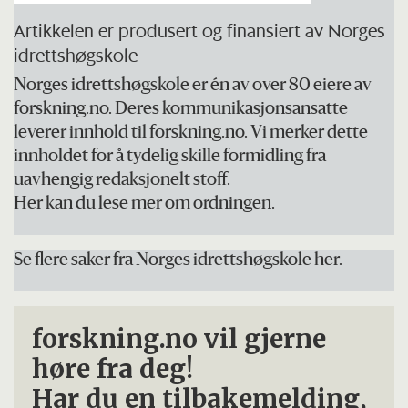
Artikkelen er produsert og finansiert av Norges
idrettshøgskole
Norges idrettshøgskole er én av over 80 eiere av
forskning.no. Deres kommunikasjonsansatte
leverer innhold til forskning.no. Vi merker dette
innholdet for å tydelig skille formidling fra
uavhengig redaksjonelt stoff.
Her kan du lese mer om ordningen.
Se flere saker fra Norges idrettshøgskole her.
forskning.no vil gjerne
høre fra deg!
Har du en tilbakemelding,