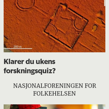
Klarer du ukens
forskningsquiz?
NASJONALFORENINGEN FOR
FOLKEHELSEN