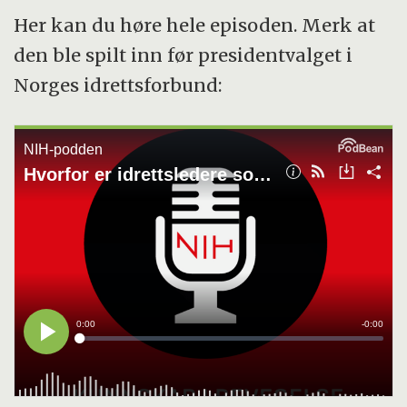
Her kan du høre hele episoden. Merk at
den ble spilt inn før presidentvalget i
Norges idrettsforbund: