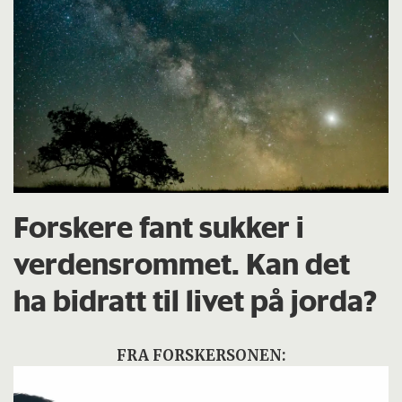
Forskere fant sukker i
verdensrommet. Kan det
ha bidratt til livet på jorda?
FRA FORSKERSONEN: