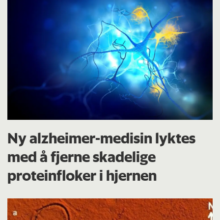
Ny alzheimer-medisin lyktes
med å fjerne skadelige
proteinfloker i hjernen