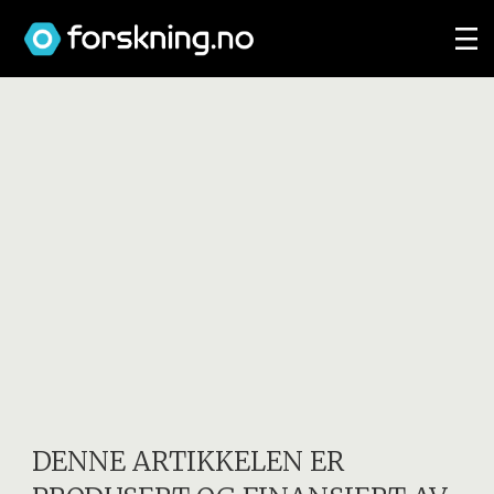
DENNE ARTIKKELEN ER