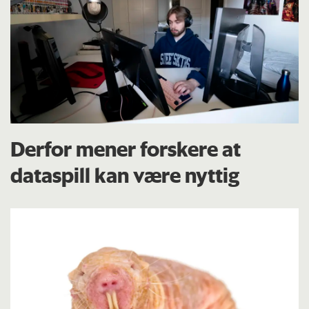
Derfor mener forskere at
dataspill kan være nyttig