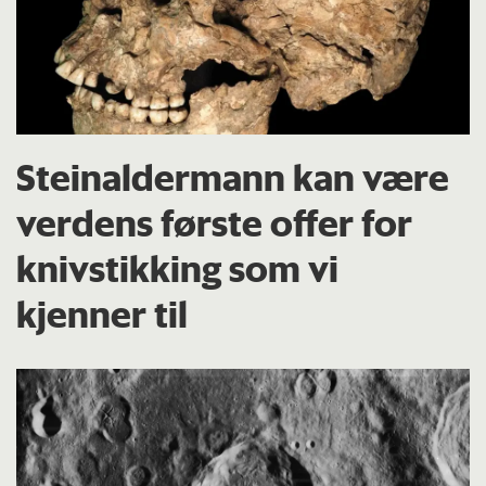
Steinaldermann kan være
verdens første offer for
knivstikking som vi
kjenner til