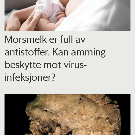
Morsmelk er full av
antistoffer. Kan amming
beskytte mot virus-
infeksjoner?