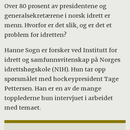
Over 80 prosent av presidentene og
generalsekretærene i norsk idrett er
menn. Hvorfor er det slik, og er det et
problem for idretten?
Hanne Sogn er forsker ved Institutt for
idrett og samfunnsvitenskap på Norges
idrettshøgskole (NIH). Hun tar opp
spørsmålet med hockeypresident Tage
Pettersen. Han er en av de mange
topplederne hun intervjuet i arbeidet
med temaet.