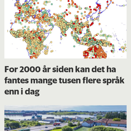
For 2000 år siden kan det ha
fantes mange tusen flere språk
enn i dag