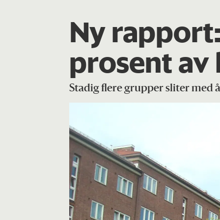
Ny rapport
prosent av 
Stadig flere grupper sliter med å 