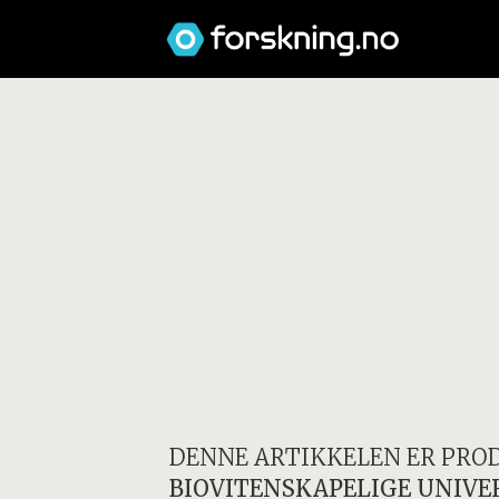
DENNE ARTIKKELEN ER PRO
BIOVITENSKAPELIGE UNIVE