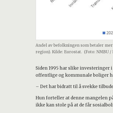
Andel av befolkningen som betaler mer 
region). Kilde: Eurostat.
(Foto: NMBU / 
Siden 1995 har slike investeringer i
offentlige og kommunale boliger h
– Det har bidratt til å svekke tilbu
Hun forteller at denne mangelen p
ikke kan stole på at de får sosialbol