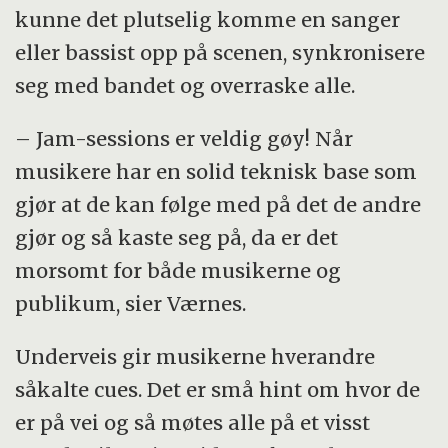
kunne det plutselig komme en sanger
eller bassist opp på scenen, synkronisere
seg med bandet og overraske alle.
– Jam-sessions er veldig gøy! Når
musikere har en solid teknisk base som
gjør at de kan følge med på det de andre
gjør og så kaste seg på, da er det
morsomt for både musikerne og
publikum, sier Værnes.
Underveis gir musikerne hverandre
såkalte cues. Det er små hint om hvor de
er på vei og så møtes alle på et visst