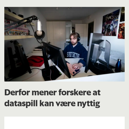
Derfor mener forskere at
dataspill kan være nyttig