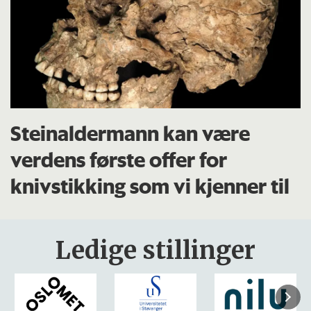
Steinaldermann kan være
verdens første offer for
knivstikking som vi kjenner til
Ledige stillinger