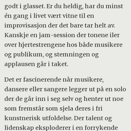
godt i glasset. Er du heldig, har du minst
én gang i livet vært vitne til en
improvisasjon der det bare tar helt av.
Kanskje en jam-session der tonene iler
over hjertestrengene hos både musikere
og publikum, og stemningen og
applausen går i taket.
Det er fascinerende når musikere,
dansere eller sangere legger ut på en solo
der de går inn i seg selv og henter ut noe
som fremstår som sjela deres i fri
kunstnerisk utfoldelse. Der talent og
lidenskap eksploderer i en forrykende