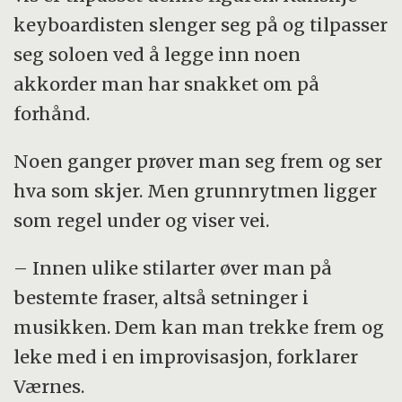
keyboardisten slenger seg på og tilpasser
seg soloen ved å legge inn noen
akkorder man har snakket om på
forhånd.
Noen ganger prøver man seg frem og ser
hva som skjer. Men grunnrytmen ligger
som regel under og viser vei.
– Innen ulike stilarter øver man på
bestemte fraser, altså setninger i
musikken. Dem kan man trekke frem og
leke med i en improvisasjon, forklarer
Værnes.