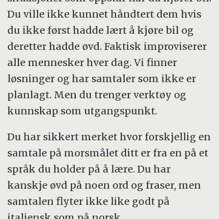
Du ville ikke kunnet håndtert dem hvis
du ikke først hadde lært å kjøre bil og
deretter hadde øvd. Faktisk improviserer
alle mennesker hver dag. Vi finner
løsninger og har samtaler som ikke er
planlagt. Men du trenger verktøy og
kunnskap som utgangspunkt.
Du har sikkert merket hvor forskjellig en
samtale på morsmålet ditt er fra en på et
språk du holder på å lære. Du har
kanskje øvd på noen ord og fraser, men
samtalen flyter ikke like godt på
italiensk som på norsk.