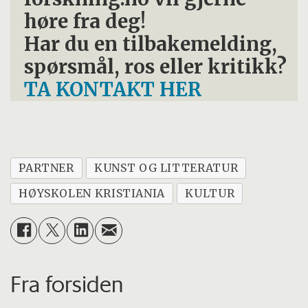
høre fra deg!
Har du en tilbakemelding,
spørsmål, ros eller kritikk?
TA KONTAKT HER
PARTNER
KUNST OG LITTERATUR
HØYSKOLEN KRISTIANIA
KULTUR
Fra forsiden