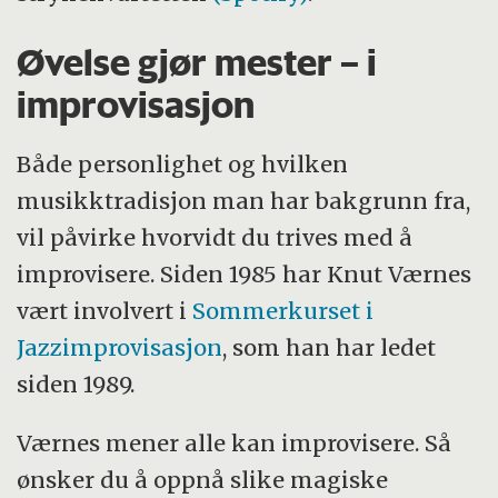
Øvelse gjør mester – i
improvisasjon
Både personlighet og hvilken
musikktradisjon man har bakgrunn fra,
vil påvirke hvorvidt du trives med å
improvisere. Siden 1985 har Knut Værnes
vært involvert i
Sommerkurset i
Jazzimprovisasjon
, som han har ledet
siden 1989.
Værnes mener alle kan improvisere. Så
ønsker du å oppnå slike magiske