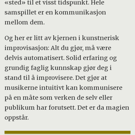
«sted» til et visst tidspunkt. Hele
samspillet er en kommunikasjon
mellom dem.
Og her er litt av kjernen i kunstnerisk
improvisasjon: Alt du gjør, må være
delvis automatisert. Solid erfaring og
grundig faglig kunnskap gjør deg i
stand til å improvisere. Det gjør at
musikerne intuitivt kan kommunisere
på en måte som verken de selv eller
publikum har forutsett. Det er da magien
oppstår.