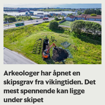
Arkeologer har åpnet en
skipsgrav fra vikingtiden. Det
mest spennende kan ligge
under skipet