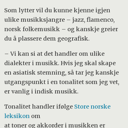
Som lytter vil du kunne kjenne igjen
ulike musikksjangre – jazz, flamenco,
norsk folkemusikk – og kanskje greier
du å plassere dem geografisk.
– Vi kan si at det handler om ulike
dialekter i musikk. Hvis jeg skal skape
en asiatisk stemning, så tar jeg kanskje
utgangspunkt i en tonalitet som jeg vet,
er vanlig i indisk musikk.
Tonalitet handler ifølge
Store norske
leksikon
om
at toner og akkorder i musikken er