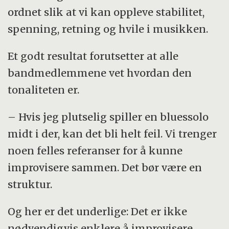
ordnet slik at vi kan oppleve stabilitet,
spenning, retning og hvile i musikken.
Et godt resultat forutsetter at alle
bandmedlemmene vet hvordan den
tonaliteten er.
– Hvis jeg plutselig spiller en bluessolo
midt i der, kan det bli helt feil. Vi trenger
noen felles referanser for å kunne
improvisere sammen. Det bør være en
struktur.
Og her er det underlige: Det er ikke
nødvendigvis enklere å improvisere