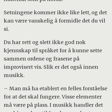
Setningene kommer ikke like lett, og det
kan være vanskelig å formidle det du vil
si.
Du har rett og slett ikke god nok
kjennskap til språket for å kunne sette
sammen ordene og frasene på
improvisert vis. Slik er det også innen
musikk.
– Man må ha etablert en felles forståelse
for at det skal fungere. Visse elementer
må være på plass. I musikk handler det