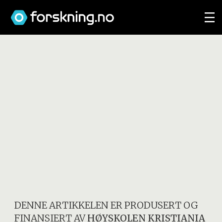
DENNE ARTIKKELEN ER PRODUSERT OG
FINANSIERT AV
HØYSKOLEN KRISTIANIA