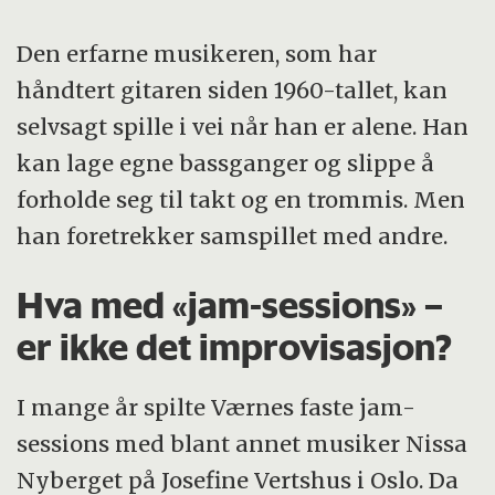
Den erfarne musikeren, som har
håndtert gitaren siden 1960-tallet, kan
selvsagt spille i vei når han er alene. Han
kan lage egne bassganger og slippe å
forholde seg til takt og en trommis. Men
han foretrekker samspillet med andre.
Hva med «jam-sessions» –
er ikke det improvisasjon?
I mange år spilte Værnes faste jam-
sessions med blant annet musiker Nissa
Nyberget på Josefine Vertshus i Oslo. Da