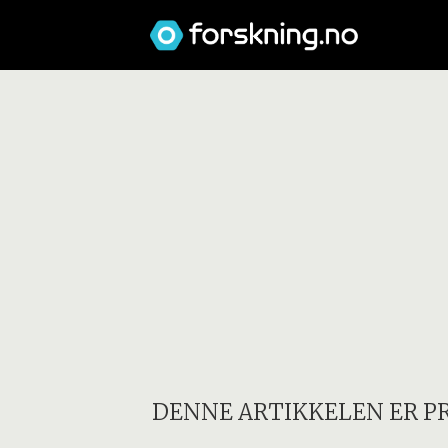
DENNE ARTIKKELEN ER P