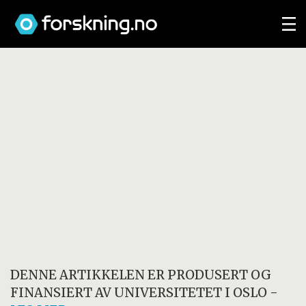
DENNE ARTIKKELEN ER PRODUSERT OG
FINANSIERT AV
UNIVERSITETET I OSLO
-