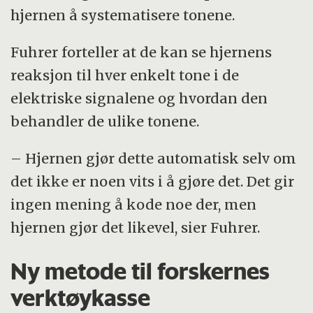
hjernen å systematisere tonene.
Fuhrer forteller at de kan se hjernens
reaksjon til hver enkelt tone i de
elektriske signalene og hvordan den
behandler de ulike tonene.
– Hjernen gjør dette automatisk selv om
det ikke er noen vits i å gjøre det. Det gir
ingen mening å kode noe der, men
hjernen gjør det likevel, sier Fuhrer.
Ny metode til forskernes
verktøykasse