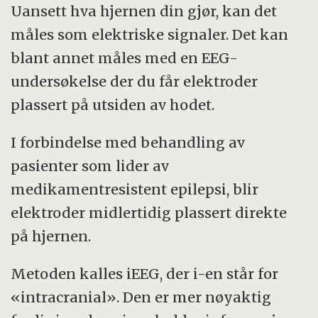
Uansett hva hjernen din gjør, kan det
måles som elektriske signaler. Det kan
blant annet måles med en EEG-
undersøkelse der du får elektroder
plassert på utsiden av hodet.
I forbindelse med behandling av
pasienter som lider av
medikamentresistent epilepsi, blir
elektroder midlertidig plassert direkte
på hjernen.
Metoden kalles iEEG, der i-en står for
«intracranial». Den er mer nøyaktig