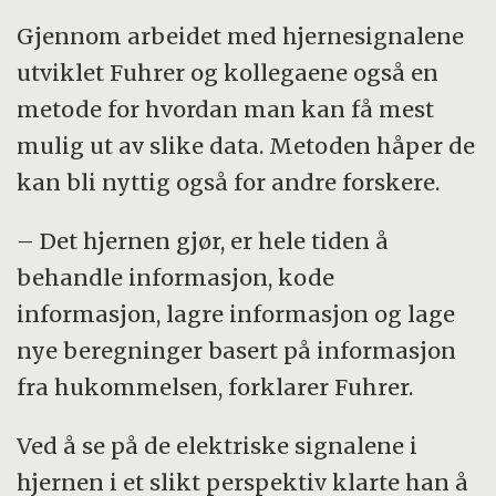
Gjennom arbeidet med hjernesignalene
utviklet Fuhrer og kollegaene også en
metode for hvordan man kan få mest
mulig ut av slike data. Metoden håper de
kan bli nyttig også for andre forskere.
– Det hjernen gjør, er hele tiden å
behandle informasjon, kode
informasjon, lagre informasjon og lage
nye beregninger basert på informasjon
fra hukommelsen, forklarer Fuhrer.
Ved å se på de elektriske signalene i
hjernen i et slikt perspektiv klarte han å