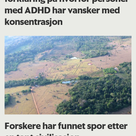
med ADHD har vansker med
konsentrasjon
Forskere har funnet spor etter