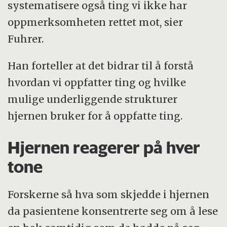
systematisere også ting vi ikke har
oppmerksomheten rettet mot, sier
Fuhrer.
Han forteller at det bidrar til å forstå
hvordan vi oppfatter ting og hvilke
mulige underliggende strukturer
hjernen bruker for å oppfatte ting.
Hjernen reagerer på hver
tone
Forskerne så hva som skjedde i hjernen
da pasientene konsentrerte seg om å lese