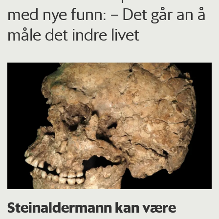
med nye funn: – Det går an å
måle det indre livet
Steinaldermann kan være