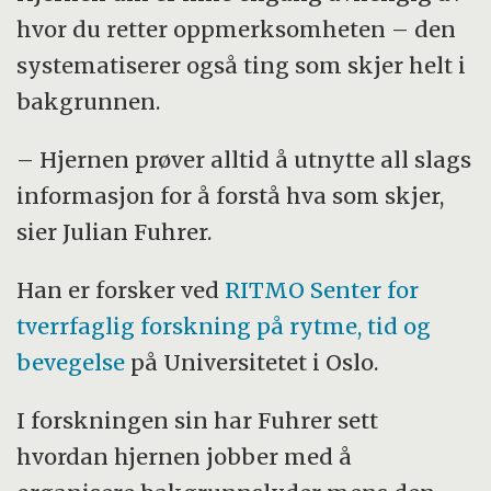
hvor du retter oppmerksomheten – den
systematiserer også ting som skjer helt i
bakgrunnen.
– Hjernen prøver alltid å utnytte all slags
informasjon for å forstå hva som skjer,
sier Julian Fuhrer.
Han er forsker ved
RITMO Senter for
tverrfaglig forskning på rytme, tid og
bevegelse
på Universitetet i Oslo.
I forskningen sin har Fuhrer sett
hvordan hjernen jobber med å