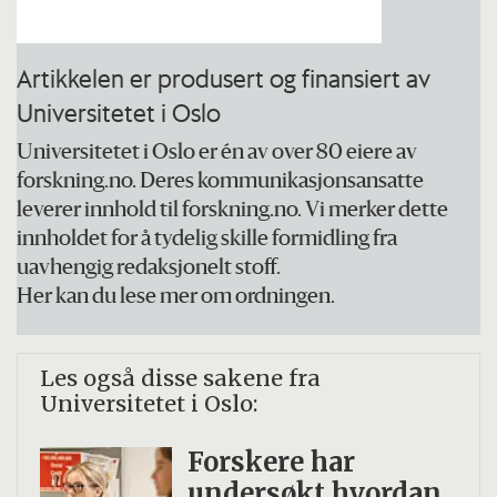
Artikkelen er produsert og finansiert av
Universitetet i Oslo
Universitetet i Oslo er én av over 80 eiere av
forskning.no. Deres kommunikasjonsansatte
leverer innhold til forskning.no. Vi merker dette
innholdet for å tydelig skille formidling fra
uavhengig redaksjonelt stoff.
Her kan du lese mer om ordningen.
Les også disse sakene fra
Universitetet i Oslo:
Forskere har
undersøkt hvordan