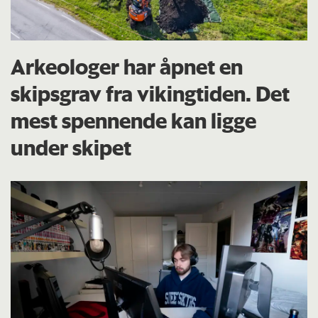
Arkeologer har åpnet en
skipsgrav fra vikingtiden. Det
mest spennende kan ligge
under skipet