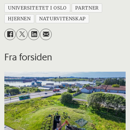
UNIVERSITETET I OSLO
PARTNER
HJERNEN
NATURVITENSKAP
Fra forsiden