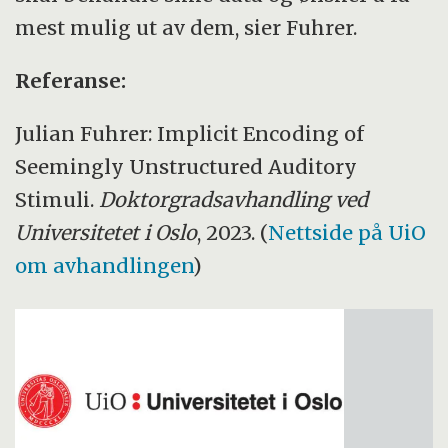
mest mulig ut av dem, sier Fuhrer.
Referanse:
Julian Fuhrer: Implicit Encoding of
Seemingly Unstructured Auditory
Stimuli.
Doktorgradsavhandling ved
Universitetet i Oslo
, 2023. (
Nettside på UiO
om avhandlingen
)