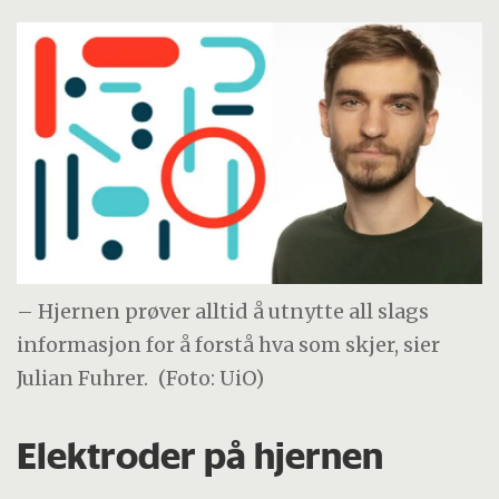
– Hjernen prøver alltid å utnytte all slags
informasjon for å forstå hva som skjer, sier
Julian Fuhrer.
(Foto: UiO)
Elektroder på hjernen