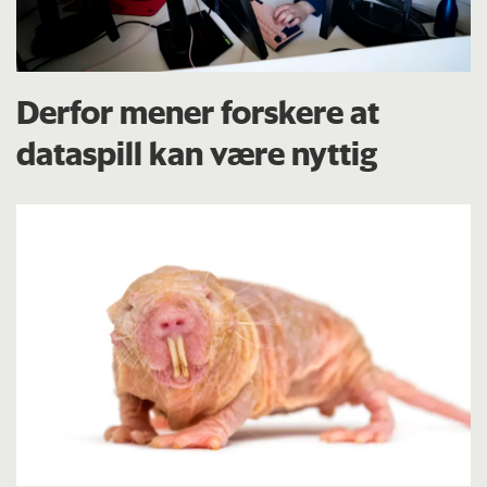
Derfor mener forskere at
dataspill kan være nyttig