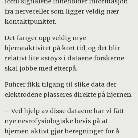
fordi signalene inneholder informasjon
fra nerveceller som ligger veldig nær
kontaktpunktet.
Det fanger opp veldig mye
hjerneaktivitet på kort tid, og det blir
relativt lite «støy» i dataene forskerne
skal jobbe med etterpå.
Fuhrer fikk tilgang til slike data der
elektrodene plasseres direkte på hjernen.
– Ved hjelp av disse dataene har vi fått
nye nevrofysiologiske bevis på at
hjernen aktivt gjør beregninger for å