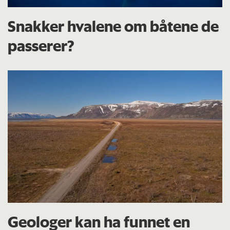
Snakker hvalene om båtene de
passerer?
Geologer kan ha funnet en