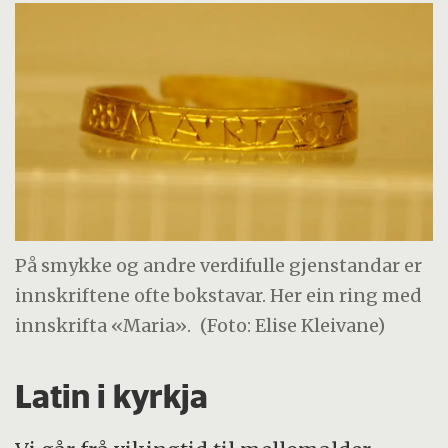
På smykke og andre verdifulle gjenstandar er
innskriftene ofte bokstavar. Her ein ring med
innskrifta «Maria».
(Foto: Elise Kleivane)
Latin i kyrkja