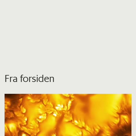
Fra forsiden