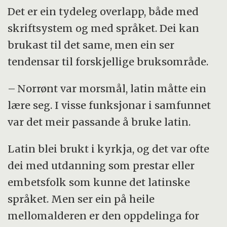
Det er ein tydeleg overlapp, både med
skriftsystem og med språket. Dei kan
brukast til det same, men ein ser
tendensar til forskjellige bruksområde.
– Norrønt var morsmål, latin måtte ein
lære seg. I visse funksjonar i samfunnet
var det meir passande å bruke latin.
Latin blei brukt i kyrkja, og det var ofte
dei med utdanning som prestar eller
embetsfolk som kunne det latinske
språket. Men ser ein på heile
mellomalderen er den oppdelinga for