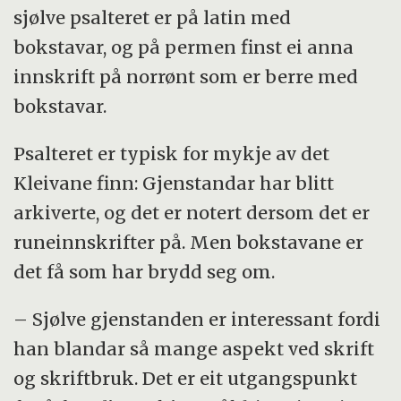
sjølve psalteret er på latin med
bokstavar, og på permen finst ei anna
innskrift på norrønt som er berre med
bokstavar.
Psalteret er typisk for mykje av det
Kleivane finn: Gjenstandar har blitt
arkiverte, og det er notert dersom det er
runeinnskrifter på. Men bokstavane er
det få som har brydd seg om.
– Sjølve gjenstanden er interessant fordi
han blandar så mange aspekt ved skrift
og skriftbruk. Det er eit utgangspunkt