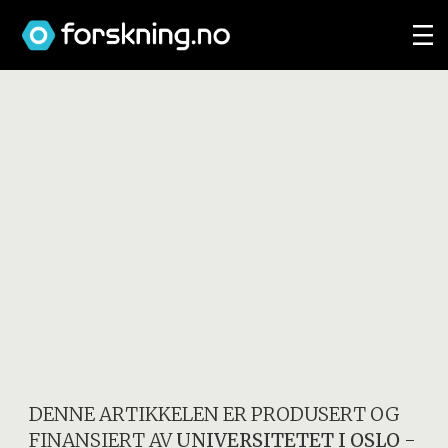
DENNE ARTIKKELEN ER PRODUSERT OG
FINANSIERT AV
UNIVERSITETET I OSLO
-