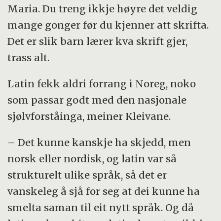
Maria. Du treng ikkje høyre det veldig
mange gonger før du kjenner att skrifta.
Det er slik barn lærer kva skrift gjer,
trass alt.
Latin fekk aldri forrang i Noreg, noko
som passar godt med den nasjonale
sjølvforståinga, meiner Kleivane.
– Det kunne kanskje ha skjedd, men
norsk eller nordisk, og latin var så
strukturelt ulike språk, så det er
vanskeleg å sjå for seg at dei kunne ha
smelta saman til eit nytt språk. Og då