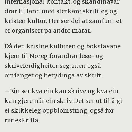
internasjonal kontakt, og skandinavar
drar til land med sterkare skriftleg og
kristen kultur. Her ser dei at samfunnet
er organisert på andre måtar.
Då den kristne kulturen og bokstavane
kjem til Noreg forandrar lese- og
skriveferdigheiter seg, men også
omfanget og betydinga av skrift.
– Ein ser kva ein kan skrive og kva ein
kan gjere når ein skriv. Det ser ut til å gi
ei skikkeleg oppblomstring, også for
runeskrifta.