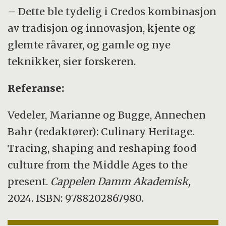
– Dette ble tydelig i Credos kombinasjon
av tradisjon og innovasjon, kjente og
glemte råvarer, og gamle og nye
teknikker, sier forskeren.
Referanse:
Vedeler, Marianne og Bugge, Annechen
Bahr (redaktører): Culinary Heritage.
Tracing, shaping and reshaping food
culture from the Middle Ages to the
present.
Cappelen Damm Akademisk,
2024. ISBN: 9788202867980.