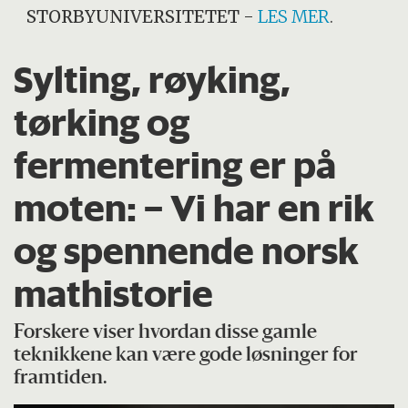
STORBYUNIVERSITETET
-
LES MER
.
Sylting, røyking,
tørking og
fermentering er på
moten: – Vi har en rik
og spennende norsk
mathistorie
Forskere viser hvordan disse gamle
teknikkene kan være gode løsninger for
framtiden.