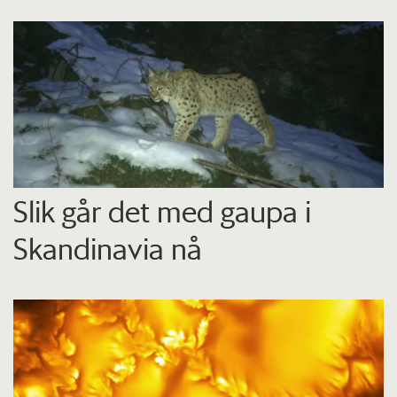
Slik går det med gaupa i
Skandinavia nå