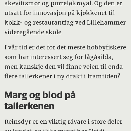
akevittsmør og purreløkroyal. Og den er
utsatt for innovasjon på kjøkkenet til
kokk- og restaurantfag ved Lillehammer
videregående skole.
I vår tid er det for det meste hobbyfiskere
som har interessert seg for lågåsilda,
men kanskje den vil finne veien til enda
flere tallerkener i ny drakt i framtiden?
Marg og blod på
tallerkenen
Reinsdyr er en viktig råvare i store deler