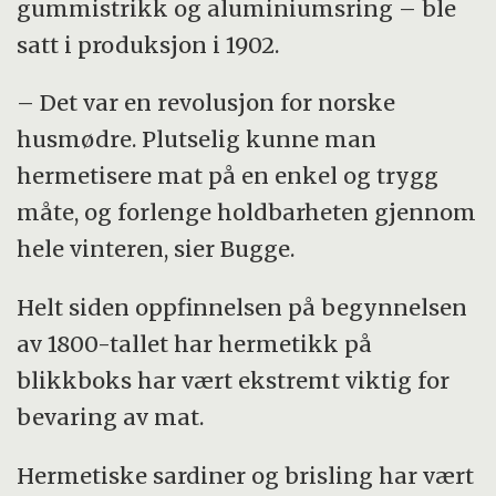
gummistrikk og aluminiumsring – ble
satt i produksjon i 1902.
– Det var en revolusjon for norske
husmødre. Plutselig kunne man
hermetisere mat på en enkel og trygg
måte, og forlenge holdbarheten gjennom
hele vinteren, sier Bugge.
Helt siden oppfinnelsen på begynnelsen
av 1800-tallet har hermetikk på
blikkboks har vært ekstremt viktig for
bevaring av mat.
Hermetiske sardiner og brisling har vært