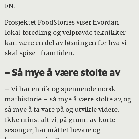
FN.
Prosjektet FoodStories viser hvordan
lokal foredling og velprøvde teknikker
kan være en del av løsningen for hva vi
skal spise i framtiden.
– Så mye å være stolte av
– Vi har en rik og spennende norsk
mathistorie – så mye å være stolte av, og
så mye å ta vare på og utvikle videre.
Ikke minst alt vi, på grunn av korte
sesonger, har måttet bevare og