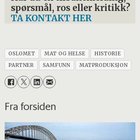
spørsmål, ros eller kritikk?
TA KONTAKT HER
OSLOMET
MAT OG HELSE
HISTORIE
PARTNER
SAMFUNN
MATPRODUKSJON
Fra forsiden