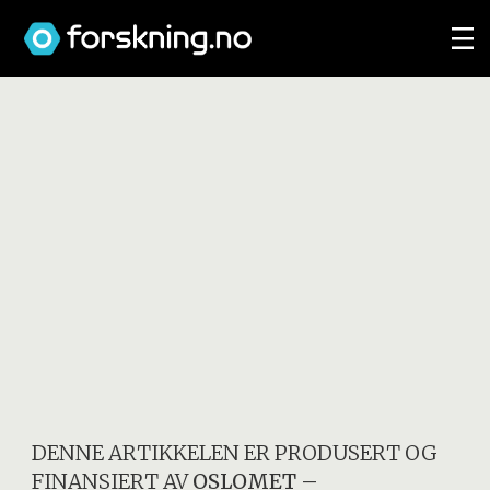
DENNE ARTIKKELEN ER PRODUSERT OG
FINANSIERT AV
OSLOMET –