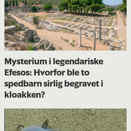
Mysterium i legendariske
Efesos: Hvorfor ble to
spedbarn sirlig begravet i
kloakken?