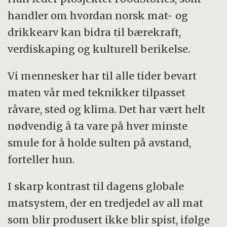
handler om hvordan norsk mat- og
drikkearv kan bidra til bærekraft,
verdiskaping og kulturell berikelse.
Vi mennesker har til alle tider bevart
maten vår med teknikker tilpasset
råvare, sted og klima. Det har vært helt
nødvendig å ta vare på hver minste
smule for å holde sulten på avstand,
forteller hun.
I skarp kontrast til dagens globale
matsystem, der en tredjedel av all mat
som blir produsert ikke blir spist, ifølge