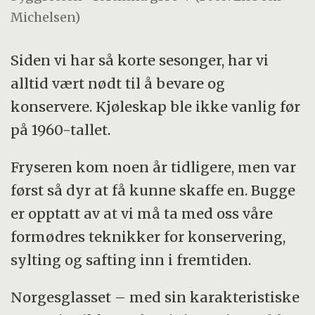
Michelsen)
Siden vi har så korte sesonger, har vi
alltid vært nødt til å bevare og
konservere. Kjøleskap ble ikke vanlig før
på 1960-tallet.
Fryseren kom noen år tidligere, men var
først så dyr at få kunne skaffe en. Bugge
er opptatt av at vi må ta med oss våre
formødres teknikker for konservering,
sylting og safting inn i fremtiden.
Norgesglasset – med sin karakteristiske