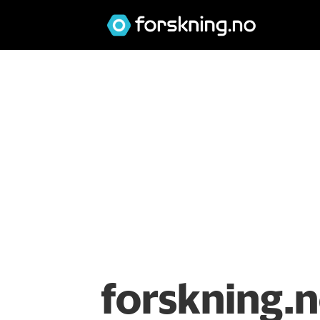
forskning.n