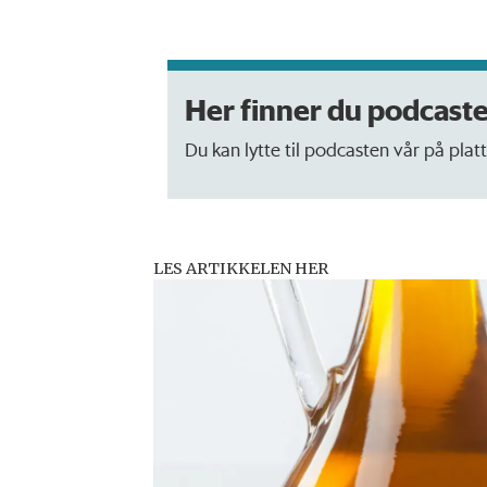
Her finner du podcaste
Du kan lytte til podcasten vår på pla
LES ARTIKKELEN HER