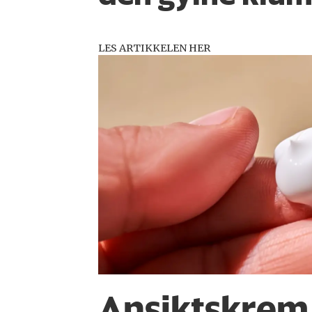
LES ARTIKKELEN HER
Ansiktskrem 