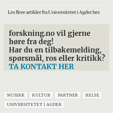
Les flere artikler fra Universitetet i Agder her.
forskning.no vil gjerne
høre fra deg!
Har du en tilbakemelding,
spørsmål, ros eller kritikk?
TA KONTAKT HER
MUSIKK
KULTUR
PARTNER
HELSE
UNIVERSITETET I AGDER