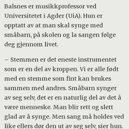
Balsnes er musikkprofessor ved
Universitetet i Agder (UiA). Hun er
opptatt av at man skal synge med
småbarn, på skolen og la sangen følge
deg gjennom livet.
– Stemmen er det eneste instrumentet
som er en del av kroppen. Vi er alle født
med en stemme som fint kan brukes
sammen med andres. Småbarn synger
av seg selv, det er en naturlig del av det å
være menneske. Man blir rett og slett
glad av å synge. Men sang må holdes ved
like ellers dør den ut av seg selv, sier hun.