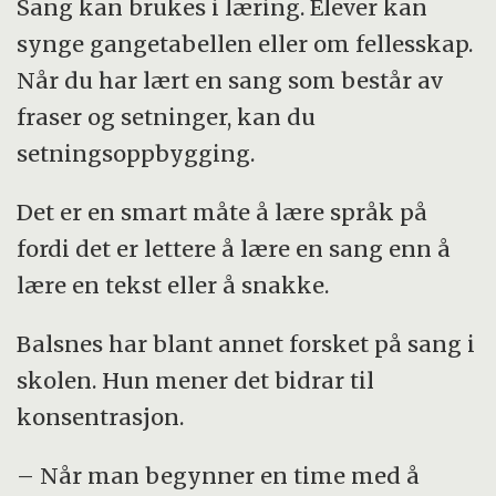
Sang kan brukes i læring. Elever kan
synge gangetabellen eller om fellesskap.
Når du har lært en sang som består av
fraser og setninger, kan du
setningsoppbygging.
Det er en smart måte å lære språk på
fordi det er lettere å lære en sang enn å
lære en tekst eller å snakke.
Balsnes har blant annet forsket på sang i
skolen. Hun mener det bidrar til
konsentrasjon.
– Når man begynner en time med å