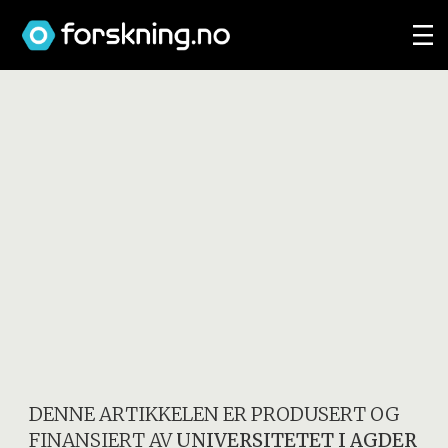
DENNE ARTIKKELEN ER PRODUSERT OG
FINANSIERT AV
UNIVERSITETET I AGDER