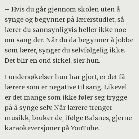
– Hvis du går gjennom skolen uten å
synge og begynner på lærerstudiet, så
lærer du sannsynligvis heller ikke noe
om sang der. Når du da begynner å jobbe
som lærer, synger du selvfølgelig ikke.
Det blir en ond sirkel, sier hun.
I undersøkelser hun har gjort, er det få
lærere som er negative til sang. Likevel
er det mange som ikke føler seg trygge
på å synge selv. Når lærere trenger
musikk, bruker de, ifølge Balsnes, gjerne
karaokeversjoner på YouTube.