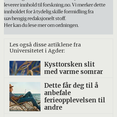
leverer innhold til forskning.no. Vi merker dette
innholdet for å tydelig skille formidling fra
uavhengig redaksjonelt stoff.
Her kan du lese mer om ordningen.
Les også disse artiklene fra
Universitetet i Agder:
Kysttorsken slit
med varme somrar
Dette får deg til å
anbefale
ferieopplevelsen til
andre