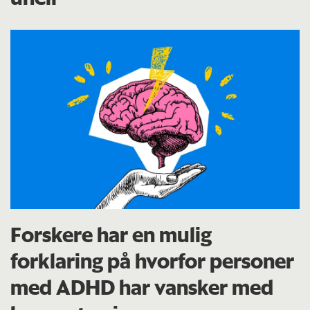
Forskere har en mulig
forklaring på hvorfor personer
med ADHD har vansker med