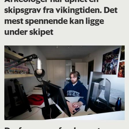
skipsgrav fra vikingtiden. Det
mest spennende kan ligge
under skipet