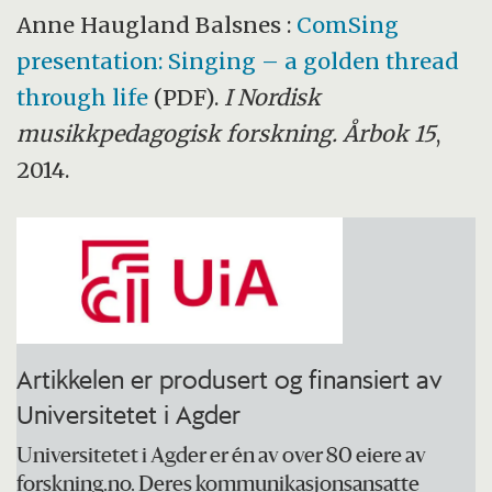
Anne Haugland Balsnes :
ComSing
presentation: Singing – a golden thread
through life
(PDF).
I Nordisk
musikkpedagogisk forskning. Årbok 15
,
2014.
Artikkelen er produsert og finansiert av
Universitetet i Agder
Universitetet i Agder er én av over 80 eiere av
forskning.no. Deres kommunikasjonsansatte