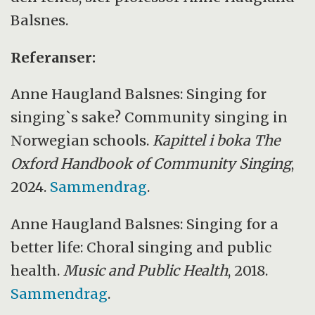
Balsnes.
Referanser:
Anne Haugland Balsnes: Singing for
singing`s sake? Community singing in
Norwegian schools.
Kapittel i boka The
Oxford Handbook of Community Singing
,
2024.
Sammendrag
.
Anne Haugland Balsnes: Singing for a
better life: Choral singing and public
health.
Music and Public Health
, 2018.
Sammendrag
.