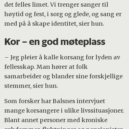
det felles limet. Vi trenger sanger til
høytid og fest, i sorg og glede, og sang er
med på å skape identitet, sier hun.
Kor – en god møteplass
– Jeg pleier å kalle korsang for lyden av
fellesskap. Man hører at folk
samarbeider og blander sine forskjellige
stemmer, sier hun.
Som forsker har Balsnes intervjuet
mange korsangere i ulike livssituasjoner.
Blant annet personer med kroniske