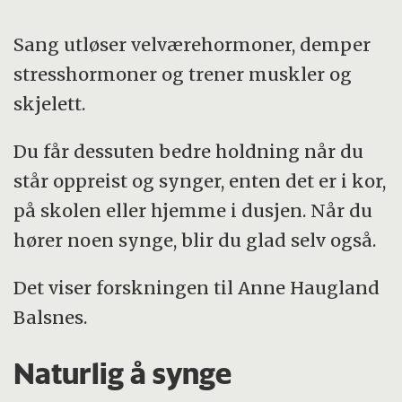
Sang utløser velværehormoner, demper
stresshormoner og trener muskler og
skjelett.
Du får dessuten bedre holdning når du
står oppreist og synger, enten det er i kor,
på skolen eller hjemme i dusjen. Når du
hører noen synge, blir du glad selv også.
Det viser forskningen til Anne Haugland
Balsnes.
Naturlig å synge