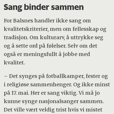
Sang binder sammen
For Balsnes handler ikke sang om
kvalitetskriterier, men om fellesskap og
tradisjon. Om kulturarv, å uttrykke seg
og å sette ord på følelser. Selv om det
også er meningsfullt å jobbe med
kvalitet.
– Det synges på fotballkamper, fester og
i religiøse sammenhenger. Og ikke minst
på 17. mai. Her er sang viktig. Vi må jo
kunne synge nasjonalsanger sammen.
Det ville vært veldig trist hvis vi mistet