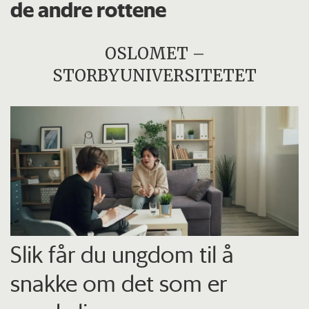
de andre rottene
OSLOMET –
STORBYUNIVERSITETET
Slik får du ungdom til å
snakke om det som er