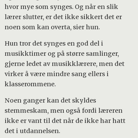
hvor mye som synges. Og når en slik
lærer slutter, er det ikke sikkert det er
noen som kan overta, sier hun.
Hun tror det synges en god del i
musikktimer og på større samlinger,
gjerne ledet av musikklærere, men det
virker å være mindre sang ellers i
klasserommene.
Noen ganger kan det skyldes
stemmeskam, men også fordi læreren
ikke er vant til det når de ikke har hatt
det i utdannelsen.