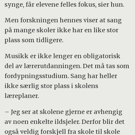
synge, får elevene felles fokus, sier hun.
Men forskningen hennes viser at sang
på mange skoler ikke har en like stor
plass som tidligere.
Musikk er ikke lenger en obligatorisk
del av lærerutdanningen. Det må tas som
fordypningsstudium. Sang har heller
ikke særlig stor plass i skolens
læreplaner.
– Jeg ser at skolene gjerne er avhengig
av noen enkelte ildsjeler. Derfor blir det
også veldig forskjell fra skole til skole