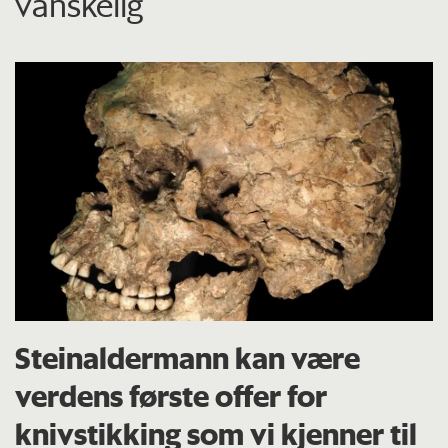
vanskelig
Steinaldermann kan være
verdens første offer for
knivstikking som vi kjenner til