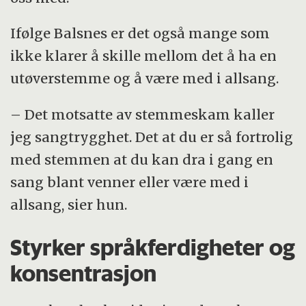
Ifølge Balsnes er det også mange som
ikke klarer å skille mellom det å ha en
utøverstemme og å være med i allsang.
– Det motsatte av stemmeskam kaller
jeg sangtrygghet. Det at du er så fortrolig
med stemmen at du kan dra i gang en
sang blant venner eller være med i
allsang, sier hun.
Styrker språkferdigheter og
konsentrasjon