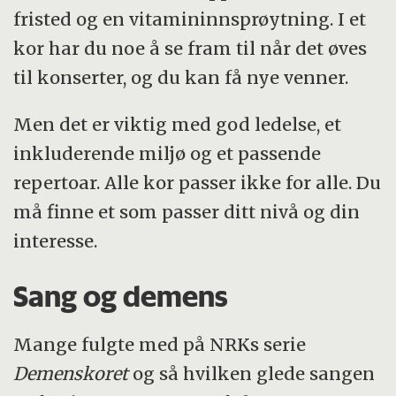
fristed og en vitamininnsprøytning. I et
kor har du noe å se fram til når det øves
til konserter, og du kan få nye venner.
Men det er viktig med god ledelse, et
inkluderende miljø og et passende
repertoar. Alle kor passer ikke for alle. Du
må finne et som passer ditt nivå og din
interesse.
Sang og demens
Mange fulgte med på NRKs serie
Demenskoret
og så hvilken glede sangen