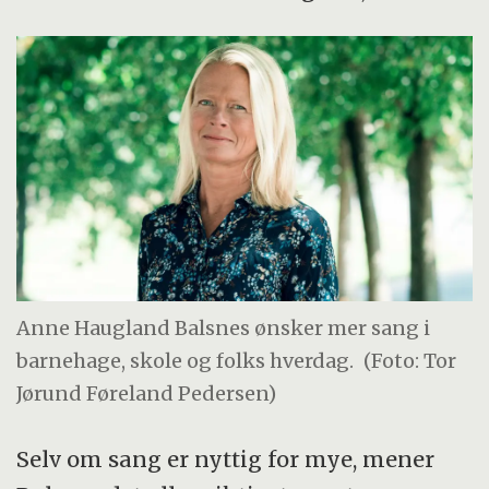
Anne Haugland Balsnes ønsker mer sang i
barnehage, skole og folks hverdag.
(Foto: Tor
Jørund Føreland Pedersen)
Selv om sang er nyttig for mye, mener