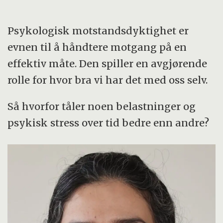
Psykologisk motstandsdyktighet er
evnen til å håndtere motgang på en
effektiv måte. Den spiller en avgjørende
rolle for hvor bra vi har det med oss selv.
Så hvorfor tåler noen belastninger og
psykisk stress over tid bedre enn andre?