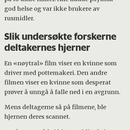
god helse og var ikke brukere av
rusmidler.
Slik undersøkte forskerne
deltakernes hjerner
En «nøytral» film viser en kvinne som
driver med pottemakeri. Den andre
filmen viser en kvinne som desperat
prøver å unngå å falle ned i en avgrunn.
Mens deltagerne så på filmene, ble
hjernen deres scannet.