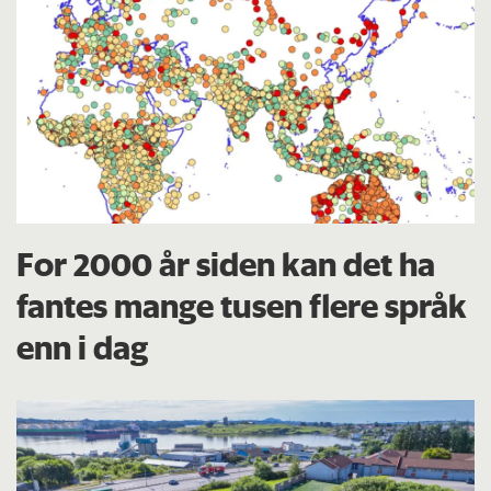
For 2000 år siden kan det ha
fantes mange tusen flere språk
enn i dag