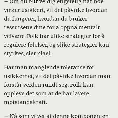
– Om du blir veldig engstelig når noe
virker usikkert, vil det påvirke hvordan
du fungerer, hvordan du bruker
ressursene dine for å oppnå mentalt
velvære. Folk har ulike strategier for å
regulere følelser, og slike strategier kan
styrkes, sier Ziaei.
Har man manglende toleranse for
usikkerhet, vil det påvirke hvordan man
forstår verden rundt seg. Folk kan
oppleve det som at de har lavere
motstandskraft.
– Nå som vi vet at denne komponenten