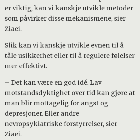
er viktig, kan vi kanskje utvikle metoder
som påvirker disse mekanismene, sier
Ziaei.
Slik kan vi kanskje utvikle evnen til å
tåle usikkerhet eller til å regulere følelser
mer effektivt.
– Det kan være en god idé. Lav
motstandsdyktighet over tid kan gjøre at
man blir mottagelig for angst og
depresjoner. Eller andre
nevropsykiatriske forstyrrelser, sier
Ziaei.