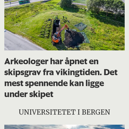
Arkeologer har åpnet en
skipsgrav fra vikingtiden. Det
mest spennende kan ligge
under skipet
UNIVERSITETET I BERGEN