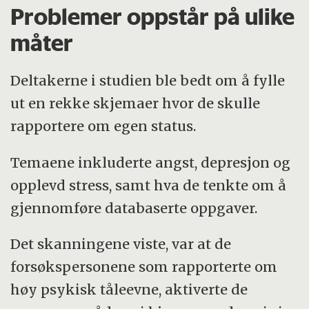
Problemer oppstår på ulike
måter
Deltakerne i studien ble bedt om å fylle
ut en rekke skjemaer hvor de skulle
rapportere om egen status.
Temaene inkluderte angst, depresjon og
opplevd stress, samt hva de tenkte om å
gjennomføre databaserte oppgaver.
Det skanningene viste, var at de
forsøkspersonene som rapporterte om
høy psykisk tåleevne, aktiverte de