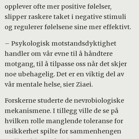
opplever ofte mer positive følelser,
slipper raskere taket i negative stimuli
og regulerer følelsene sine mer effektivt.
– Psykologisk motstandsdyktighet
handler om vår evne til å håndtere
motgang, til å tilpasse oss når det skjer
noe ubehagelig. Det er en viktig del av
vår mentale helse, sier Ziaei.
Forskerne studerte de nevrobiologiske
mekanismene. I tillegg ville de se på
hvilken rolle manglende toleranse for
usikkerhet spilte for sammenhengen