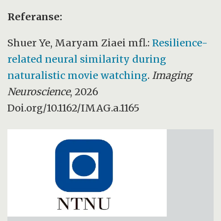
Referanse:
Shuer Ye, Maryam Ziaei mfl.:
Resilience-
related neural similarity during
naturalistic movie watching
.
Imaging
Neuroscience
, 2026
Doi.org/10.1162/IMAG.a.1165