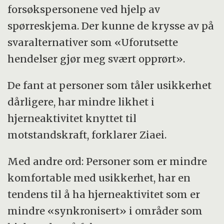
forsøkspersonene ved hjelp av
spørreskjema. Der kunne de krysse av på
svaralternativer som «Uforutsette
hendelser gjør meg svært opprørt».
De fant at personer som tåler usikkerhet
dårligere, har mindre likhet i
hjerneaktivitet knyttet til
motstandskraft, forklarer Ziaei.
Med andre ord: Personer som er mindre
komfortable med usikkerhet, har en
tendens til å ha hjerneaktivitet som er
mindre «synkronisert» i områder som