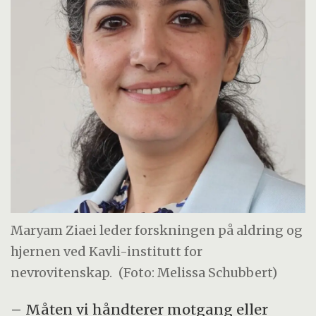
Maryam Ziaei leder forskningen på aldring og
hjernen ved Kavli-institutt for
nevrovitenskap.
(Foto: Melissa Schubbert)
– Måten vi håndterer motgang eller