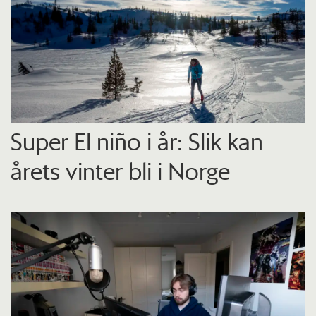
Super El niño i år: Slik kan
årets vinter bli i Norge