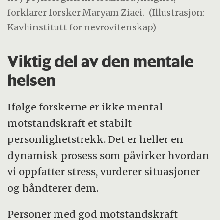
forklarer forsker Maryam Ziaei.
(Illustrasjon:
Kavliinstitutt for nevrovitenskap)
Viktig del av den mentale
helsen
Ifølge forskerne er ikke mental
motstandskraft et stabilt
personlighetstrekk. Det er heller en
dynamisk prosess som påvirker hvordan
vi oppfatter stress, vurderer situasjoner
og håndterer dem.
Personer med god motstandskraft