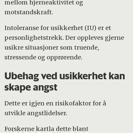
mellom hjerneaktivitet og
motstandskraft.
Intoleranse for usikkerhet (IU) er et
personlighetstrekk. Der oppleves gjerne
usikre situasjoner som truende,
stressende og opprørende.
Ubehag ved usikkerhet kan
skape angst
Dette er igjen en risikofaktor for å
utvikle angstlidelser.
Forskerne kartla dette blant