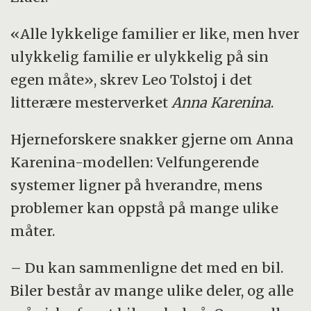
«Alle lykkelige familier er like, men hver
ulykkelig familie er ulykkelig på sin
egen måte», skrev Leo Tolstoj i det
litterære mesterverket
Anna Karenina
.
Hjerneforskere snakker gjerne om Anna
Karenina-modellen: Velfungerende
systemer ligner på hverandre, mens
problemer kan oppstå på mange ulike
måter.
– Du kan sammenligne det med en bil.
Biler består av mange ulike deler, og alle