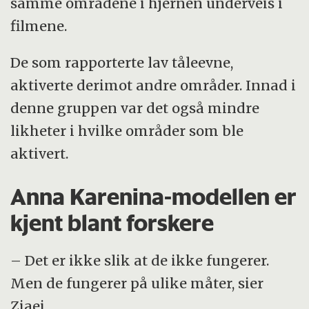
samme områdene i hjernen underveis i
filmene.
De som rapporterte lav tåleevne,
aktiverte derimot andre områder. Innad i
denne gruppen var det også mindre
likheter i hvilke områder som ble
aktivert.
Anna Karenina-modellen er
kjent blant forskere
– Det er ikke slik at de ikke fungerer.
Men de fungerer på ulike måter, sier
Ziaei.