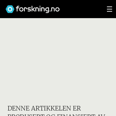
DENNE ARTIKKELEN ER