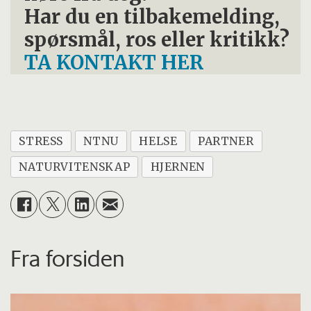
Har du en tilbakemelding,
spørsmål, ros eller kritikk?
TA KONTAKT HER
STRESS
NTNU
HELSE
PARTNER
NATURVITENSKAP
HJERNEN
Fra forsiden