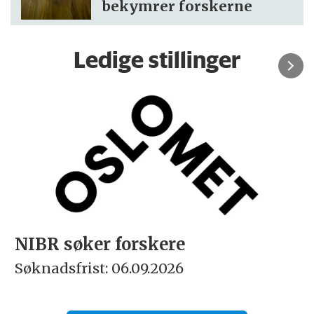
bekymrer forskerne
Ledige stillinger
Rektor
Søknadsfrist: 15.09.2026