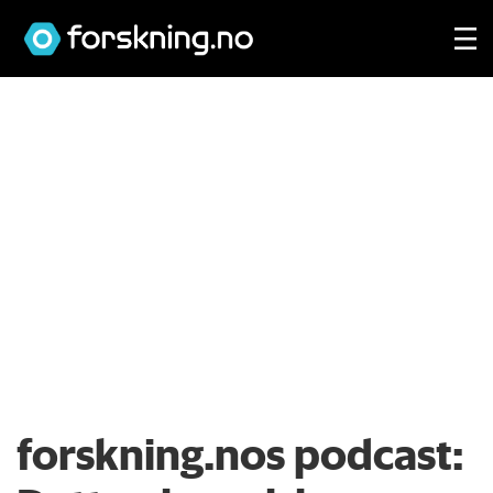
forskning.nos podcast: