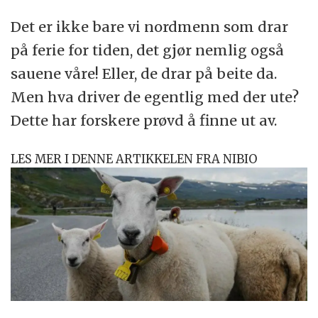
Det er ikke bare vi nordmenn som drar
på ferie for tiden, det gjør nemlig også
sauene våre! Eller, de drar på beite da.
Men hva driver de egentlig med der ute?
Dette har forskere prøvd å finne ut av.
LES MER I DENNE ARTIKKELEN FRA NIBIO