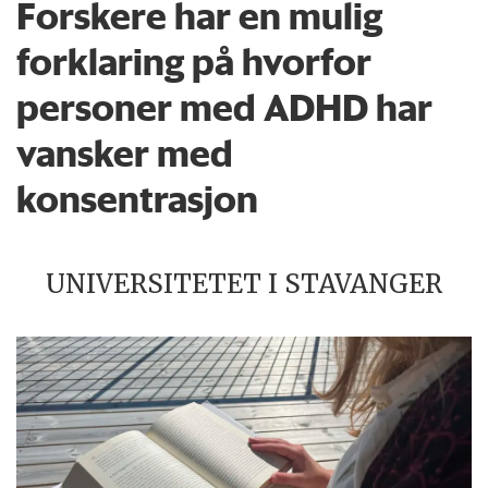
Forskere har en mulig
forklaring på hvorfor
personer med ADHD har
vansker med
konsentrasjon
UNIVERSITETET I STAVANGER