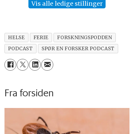
Vis alle ledige stillinger
HELSE
FERIE
FORSKNINGSPODDEN
PODCAST
SPØR EN FORSKER PODCAST
Fra forsiden