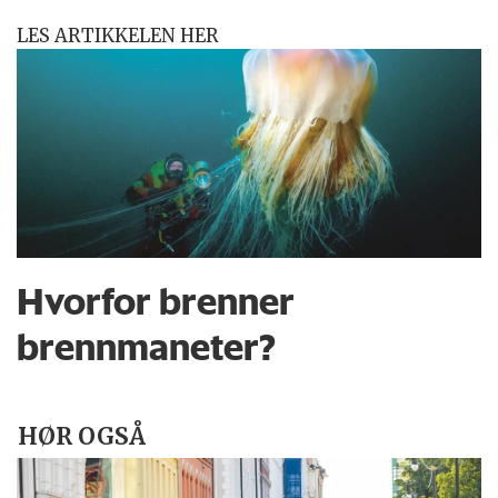
LES ARTIKKELEN HER
Hvorfor brenner
brennmaneter?
HØR OGSÅ