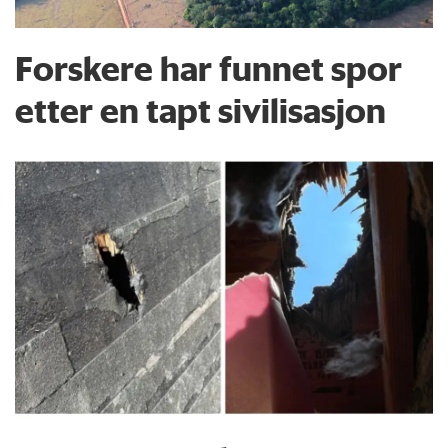
Forskere har funnet spor
etter en tapt sivilisasjon