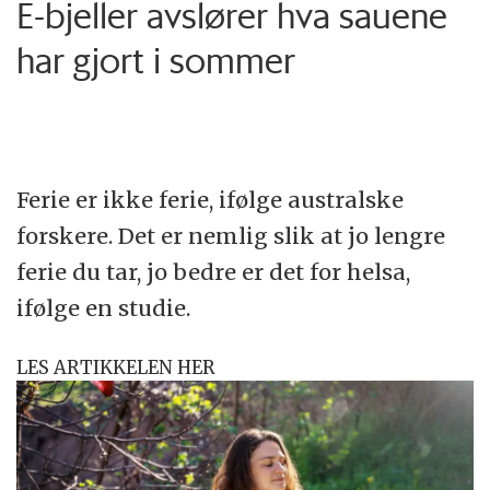
E-bjeller avslører hva sauene
har gjort i sommer
Ferie er ikke ferie, ifølge australske
forskere. Det er nemlig slik at jo lengre
ferie du tar, jo bedre er det for helsa,
ifølge en studie.
LES ARTIKKELEN HER