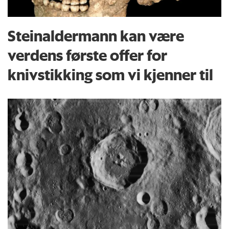
Steinaldermann kan være
verdens første offer for
knivstikking som vi kjenner til