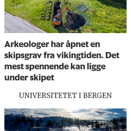
Arkeologer har åpnet en
skipsgrav fra vikingtiden. Det
mest spennende kan ligge
under skipet
UNIVERSITETET I BERGEN