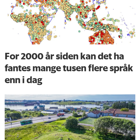
For 2000 år siden kan det ha
fantes mange tusen flere språk
enn i dag