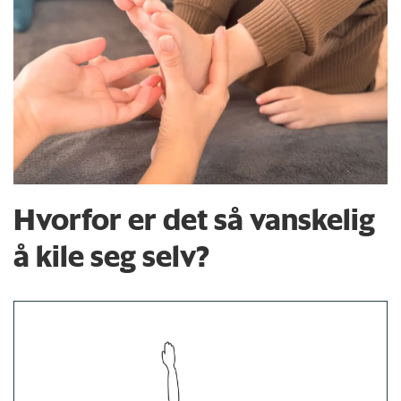
Hvorfor er det så vanskelig
å kile seg selv?