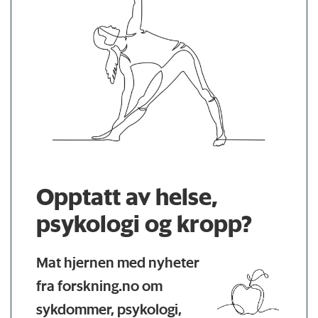
Opptatt av helse,
psykologi og kropp?
Mat hjernen med nyheter
fra forskning.no om
sykdommer, psykologi,