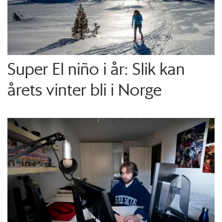
Super El niño i år: Slik kan
årets vinter bli i Norge