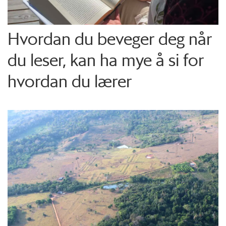
Hvordan du beveger deg når
du leser, kan ha mye å si for
hvordan du lærer