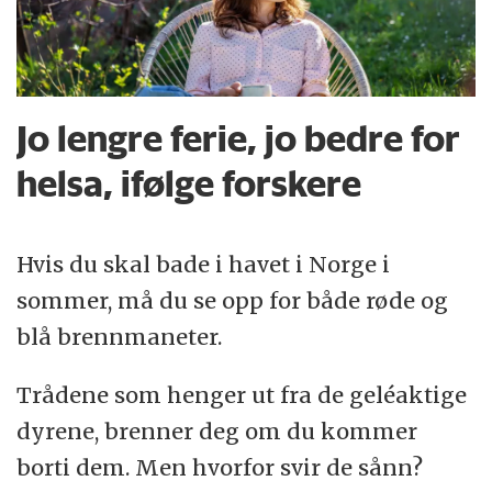
Jo lengre ferie, jo bedre for
helsa, ifølge forskere
Hvis du skal bade i havet i Norge i
sommer, må du se opp for både røde og
blå brennmaneter.
Trådene som henger ut fra de geléaktige
dyrene, brenner deg om du kommer
borti dem. Men hvorfor svir de sånn?