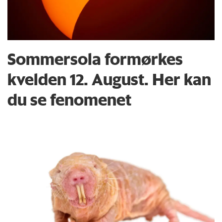
Sommersola formørkes
kvelden 12. August. Her kan
du se fenomenet