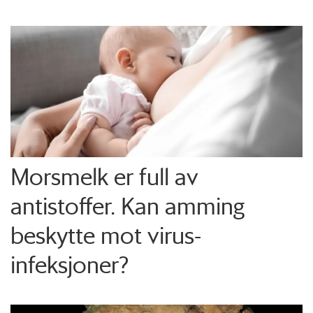
Morsmelk er full av
antistoffer. Kan amming
beskytte mot virus-
infeksjoner?