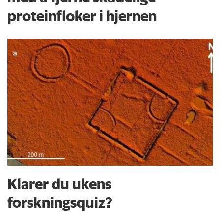
proteinfloker i hjernen
Klarer du ukens
forskningsquiz?