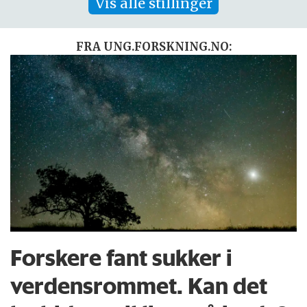
Vis alle stillinger
FRA UNG.FORSKNING.NO:
Forskere fant sukker i
verdensrommet. Kan det