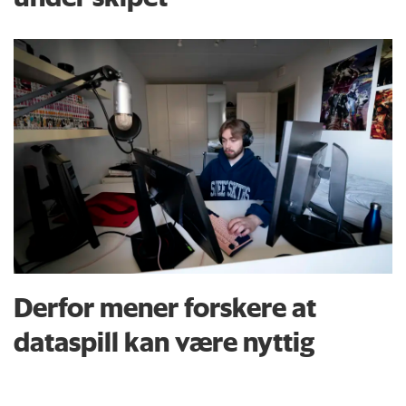
Derfor mener forskere at
dataspill kan være nyttig