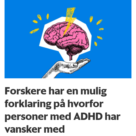
Forskere har en mulig
forklaring på hvorfor
personer med ADHD har
vansker med