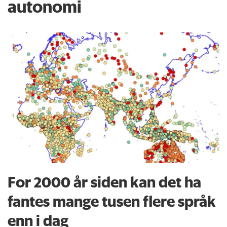
autonomi
For 2000 år siden kan det ha
fantes mange tusen flere språk
enn i dag