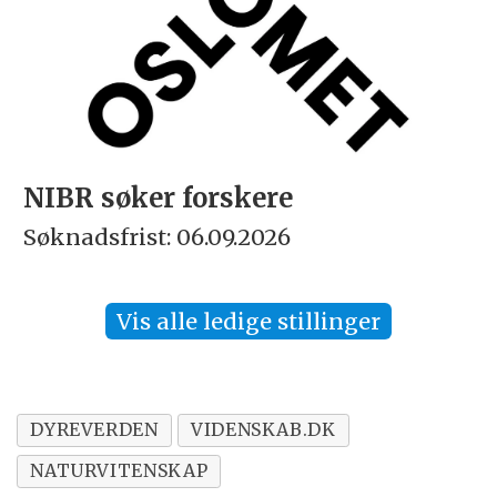
NIBR søker forskere
Søknadsfrist: 06.09.2026
Vis alle ledige stillinger
DYREVERDEN
VIDENSKAB.DK
NATURVITENSKAP