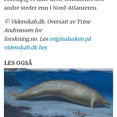
andre steder enn i Nord-Atlanteren.
© Videnskab.dk. Oversatt av Trine
Andreassen for
forskning.no. Les
originalsaken på
videnskab.dk her
.
LES OGSÅ