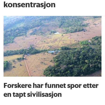
konsentrasjon
Forskere har funnet spor etter
en tapt sivilisasjon