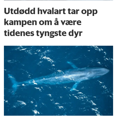
Utdødd hvalart tar opp
kampen om å være
tidenes tyngste dyr