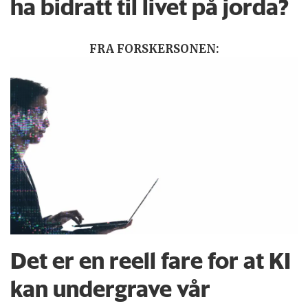
ha bidratt til livet på jorda?
FRA FORSKERSONEN:
Det er en reell fare for at KI
kan undergrave vår