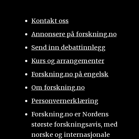
Kontakt oss
Annonsere på forskning.no
Send inn debattinnlegg
Kurs og arrangementer
Forskning.no på engelsk
Om forskning.no
Personvernerklæring
Forskning.no er Nordens
største forskningsavis, med
norske og internasjonale