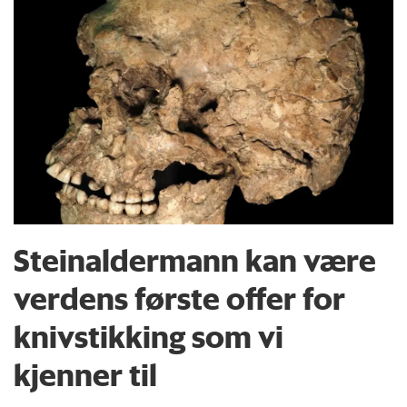
Steinaldermann kan være
verdens første offer for
knivstikking som vi
kjenner til