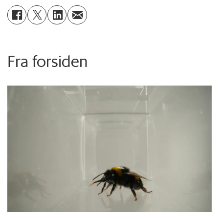
Fra forsiden