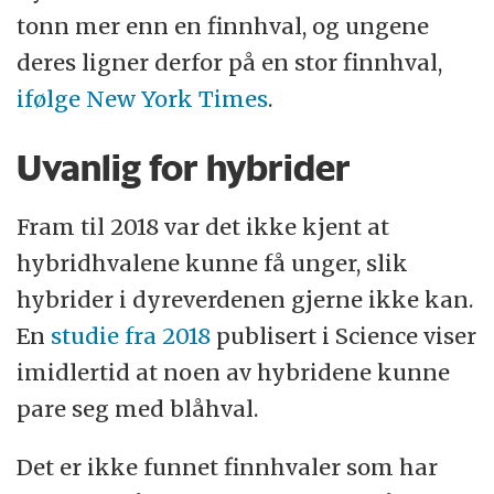
tonn mer enn en finnhval, og ungene
deres ligner derfor på en stor finnhval,
ifølge New York Times
.
Uvanlig for hybrider
Fram til 2018 var det ikke kjent at
hybridhvalene kunne få unger, slik
hybrider i dyreverdenen gjerne ikke kan.
En
studie fra 2018
publisert i Science viser
imidlertid at noen av hybridene kunne
pare seg med blåhval.
Det er ikke funnet finnhvaler som har