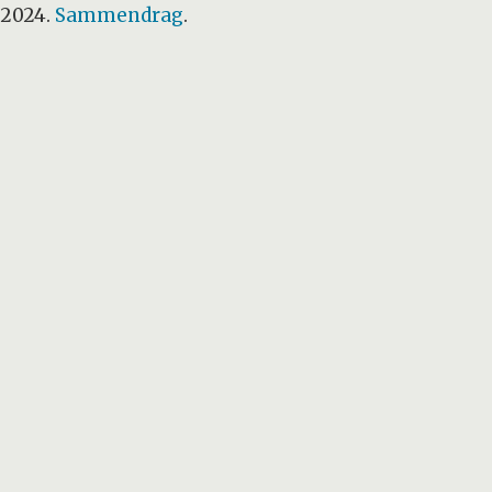
, 2024.
Sammendrag
.