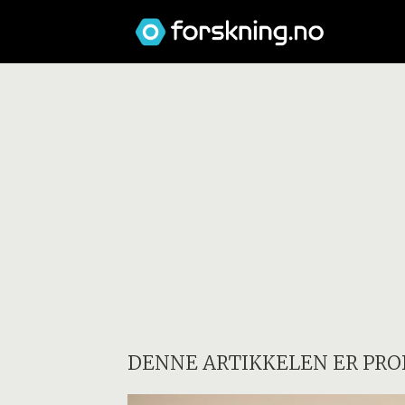
DENNE ARTIKKELEN ER PRO