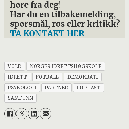
høre fra deg!
Har du en tilbakemelding,
spørsmål, ros eller kritikk?
TA KONTAKT HER
VOLD
NORGES IDRETTSHØGSKOLE
IDRETT
FOTBALL
DEMOKRATI
PSYKOLOGI
PARTNER
PODCAST
SAMFUNN