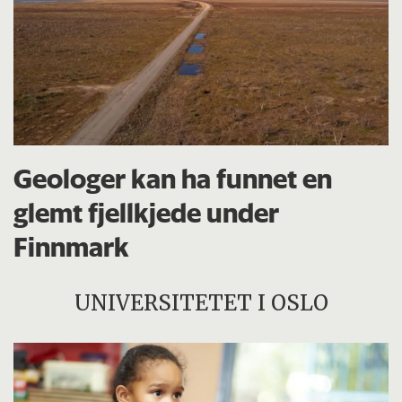
Geologer kan ha funnet en
glemt fjellkjede under
Finnmark
UNIVERSITETET I OSLO