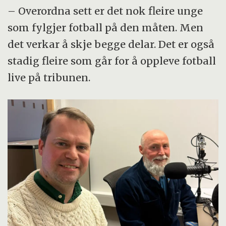
– Overordna sett er det nok fleire unge
som fylgjer fotball på den måten. Men
det verkar å skje begge delar. Det er også
stadig fleire som går for å oppleve fotball
live på tribunen.