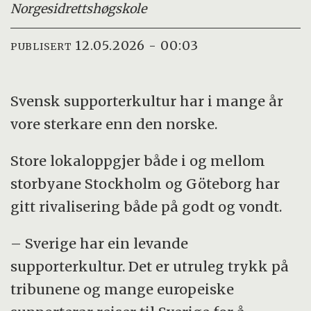
Norges
idrettshøgskole
12.05.2026 - 00:03
PUBLISERT
Svensk supporterkultur har i mange år
vore sterkare enn den norske.
Store lokaloppgjer både i og mellom
storbyane Stockholm og Göteborg har
gitt rivalisering både på godt og vondt.
– Sverige har ein levande
supporterkultur. Det er utruleg trykk på
tribunene og mange europeiske