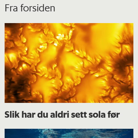
Fra forsiden
Slik har du aldri sett sola før