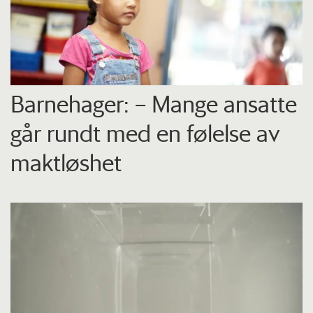
Barnehager: – Mange ansatte
går rundt med en følelse av
maktløshet