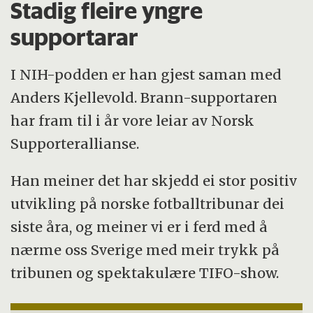
Stadig fleire yngre
supportarar
I NIH-podden er han gjest saman med
Anders Kjellevold. Brann-supportaren
har fram til i år vore leiar av Norsk
Supporterallianse.
Han meiner det har skjedd ei stor positiv
utvikling på norske fotballtribunar dei
siste åra, og meiner vi er i ferd med å
nærme oss Sverige med meir trykk på
tribunen og spektakulære TIFO-show.