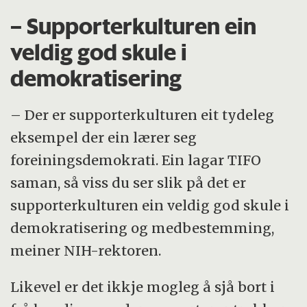
– Supporterkulturen ein
veldig god skule i
demokratisering
– Der er supporterkulturen eit tydeleg
eksempel der ein lærer seg
foreiningsdemokrati. Ein lagar TIFO
saman, så viss du ser slik på det er
supporterkulturen ein veldig god skule i
demokratisering og medbestemming,
meiner NIH-rektoren.
Likevel er det ikkje mogleg å sjå bort i