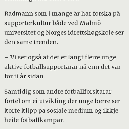
Radmann som i mange år har forska på
supporterkultur både ved Malmö
universitet og Norges idrettshøgskole ser
den same trenden.
– Vi ser også at det er langt fleire unge
aktive fotballsupportarar nå enn det var
for ti år sidan.
Samtidig som andre fotballforskarar
fortel om ei utvikling der unge berre ser
korte klipp på sosiale medium og ikkje
heile fotballkampar.