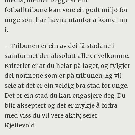
fotballtribune kan vere eit godt miljø for
unge som har havna utanfor å kome inn
i.
– Tribunen er ein av dei få stadane i
samfunnet der absolutt alle er velkomne.
Kriteriet er at du heiar på laget, og fylgjer
dei normene som er på tribunen. Eg vil
seie at det er ein veldig bra stad for unge.
Det er ein stad du kan engasjere deg. Du
blir akseptert og det er mykje å bidra
med viss du vil vere aktiv, seier
Kjellevold.