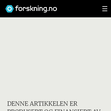
DENNE ARTIKKELEN ER