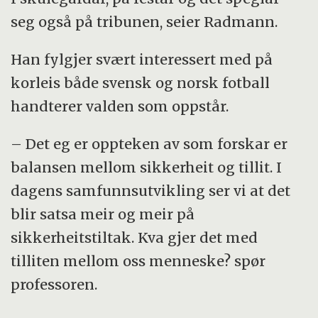
seg også på tribunen, seier Radmann.
Han fylgjer svært interessert med på
korleis både svensk og norsk fotball
handterer valden som oppstår.
– Det eg er oppteken av som forskar er
balansen mellom sikkerheit og tillit. I
dagens samfunnsutvikling ser vi at det
blir satsa meir og meir på
sikkerheitstiltak. Kva gjer det med
tilliten mellom oss menneske? spør
professoren.