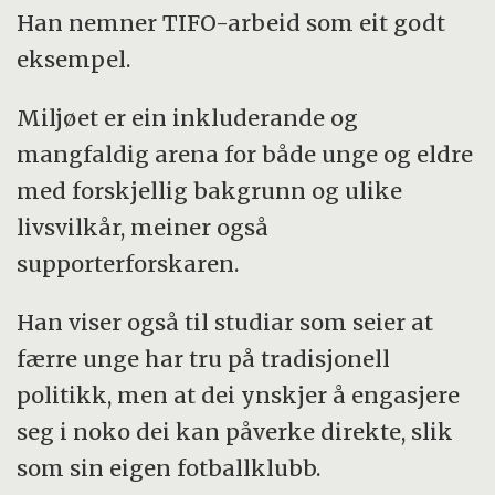
Han nemner TIFO-arbeid som eit godt
eksempel.
Miljøet er ein inkluderande og
mangfaldig arena for både unge og eldre
med forskjellig bakgrunn og ulike
livsvilkår, meiner også
supporterforskaren.
Han viser også til studiar som seier at
færre unge har tru på tradisjonell
politikk, men at dei ynskjer å engasjere
seg i noko dei kan påverke direkte, slik
som sin eigen fotballklubb.