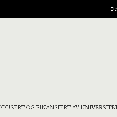
De
ODUSERT OG FINANSIERT AV
UNIVERSITET