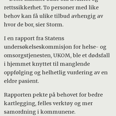
rettssikkerhet. To personer med like
behov kan få ulike tilbud avhengig av
hvor de bor, sier Storm.
I en rapport fra Statens
undersøkelseskommisjon for helse- og
omsorgstjenesten, UKOM, ble et dødsfall
i hjemmet knyttet til manglende
oppfølging og helhetlig vurdering av en
eldre pasient.
Rapporten pekte på behovet for bedre
kartlegging, felles verktøy og mer
samordning i kommunene.