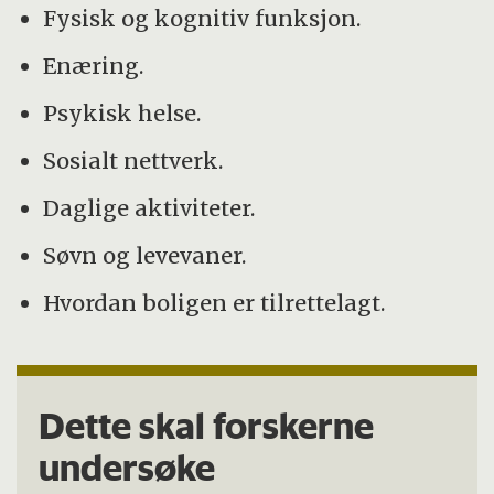
Fysisk og kognitiv funksjon.
Enæring.
Psykisk helse.
Sosialt nettverk.
Daglige aktiviteter.
Søvn og levevaner.
Hvordan boligen er tilrettelagt.
Dette skal forskerne
undersøke