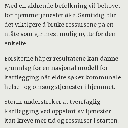
Med en aldrende befolkning vil behovet
for hjemmetjenester øke. Samtidig blir
det viktigere å bruke ressursene på en
måte som gir mest mulig nytte for den
enkelte.
Forskerne håper resultatene kan danne
grunnlag for en nasjonal modell for
kartlegging når eldre søker kommunale
helse- og omsorgstjenester i hjemmet.
Storm understreker at tverrfaglig
kartlegging ved oppstart av tjenester
kan kreve mer tid og ressurser i starten.