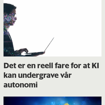
Det er en reell fare for at KI
kan undergrave vår
autonomi