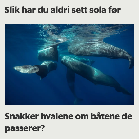
Slik har du aldri sett sola før
Snakker hvalene om båtene de
passerer?