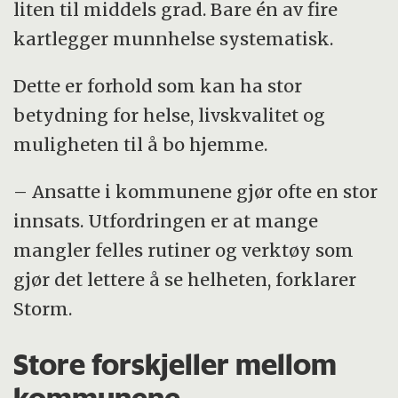
liten til middels grad. Bare én av fire
kartlegger munnhelse systematisk.
Dette er forhold som kan ha stor
betydning for helse, livskvalitet og
muligheten til å bo hjemme.
– Ansatte i kommunene gjør ofte en stor
innsats. Utfordringen er at mange
mangler felles rutiner og verktøy som
gjør det lettere å se helheten, forklarer
Storm.
Store forskjeller mellom
kommunene