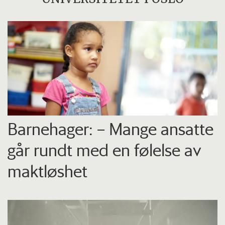
Barnehager: – Mange ansatte
går rundt med en følelse av
maktløshet