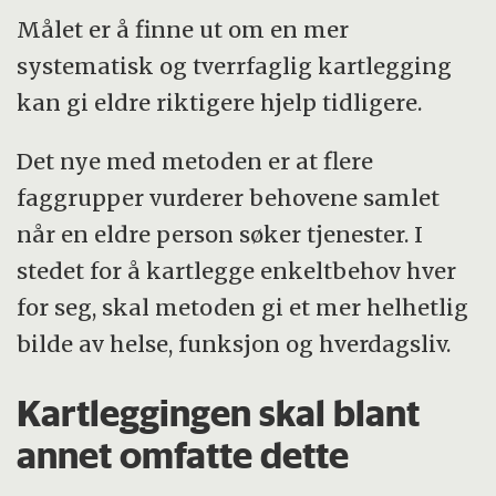
Målet er å finne ut om en mer
systematisk og tverrfaglig kartlegging
kan gi eldre riktigere hjelp tidligere.
Det nye med metoden er at flere
faggrupper vurderer behovene samlet
når en eldre person søker tjenester. I
stedet for å kartlegge enkeltbehov hver
for seg, skal metoden gi et mer helhetlig
bilde av helse, funksjon og hverdagsliv.
Kartleggingen skal blant
annet omfatte dette