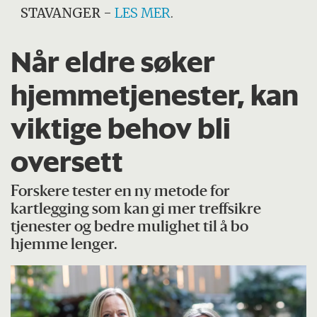
STAVANGER
-
LES MER
.
Når eldre søker
hjemmetjenester, kan
viktige behov bli
oversett
Forskere tester en ny metode for
kartlegging som kan gi mer treffsikre
tjenester og bedre mulighet til å bo
hjemme lenger.