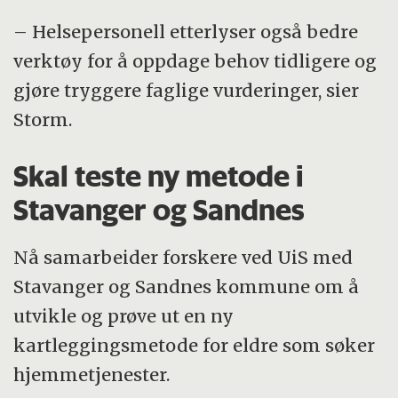
– Helsepersonell etterlyser også bedre
verktøy for å oppdage behov tidligere og
gjøre tryggere faglige vurderinger, sier
Storm.
Skal teste ny metode i
Stavanger og Sandnes
Nå samarbeider forskere ved UiS med
Stavanger og Sandnes kommune om å
utvikle og prøve ut en ny
kartleggingsmetode for eldre som søker
hjemmetjenester.