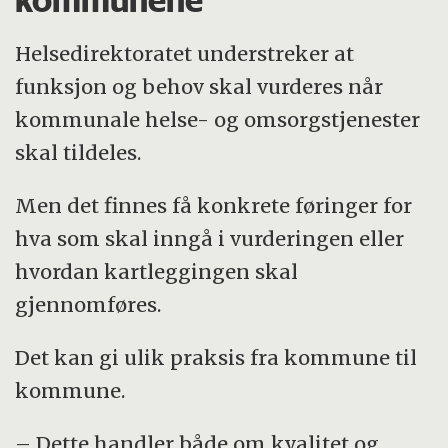
Helsedirektoratet understreker at
funksjon og behov skal vurderes når
kommunale helse- og omsorgstjenester
skal tildeles.
Men det finnes få konkrete føringer for
hva som skal inngå i vurderingen eller
hvordan kartleggingen skal
gjennomføres.
Det kan gi ulik praksis fra kommune til
kommune.
– Dette handler både om kvalitet og