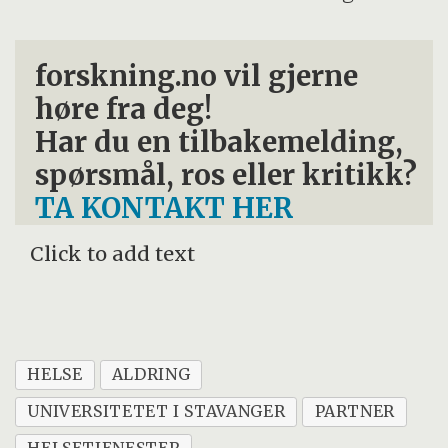
forskning.no vil gjerne
høre fra deg!
Har du en tilbakemelding,
spørsmål, ros eller kritikk?
TA KONTAKT HER
Click to add text
HELSE
ALDRING
UNIVERSITETET I STAVANGER
PARTNER