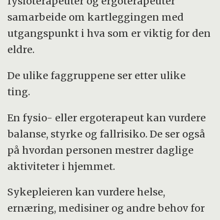
fysioterapeuter og ergoterapeuter
samarbeide om kartleggingen med
utgangspunkt i hva som er viktig for den
eldre.
De ulike faggruppene ser etter ulike
ting.
En fysio- eller ergoterapeut kan vurdere
balanse, styrke og fallrisiko. De ser også
på hvordan personen mestrer daglige
aktiviteter i hjemmet.
Sykepleieren kan vurdere helse,
ernæring, medisiner og andre behov for