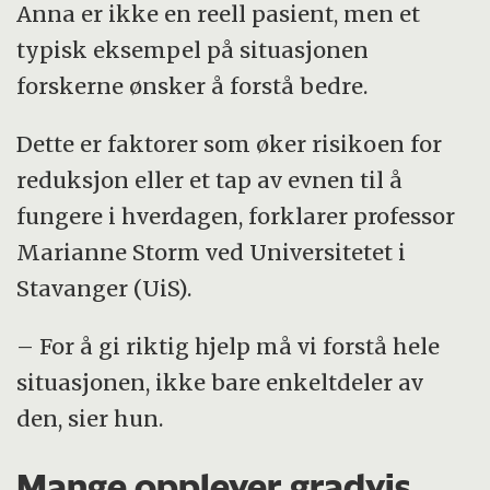
Anna er ikke en reell pasient, men et
typisk eksempel på situasjonen
forskerne ønsker å forstå bedre.
Dette er faktorer som øker risikoen for
reduksjon eller et tap av evnen til å
fungere i hverdagen, forklarer professor
Marianne Storm ved Universitetet i
Stavanger (UiS).
– For å gi riktig hjelp må vi forstå hele
situasjonen, ikke bare enkeltdeler av
den, sier hun.
Mange opplever gradvis