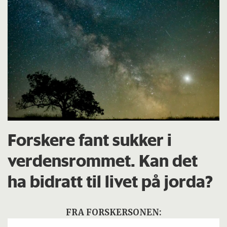
Forskere fant sukker i
verdensrommet. Kan det
ha bidratt til livet på jorda?
FRA FORSKERSONEN: