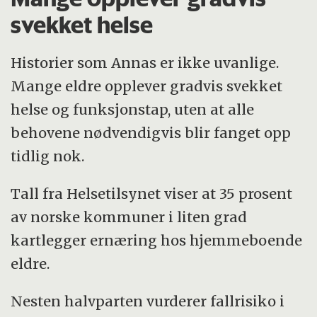
svekket helse
Historier som Annas er ikke uvanlige.
Mange eldre opplever gradvis svekket
helse og funksjonstap, uten at alle
behovene nødvendigvis blir fanget opp
tidlig nok.
Tall fra Helsetilsynet viser at 35 prosent
av norske kommuner i liten grad
kartlegger ernæring hos hjemmeboende
eldre.
Nesten halvparten vurderer fallrisiko i