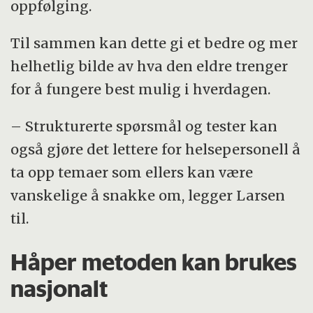
oppfølging.
Til sammen kan dette gi et bedre og mer
helhetlig bilde av hva den eldre trenger
for å fungere best mulig i hverdagen.
– Strukturerte spørsmål og tester kan
også gjøre det lettere for helsepersonell å
ta opp temaer som ellers kan være
vanskelige å snakke om, legger Larsen
til.
Håper metoden kan brukes
nasjonalt