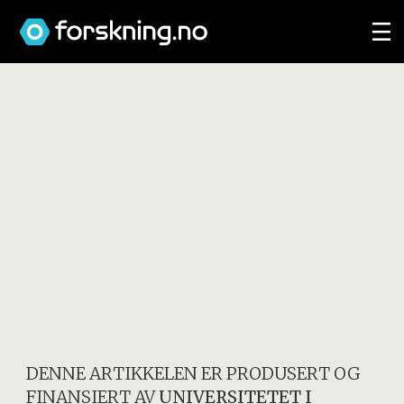
DENNE ARTIKKELEN ER PRODUSERT OG
FINANSIERT AV
UNIVERSITETET I