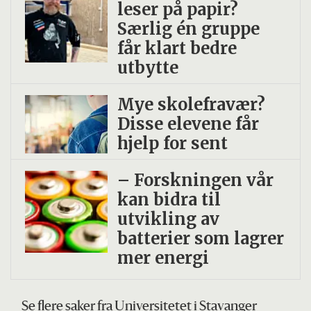
leser på papir?
Særlig én gruppe
får klart bedre
utbytte
Mye skolefravær?
Disse elevene får
hjelp for sent
– Forskningen vår
kan bidra til
utvikling av
batterier som lagrer
mer energi
Se flere saker fra Universitetet i Stavanger