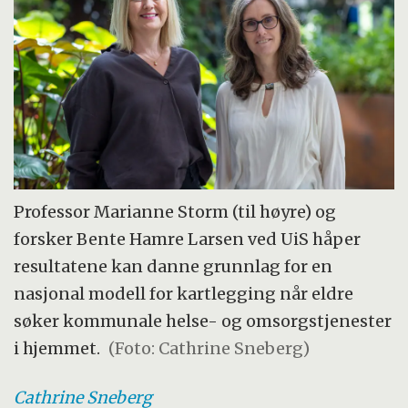
Professor Marianne Storm (til høyre) og
forsker Bente Hamre Larsen ved UiS håper
resultatene kan danne grunnlag for en
nasjonal modell for kartlegging når eldre
søker kommunale helse- og omsorgstjenester
i hjemmet.
(Foto: Cathrine Sneberg)
Cathrine
Sneberg