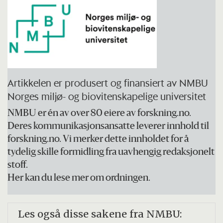
Artikkelen er produsert og finansiert av NMBU
Norges miljø- og biovitenskapelige universitet
NMBU er én av over 80 eiere av forskning.no.
Deres kommunikasjonsansatte leverer innhold til
forskning.no. Vi merker dette innholdet for å
tydelig skille formidling fra uavhengig redaksjonelt
stoff.
Her kan du lese mer om ordningen.
Les også disse sakene fra NMBU: