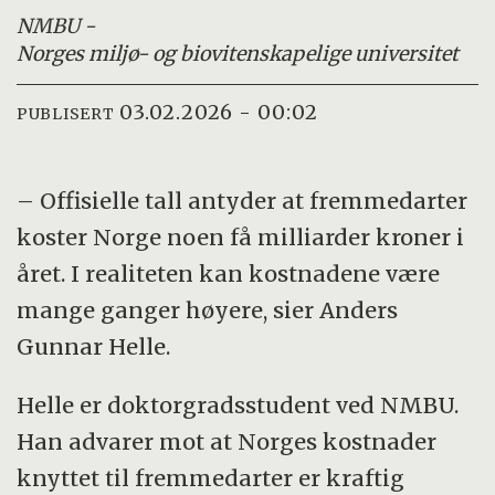
NMBU -
Norges miljø- og biovitenskapelige universitet
03.02.2026 - 00:02
PUBLISERT
– Offisielle tall antyder at fremmedarter
koster Norge noen få milliarder kroner i
året. I realiteten kan kostnadene være
mange ganger høyere, sier Anders
Gunnar Helle.
Helle er doktorgradsstudent ved NMBU.
Han advarer mot at Norges kostnader
knyttet til fremmedarter er kraftig