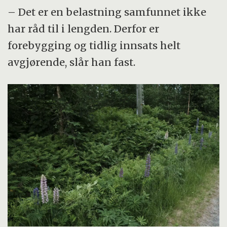
– Det er en belastning samfunnet ikke
har råd til i lengden. Derfor er
forebygging og tidlig innsats helt
avgjørende, slår han fast.