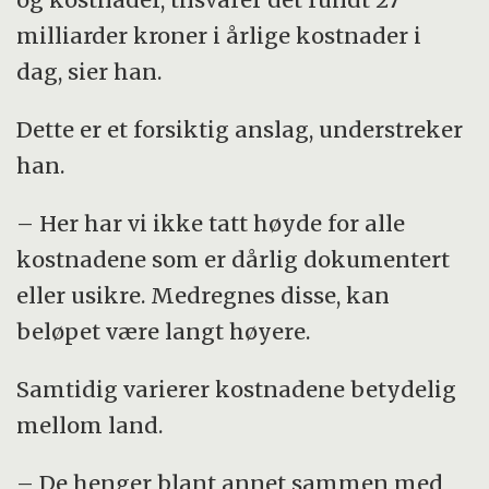
milliarder kroner i årlige kostnader i
dag, sier han.
Dette er et forsiktig anslag, understreker
han.
– Her har vi ikke tatt høyde for alle
kostnadene som er dårlig dokumentert
eller usikre. Medregnes disse, kan
beløpet være langt høyere.
Samtidig varierer kostnadene betydelig
mellom land.
– De henger blant annet sammen med