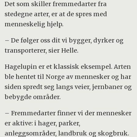
Det som skiller fremmedarter fra
stedegne arter, er at de spres med
menneskelig hjelp.
– De følger oss dit vi bygger, dyrker og
transporterer, sier Helle.
Hagelupin er et klassisk eksempel. Arten
ble hentet til Norge av mennesker og har
siden spredt seg langs veier, jernbaner og
bebygde områder.
– Fremmedarter finner vi der mennesker
er aktive: i hager, parker,
anleggsområder, landbruk og skogbruk.