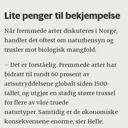
Lite penger til bekjempelse
Når fremmede arter diskuteres i Norge,
handler det oftest om naturhensyn og
trusler mot biologisk mangfold.
– Det er forståelig. Fremmede arter har
bidratt til rundt 60 prosent av
artsutryddelsene globalt siden 1500-
tallet, og utgjør en stadig større trussel
for flere av våre truede
naturtyper. Samtidig er de økonomiske
konsekvensene enorme, sier Helle.