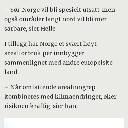
– Sør-Norge vil bli spesielt utsatt, men
også områder langt nord vil bli mer
sårbare, sier Helle.
I tillegg har Norge et svært høyt
arealforbruk per innbygger
sammenlignet med andre europeiske
land.
– Når omfattende arealinngrep
kombineres med klimaendringer, øker
risikoen kraftig, sier han.