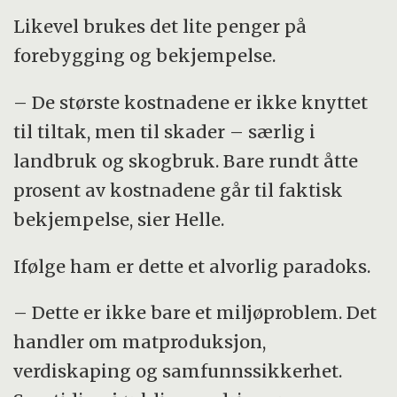
Likevel brukes det lite penger på
forebygging og bekjempelse.
– De største kostnadene er ikke knyttet
til tiltak, men til skader – særlig i
landbruk og skogbruk. Bare rundt åtte
prosent av kostnadene går til faktisk
bekjempelse, sier Helle.
Ifølge ham er dette et alvorlig paradoks.
– Dette er ikke bare et miljøproblem. Det
handler om matproduksjon,
verdiskaping og samfunnssikkerhet.