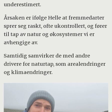
underestimert.
Årsaken er ifølge Helle at fremmedarter
sprer seg raskt, ofte ukontrollert, og fører
til tap av natur og økosystemer vi er
avhengige av.
Samtidig samvirker de med andre
drivere for naturtap, som arealendringer
og klimaendringer.