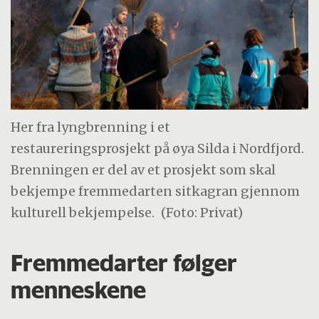
Her fra lyngbrenning i et
restaureringsprosjekt på øya Silda i Nordfjord.
Brenningen er del av et prosjekt som skal
bekjempe fremmedarten sitkagran gjennom
kulturell bekjempelse.
(Foto: Privat)
Fremmedarter følger
menneskene