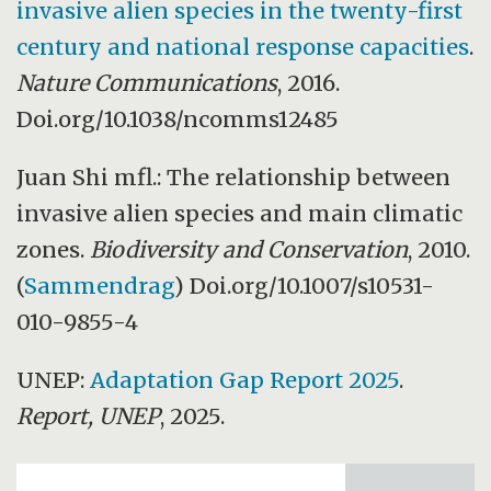
invasive alien species in the twenty-first
century and national response capacities
.
Nature Communications
, 2016.
Doi.org/10.1038/ncomms12485
Juan Shi mfl.: The relationship between
invasive alien species and main climatic
zones.
Biodiversity and Conservation
, 2010.
(
Sammendrag
) Doi.org/10.1007/s10531-
010-9855-4
UNEP:
Adaptation Gap Report 2025
.
Report, UNEP
, 2025.