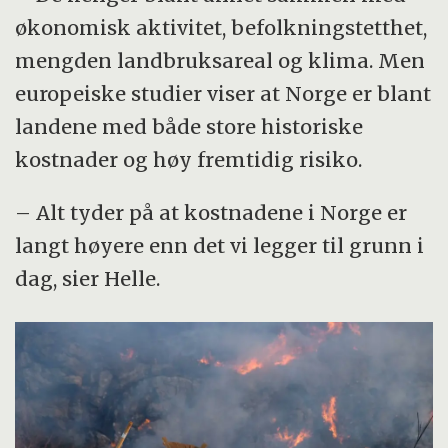
økonomisk aktivitet, befolkningstetthet,
mengden landbruksareal og klima. Men
europeiske studier viser at Norge er blant
landene med både store historiske
kostnader og høy fremtidig risiko.
– Alt tyder på at kostnadene i Norge er
langt høyere enn det vi legger til grunn i
dag, sier Helle.