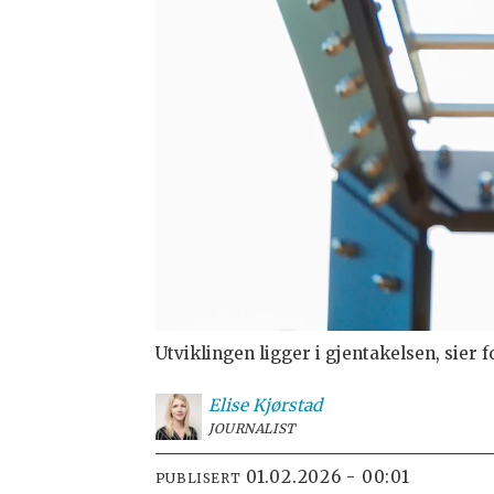
Utviklingen ligger i gjentakelsen, sier f
Elise
Kjørstad
JOURNALIST
01.02.2026 - 00:01
PUBLISERT