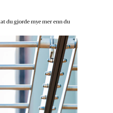
på at du gjorde mye mer enn du