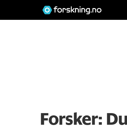
Forsker: Du 