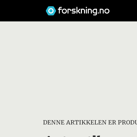
DENNE ARTIKKELEN ER PRODU