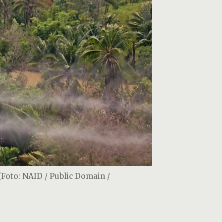
(Foto: NAID / Public Domain /