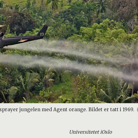
prayer jungelen med Agent orange. Bildet er tatt i 1969.
Universitetet i
Oslo