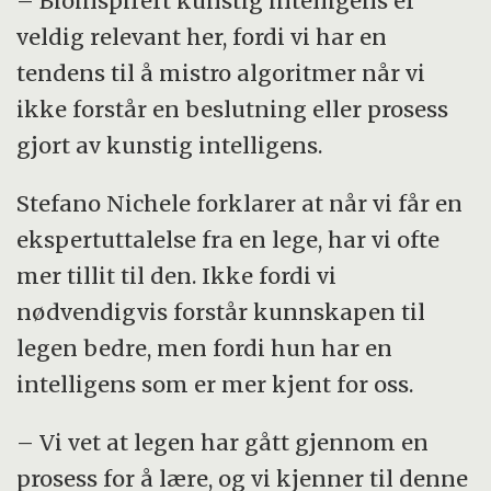
– Bioinspirert kunstig intelligens er
veldig relevant her, fordi vi har en
tendens til å mistro algoritmer når vi
ikke forstår en beslutning eller prosess
gjort av kunstig intelligens.
Stefano Nichele forklarer at når vi får en
ekspertuttalelse fra en lege, har vi ofte
mer tillit til den. Ikke fordi vi
nødvendigvis forstår kunnskapen til
legen bedre, men fordi hun har en
intelligens som er mer kjent for oss.
– Vi vet at legen har gått gjennom en
prosess for å lære, og vi kjenner til denne