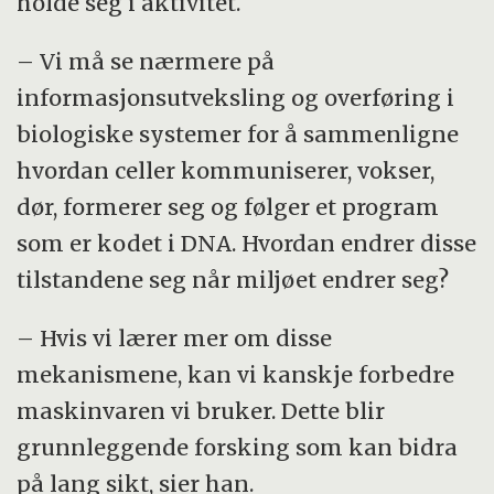
holde seg i aktivitet.
– Vi må se nærmere på
informasjonsutveksling og overføring i
biologiske systemer for å sammenligne
hvordan celler kommuniserer, vokser,
dør, formerer seg og følger et program
som er kodet i DNA. Hvordan endrer disse
tilstandene seg når miljøet endrer seg?
– Hvis vi lærer mer om disse
mekanismene, kan vi kanskje forbedre
maskinvaren vi bruker. Dette blir
grunnleggende forsking som kan bidra
på lang sikt, sier han.