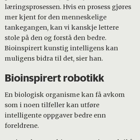
læringsprosessen. Hvis en prosess gjøres
mer kjent for den menneskelige
tankegangen, kan vi kanskje lettere
stole på den og forstå den bedre.
Bioinspirert kunstig intelligens kan
muligens bidra til det, sier han.
Bioinspirert robotikk
En biologisk organisme kan få avkom
som i noen tilfeller kan utføre
intelligente oppgaver bedre enn
foreldrene.