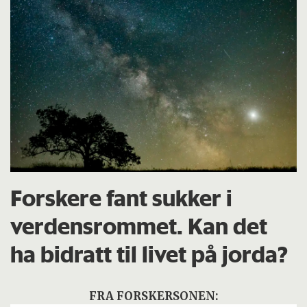
Forskere fant sukker i
verdensrommet. Kan det
ha bidratt til livet på jorda?
FRA FORSKERSONEN: