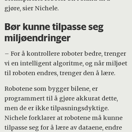
gjøre, sier Nichele.
Bør kunne tilpasse seg
miljøendringer
– For å kontrollere roboter bedre, trenger
vi en intelligent algoritme, og når miljøet
til roboten endres, trenger den å lære.
Robotene som bygger bilene, er
programmert til å gjøre akkurat dette,
men de er ikke tilpasningsdyktige.
Nichele forklarer at robotene må kunne
tilpasse seg for å lære av dataene, endre