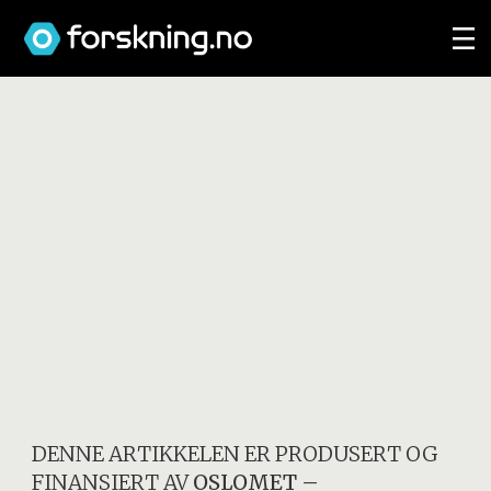
DENNE ARTIKKELEN ER PRODUSERT OG
FINANSIERT AV
OSLOMET –