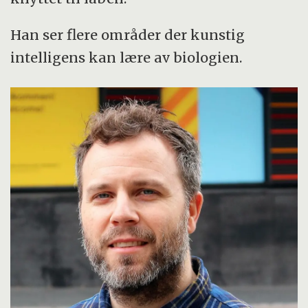
Han ser flere områder der kunstig
intelligens kan lære av biologien.