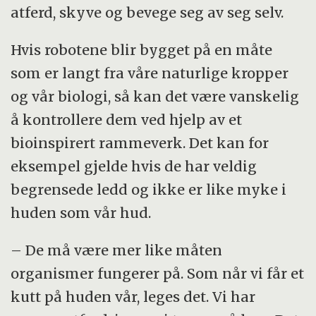
atferd, skyve og bevege seg av seg selv.
Hvis robotene blir bygget på en måte
som er langt fra våre naturlige kropper
og vår biologi, så kan det være vanskelig
å kontrollere dem ved hjelp av et
bioinspirert rammeverk. Det kan for
eksempel gjelde hvis de har veldig
begrensede ledd og ikke er like myke i
huden som vår hud.
– De må være mer like måten
organismer fungerer på. Som når vi får et
kutt på huden vår, leges det. Vi har