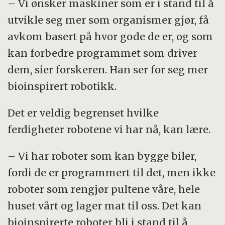
– Vi ønsker maskiner som er i stand til å
utvikle seg mer som organismer gjør, få
avkom basert på hvor gode de er, og som
kan forbedre programmet som driver
dem, sier forskeren. Han ser for seg mer
bioinspirert robotikk.
Det er veldig begrenset hvilke
ferdigheter robotene vi har nå, kan lære.
– Vi har roboter som kan bygge biler,
fordi de er programmert til det, men ikke
roboter som rengjør pultene våre, hele
huset vårt og lager mat til oss. Det kan
bioinspirerte roboter bli i stand til å