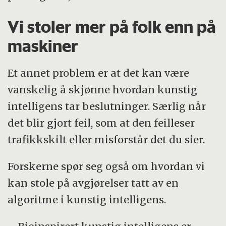
Vi stoler mer på folk enn på
maskiner
Et annet problem er at det kan være
vanskelig å skjønne hvordan kunstig
intelligens tar beslutninger. Særlig når
det blir gjort feil, som at den feilleser
trafikkskilt eller misforstår det du sier.
Forskerne spør seg også om hvordan vi
kan stole på avgjørelser tatt av en
algoritme i kunstig intelligens.