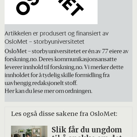
Artikkelen er produsert og finansiert av
OsloMet – storbyuniversitetet
OsloMet – storbyuniversitetet er én av 77 eiere av
forskning.no. Deres kommunikasjonsansatte
leverer innhold til forskning.no. Vi merker dette
innholdet for å tydelig skille formidling fra
uavhengig redaksjonelt stoff.
Her kan du lese mer om ordningen.
Les også disse sakene fra OsloMet:
Slik får du ungdom