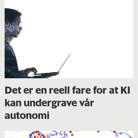
Det er en reell fare for at KI
kan undergrave vår
autonomi