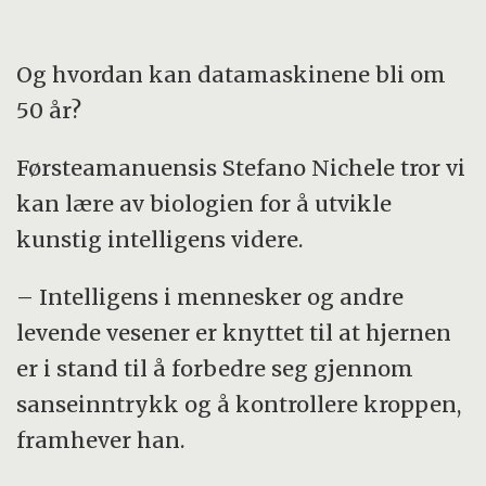
Og hvordan kan datamaskinene bli om
50 år?
Førsteamanuensis Stefano Nichele tror vi
kan lære av biologien for å utvikle
kunstig intelligens videre.
– Intelligens i mennesker og andre
levende vesener er knyttet til at hjernen
er i stand til å forbedre seg gjennom
sanseinntrykk og å kontrollere kroppen,
framhever han.