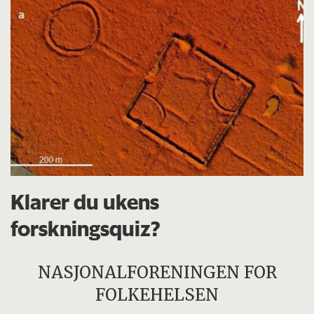
Klarer du ukens
forskningsquiz?
NASJONALFORENINGEN FOR
FOLKEHELSEN