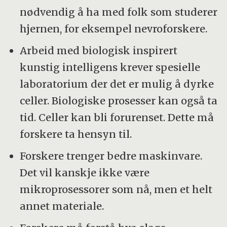
nødvendig å ha med folk som studerer
hjernen, for eksempel nevroforskere.
Arbeid med biologisk inspirert
kunstig intelligens krever spesielle
laboratorium der det er mulig å dyrke
celler. Biologiske prosesser kan også ta
tid. Celler kan bli forurenset. Dette må
forskere ta hensyn til.
Forskere trenger bedre maskinvare.
Det vil kanskje ikke være
mikroprosessorer som nå, men et helt
annet materiale.