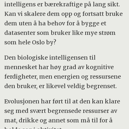
intelligens er bærekraftige på lang sikt.
Kan vi skalere dem opp og fortsatt bruke
dem uten å ha behov for å bygge et
datasenter som bruker like mye strøm
som hele Oslo by?
Den biologiske intelligensen til
mennesket har høy grad av kognitive
ferdigheter, men energien og ressursene
den bruker, er likevel veldig begrenset.
Evolusjonen har ført til at den kan klare
seg med svært begrensede ressurser av
mat, drikke og annet som må til for å