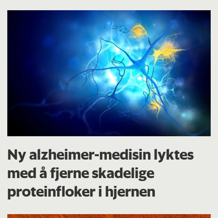
Ny alzheimer-medisin lyktes
med å fjerne skadelige
proteinfloker i hjernen