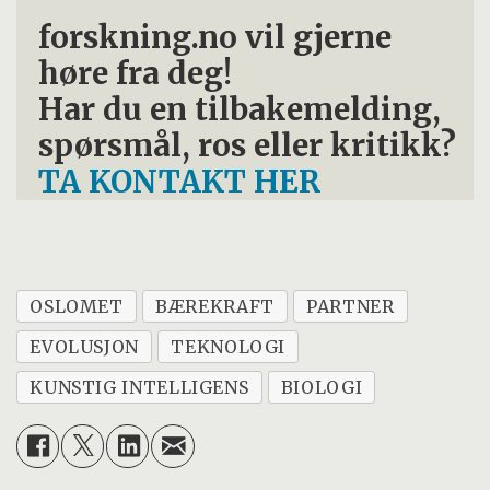
forskning.no vil gjerne
høre fra deg!
Har du en tilbakemelding,
spørsmål, ros eller kritikk?
TA KONTAKT HER
OSLOMET
BÆREKRAFT
PARTNER
EVOLUSJON
TEKNOLOGI
KUNSTIG INTELLIGENS
BIOLOGI