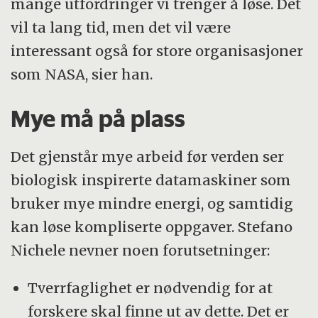
mange utfordringer vi trenger å løse. Det
vil ta lang tid, men det vil være
interessant også for store organisasjoner
som NASA, sier han.
Mye må på plass
Det gjenstår mye arbeid før verden ser
biologisk inspirerte datamaskiner som
bruker mye mindre energi, og samtidig
kan løse kompliserte oppgaver. Stefano
Nichele nevner noen forutsetninger:
Tverrfaglighet er nødvendig for at
forskere skal finne ut av dette. Det er