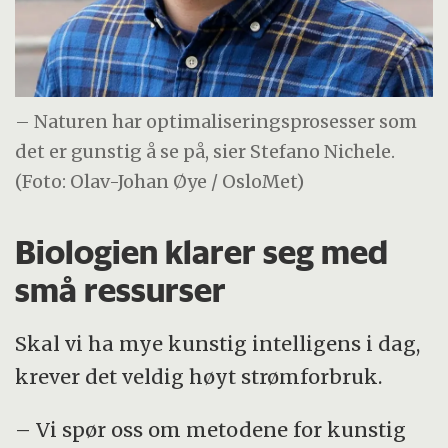
– Naturen har optimaliseringsprosesser som
det er gunstig å se på, sier Stefano Nichele.
(Foto: Olav-Johan Øye / OsloMet)
Biologien klarer seg med
små ressurser
Skal vi ha mye kunstig intelligens i dag,
krever det veldig høyt strømforbruk.
– Vi spør oss om metodene for kunstig