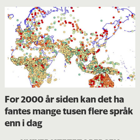
For 2000 år siden kan det ha
fantes mange tusen flere språk
enn i dag