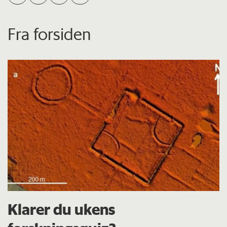
Fra forsiden
Klarer du ukens