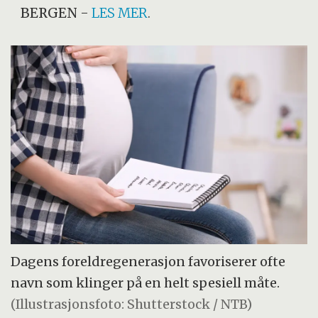
BERGEN
-
LES MER
.
Dagens foreldregenerasjon favoriserer ofte
navn som klinger på en helt spesiell måte.
(Illustrasjonsfoto: Shutterstock / NTB)