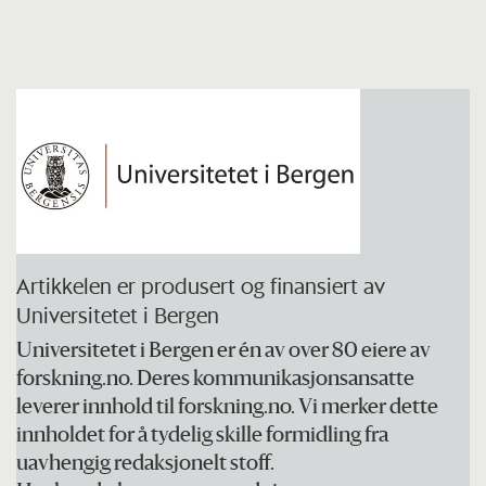
Artikkelen er produsert og finansiert av
Universitetet i Bergen
Universitetet i Bergen er én av over 80 eiere av
forskning.no. Deres kommunikasjonsansatte
leverer innhold til forskning.no. Vi merker dette
innholdet for å tydelig skille formidling fra
uavhengig redaksjonelt stoff.