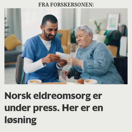
FRA FORSKERSONEN:
Norsk eldreomsorg er
under press. Her er en
løsning