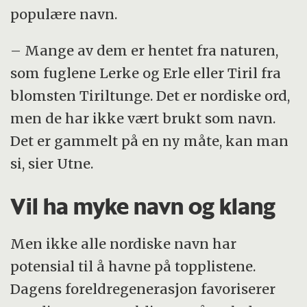
populære navn.
– Mange av dem er hentet fra naturen,
som fuglene Lerke og Erle eller Tiril fra
blomsten Tiriltunge. Det er nordiske ord,
men de har ikke vært brukt som navn.
Det er gammelt på en ny måte, kan man
si, sier Utne.
Vil ha myke navn og klang
Men ikke alle nordiske navn har
potensial til å havne på topplistene.
Dagens foreldregenerasjon favoriserer