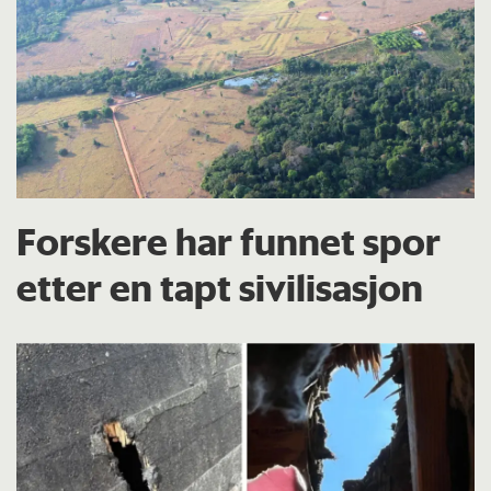
Forskere har funnet spor
etter en tapt sivilisasjon