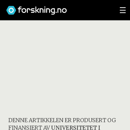
DENNE ARTIKKELEN ER PRODUSERT OG
FINANSIERT AV
UNIVERSITETET I