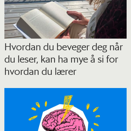
Hvordan du beveger deg når
du leser, kan ha mye å si for
hvordan du lærer