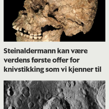
Steinaldermann kan være
verdens første offer for
knivstikking som vi kjenner til