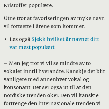
Kristoffer populære.
Utne tror at favoriseringen av myke navn
vil fortsette i årene som kommer.
Les også
Sjekk hvilket år navnet ditt
var mest populært
– Men jeg tror vi vil se mindre av to
vokaler inntil hverandre. Kanskje det blir
vanligere med annenhver vokal og
konsonant. Det ser også ut til at den
nordiske trenden øker. Den vil kanskje
fortrenge den internasjonale trenden vi