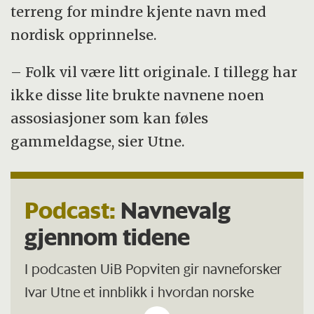
terreng for mindre kjente navn med
nordisk opprinnelse.
– Folk vil være litt originale. I tillegg har
ikke disse lite brukte navnene noen
assosiasjoner som kan føles
gammeldagse, sier Utne.
Podcast:
Navnevalg
gjennom tidene
I podcasten UiB Popviten gir navneforsker
Ivar Utne et innblikk i hvordan norske