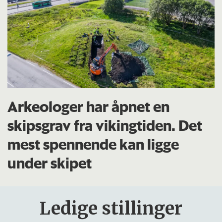
Arkeologer har åpnet en
skipsgrav fra vikingtiden. Det
mest spennende kan ligge
under skipet
Ledige stillinger