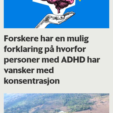
Forskere har en mulig
forklaring på hvorfor
personer med ADHD har
vansker med
konsentrasjon