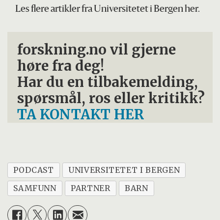
Les flere artikler fra Universitetet i Bergen her.
forskning.no vil gjerne
høre fra deg!
Har du en tilbakemelding,
spørsmål, ros eller kritikk?
TA KONTAKT HER
PODCAST
UNIVERSITETET I BERGEN
SAMFUNN
PARTNER
BARN