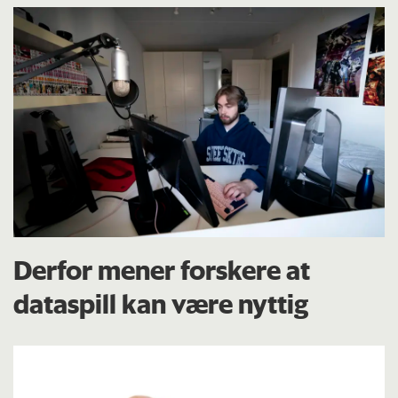
Derfor mener forskere at
dataspill kan være nyttig