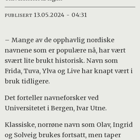
13.05.2024 - 04:31
PUBLISERT
– Mange av de opphavlig nordiske
navnene som er populære nå, har vært
svært lite brukt historisk. Navn som
Frida, Tuva, Ylva og Live har knapt vært i
bruk tidligere.
Det forteller navneforsker ved
Universitetet i Bergen, Ivar Utne.
Klassiske, norrøne navn som Olav, Ingrid
og Solveig brukes fortsatt, men taper