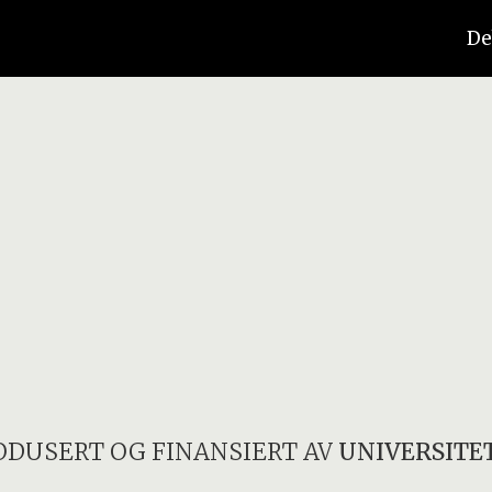
De
ODUSERT OG FINANSIERT AV
UNIVERSITET