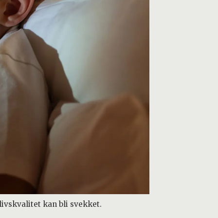
ivskvalitet kan bli svekket.