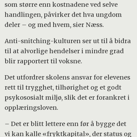
som større enn kostnadene ved selve
handlingen, påvirker det hva ungdom
deler – og med hvem, sier Næss.
Anti-snitching-kulturen ser ut til å bidra
til at alvorlige hendelser i mindre grad
blir rapportert til voksne.
Det utfordrer skolens ansvar for elevenes
rett til trygghet, tilhørighet og et godt
psykososialt miljø, slik det er forankret i
opplæringsloven.
– Det er blitt lettere enn før å bygge det
vi kan kalle «fryktkapital», der status og