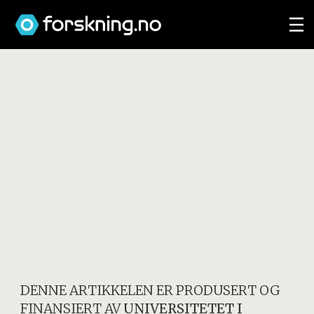
DENNE ARTIKKELEN ER PRODUSERT OG
FINANSIERT AV
UNIVERSITETET I