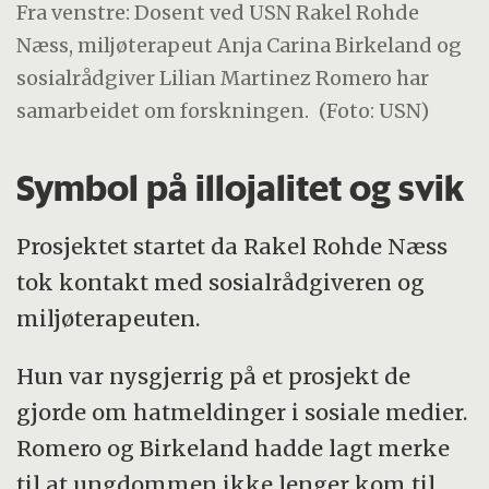
Fra venstre: Dosent ved USN Rakel Rohde
Næss, miljøterapeut Anja Carina Birkeland og
sosialrådgiver Lilian Martinez Romero har
samarbeidet om forskningen.
(Foto: USN)
Symbol på illojalitet og svik
Prosjektet startet da Rakel Rohde Næss
tok kontakt med sosialrådgiveren og
miljøterapeuten.
Hun var nysgjerrig på et prosjekt de
gjorde om hatmeldinger i sosiale medier.
Romero og Birkeland hadde lagt merke
til at ungdommen ikke lenger kom til