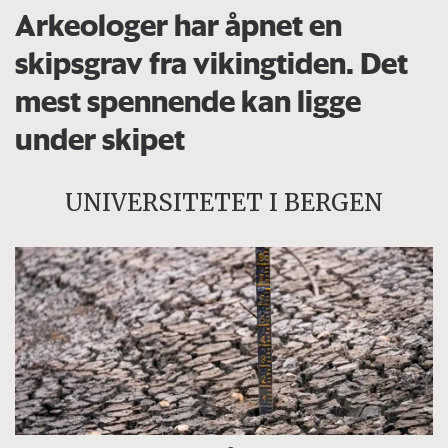
Arkeologer har åpnet en
skipsgrav fra vikingtiden. Det
mest spennende kan ligge
under skipet
UNIVERSITETET I BERGEN