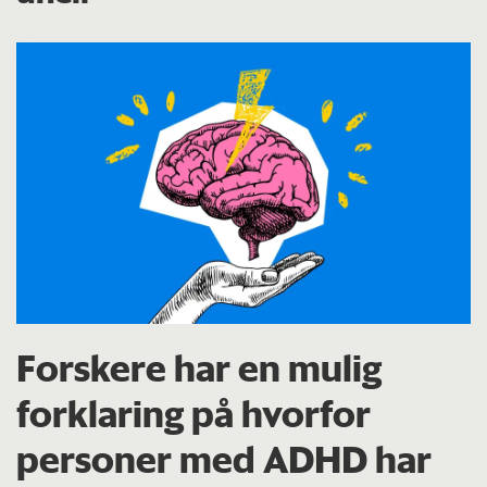
Forskere har en mulig
forklaring på hvorfor
personer med ADHD har