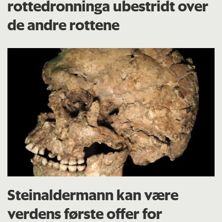
rottedronninga ubestridt over
de andre rottene
Steinaldermann kan være
verdens første offer for