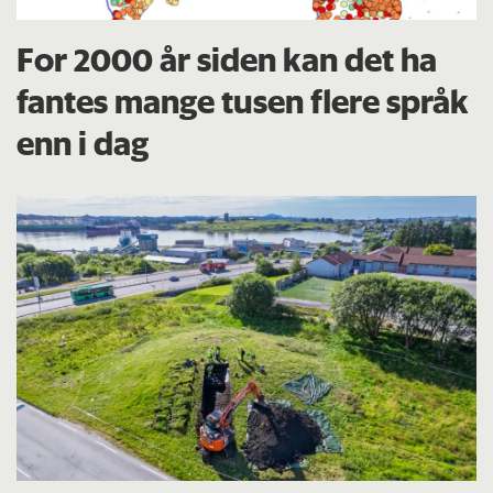
For 2000 år siden kan det ha
fantes mange tusen flere språk
enn i dag