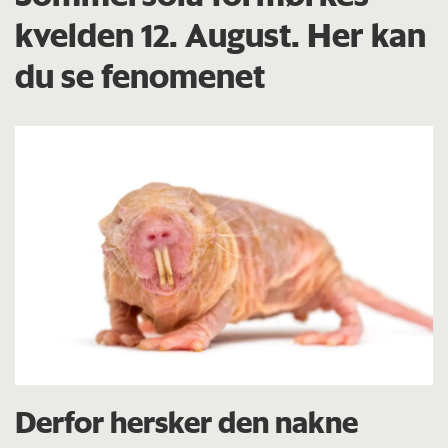
kvelden 12. August. Her kan
du se fenomenet
Derfor hersker den nakne