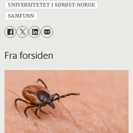
UNIVERSITETET I SØRØST-NORGE
SAMFUNN
Fra forsiden