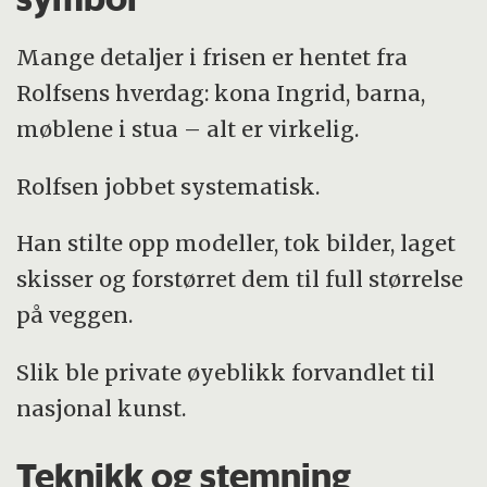
Mange detaljer i frisen er hentet fra
Rolfsens hverdag: kona Ingrid, barna,
møblene i stua – alt er virkelig.
Rolfsen jobbet systematisk.
Han stilte opp modeller, tok bilder, laget
skisser og forstørret dem til full størrelse
på veggen.
Slik ble private øyeblikk forvandlet til
nasjonal kunst.
Teknikk og stemning