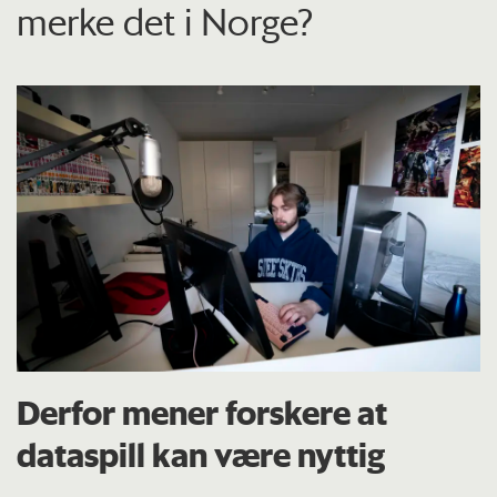
merke det i Norge?
Derfor mener forskere at
dataspill kan være nyttig