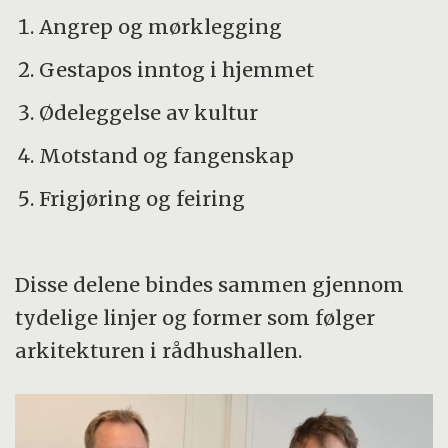
Angrep og mørklegging
Gestapos inntog i hjemmet
Ødeleggelse av kultur
Motstand og fangenskap
Frigjøring og feiring
Disse delene bindes sammen gjennom
tydelige linjer og former som følger
arkitekturen i rådhushallen.