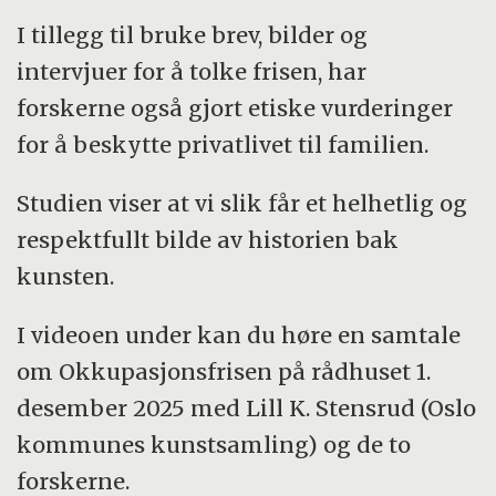
I tillegg til bruke brev, bilder og
intervjuer for å tolke frisen, har
forskerne også gjort etiske vurderinger
for å beskytte privatlivet til familien.
Studien viser at vi slik får et helhetlig og
respektfullt bilde av historien bak
kunsten.
I videoen under kan du høre en samtale
om Okkupasjonsfrisen på rådhuset 1.
desember 2025 med Lill K. Stensrud (Oslo
kommunes kunstsamling) og de to
forskerne.