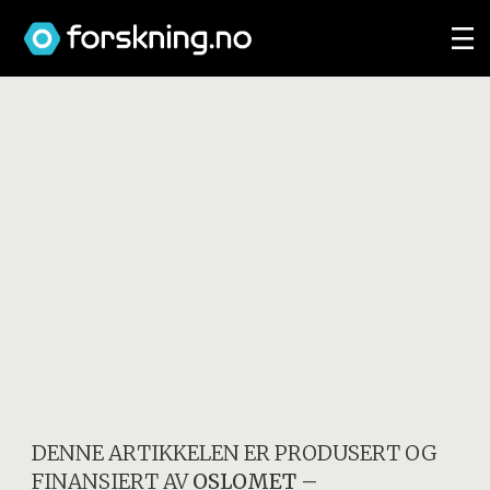
DENNE ARTIKKELEN ER PRODUSERT OG
FINANSIERT AV
OSLOMET –