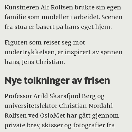
Kunstneren Alf Rolfsen brukte sin egen
familie som modeller i arbeidet. Scenen
fra stua er basert på hans eget hjem.
Figuren som reiser seg mot
undertrykkelsen, er inspirert av sønnen
hans, Jens Christian.
Nye tolkninger av frisen
Professor Arild Skarsfjord Berg og
universitetslektor Christian Nordahl
Rolfsen ved OsloMet har gått gjennom
private brev, skisser og fotografier fra