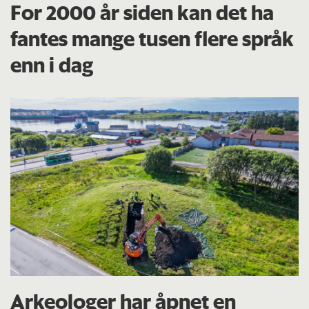
For 2000 år siden kan det ha
fantes mange tusen flere språk
enn i dag
Arkeologer har åpnet en