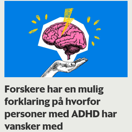
Forskere har en mulig
forklaring på hvorfor
personer med ADHD har
vansker med