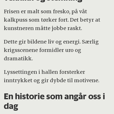
Frisen er malt som fresko, på våt
kalkpuss som tørker fort. Det betyr at
kunstneren måtte jobbe raskt.
Dette gir bildene liv og energi. Særlig
krigsscenene formidler uro og
dramatikk.
Lyssettingen i hallen forsterker
inntrykket og gir dybde til motivene.
En historie som angår oss i
dag