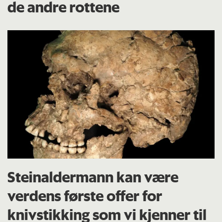
de andre rottene
Steinaldermann kan være
verdens første offer for
knivstikking som vi kjenner til