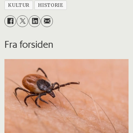
KULTUR
HISTORIE
Fra forsiden