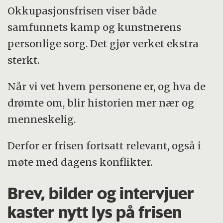
Okkupasjonsfrisen viser både
samfunnets kamp og kunstnerens
personlige sorg. Det gjør verket ekstra
sterkt.
Når vi vet hvem personene er, og hva de
drømte om, blir historien mer nær og
menneskelig.
Derfor er frisen fortsatt relevant, også i
møte med dagens konflikter.
Brev, bilder og intervjuer
kaster nytt lys på frisen