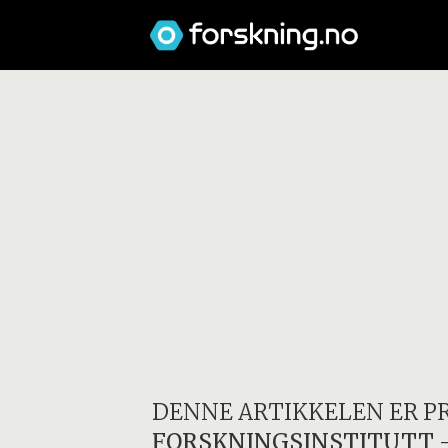
DENNE ARTIKKELEN ER P
FORSKNINGSINSTITUTT