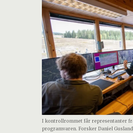
I kontrollrommet får representanter f
programvaren. Forsker Daniel Gusland 