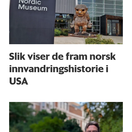
Slik viser de fram norsk
innvandringshistorie i
USA