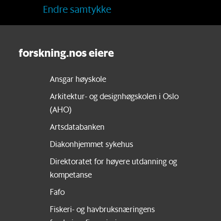
Endre samtykke
forskning.nos eiere
Ansgar høyskole
Arkitektur- og designhøgskolen i Oslo
(AHO)
Artsdatabanken
Diakonhjemmet sykehus
Direktoratet for høyere utdanning og
kompetanse
Fafo
Fiskeri- og havbruksnæringens