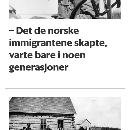
– Det de norske
immigrantene skapte,
varte bare i noen
generasjoner