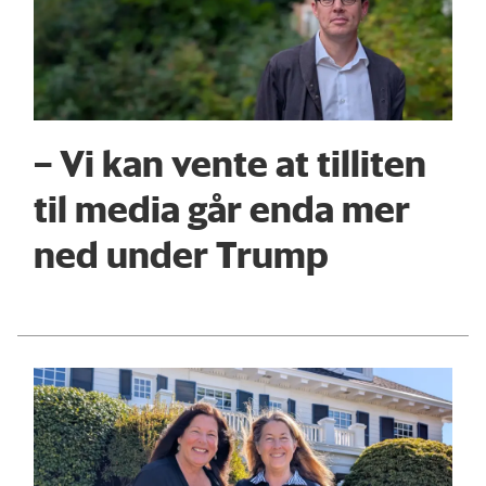
– Vi kan vente at tilliten
til media går enda mer
ned under Trump