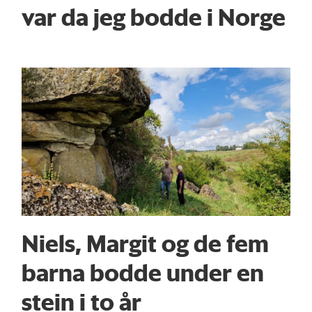
var da jeg bodde i Norge
Niels, Margit og de fem
barna bodde under en
stein i to år