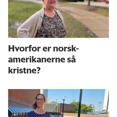
Hvorfor er norsk-
amerikanerne så
kristne?