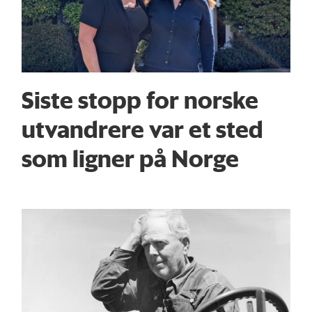
Siste stopp for norske
utvandrere var et sted
som ligner på Norge