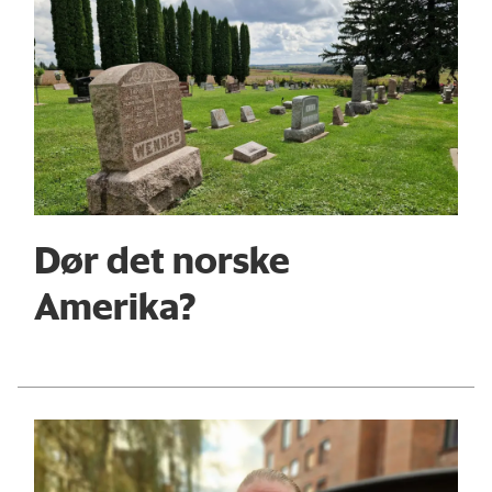
Dør det norske
Amerika?