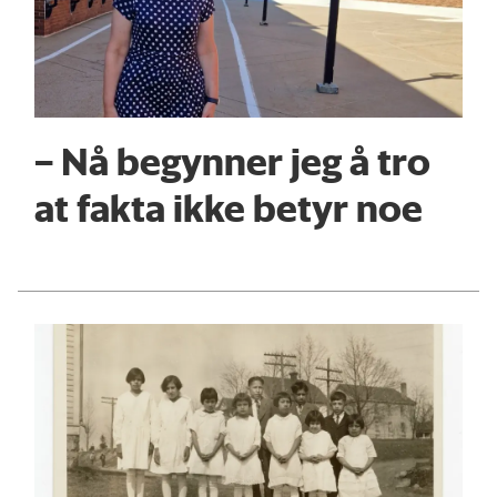
– Nå begynner jeg å tro
at fakta ikke betyr noe