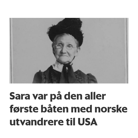
Sara var på den aller
første båten med norske
utvandrere til USA