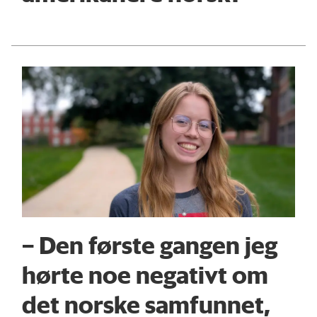
– Den første gangen jeg
hørte noe negativt om
det norske samfunnet,