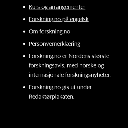
Kurs og arrangementer
Forskning.no på engelsk
Om forskning.no
Personvernerklæring
Forskning.no er Nordens største
forskningsavis, med norske og
internasjonale forskningsnyheter.
Forskning.no gis ut under
Redaktørplakaten
.