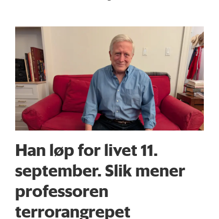
Han løp for livet 11.
september. Slik mener
professoren
terrorangrepet