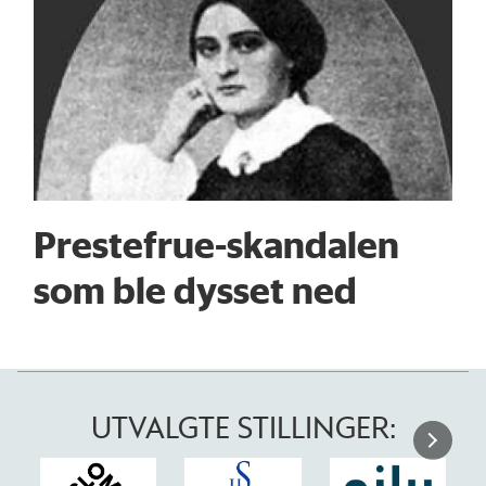
Prestefrue-skandalen
som ble dysset ned
UTVALGTE STILLINGER: