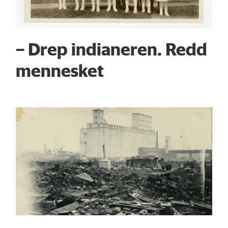
– Drep indianeren. Redd
mennesket