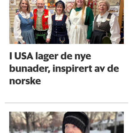
I USA lager de nye
bunader, inspirert av de
norske