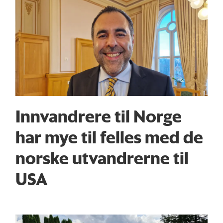
Innvandrere til Norge
har mye til felles med de
norske utvandrerne til
USA