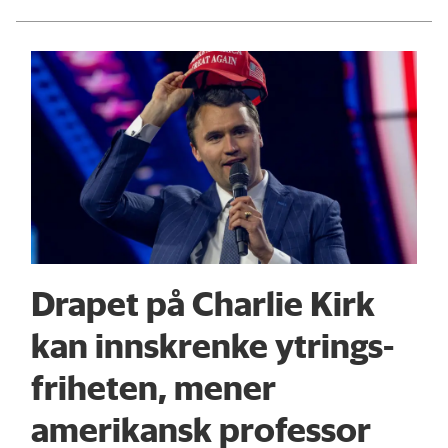
Drapet på Charlie Kirk
kan innskrenke ytrings­
friheten, mener
amerikansk professor