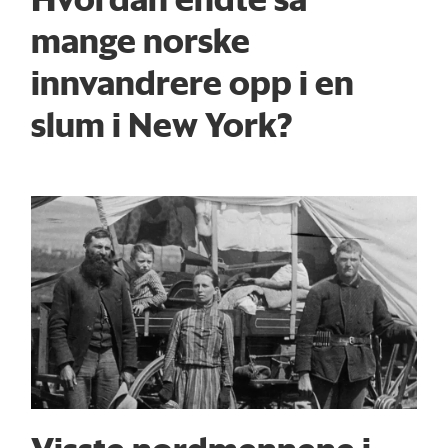
mange norske
innvandrere opp i en
slum i New York?