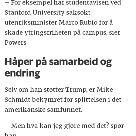
– For eksempel har studentavisen ved
Stanford University saksøkt
utenriksminister Marco Rubio for å
skade ytringsfriheten på campus, sier
Powers.
Håper på samarbeid og
endring
Selv om han støtter Trump, er Mike
Schmidt bekymret for splittelsen i det
amerikanske samfunnet.
– Men hva kan jeg gjøre med det? spør
han.