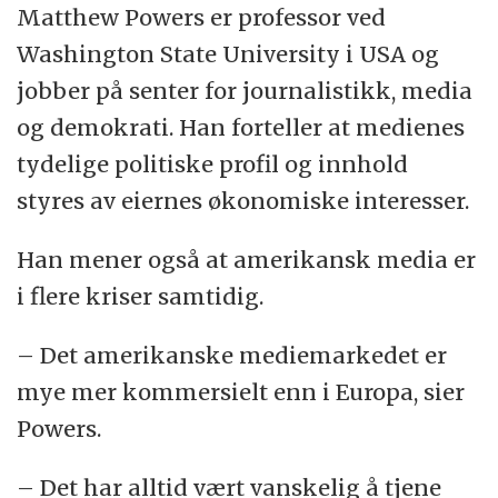
Matthew Powers er professor ved
Washington State University i USA og
jobber på senter for journalistikk, media
og demokrati. Han forteller at medienes
tydelige politiske profil og innhold
styres av eiernes økonomiske interesser.
Han mener også at amerikansk media er
i flere kriser samtidig.
– Det amerikanske mediemarkedet er
mye mer kommersielt enn i Europa, sier
Powers.
– Det har alltid vært vanskelig å tjene