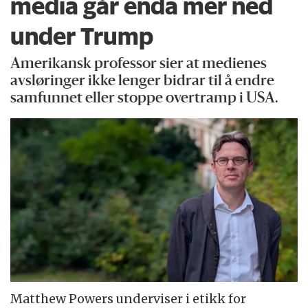
media går enda mer ned
under Trump
Amerikansk professor sier at medienes
avsløringer ikke lenger bidrar til å endre
samfunnet eller stoppe overtramp i USA.
Matthew Powers underviser i etikk for