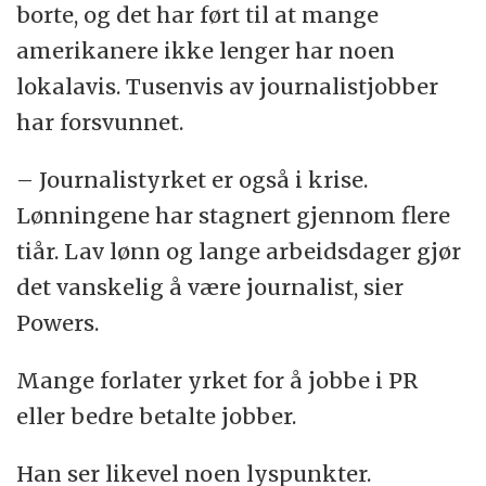
borte, og det har ført til at mange
amerikanere ikke lenger har noen
lokalavis. Tusenvis av journalistjobber
har forsvunnet.
– Journalistyrket er også i krise.
Lønningene har stagnert gjennom flere
tiår. Lav lønn og lange arbeidsdager gjør
det vanskelig å være journalist, sier
Powers.
Mange forlater yrket for å jobbe i PR
eller bedre betalte jobber.
Han ser likevel noen lyspunkter.