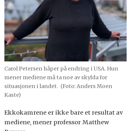
Carol Petersen håper på endring i USA. Hun
mener mediene må ta noe av skylda for
situasjonen i landet.
(Foto: Anders Moen
Kaste)
Ekkokamrene er ikke bare et resultat av
mediene, mener professor Matthew