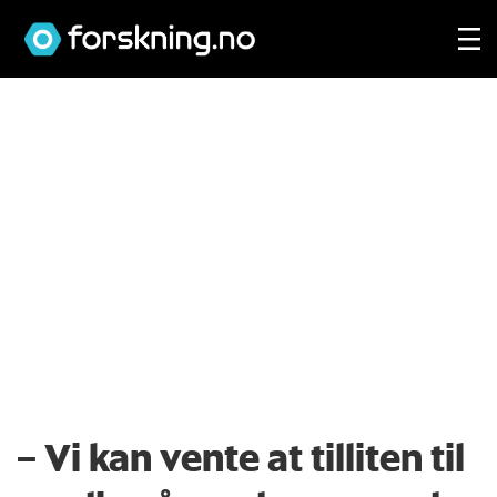
– Vi kan vente at tilliten til