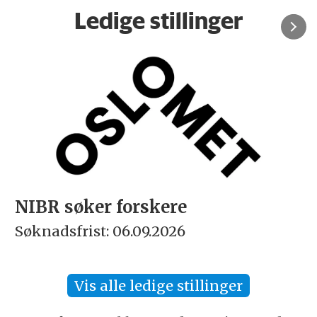
Ledige stillinger
NIBR søker forskere
Søknadsfrist: 06.09.2026
Vis alle ledige stillinger