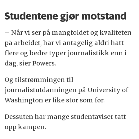
Studentene gjør motstand
– Når vi ser på mangfoldet og kvaliteten
på arbeidet, har vi antagelig aldri hatt
flere og bedre typer journalistikk enn i
dag, sier Powers.
Og tilstrømmingen til
journalistutdanningen på University of
Washington er like stor som før.
Dessuten har mange studentaviser tatt
opp kampen.