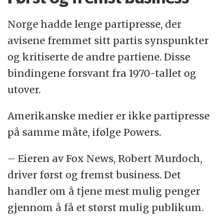
Norge hadde lenge partipresse, der
avisene fremmet sitt partis synspunkter
og kritiserte de andre partiene. Disse
bindingene forsvant fra 1970-tallet og
utover.
Amerikanske medier er ikke partipresse
på samme måte, ifølge Powers.
– Eieren av Fox News, Robert Murdoch,
driver først og fremst business. Det
handler om å tjene mest mulig penger
gjennom å få et størst mulig publikum.