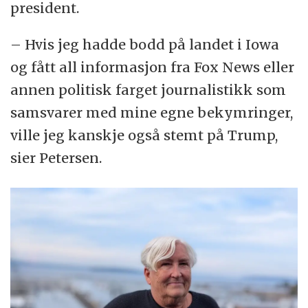
president.
– Hvis jeg hadde bodd på landet i Iowa
og fått all informasjon fra Fox News eller
annen politisk farget journalistikk som
samsvarer med mine egne bekymringer,
ville jeg kanskje også stemt på Trump,
sier Petersen.