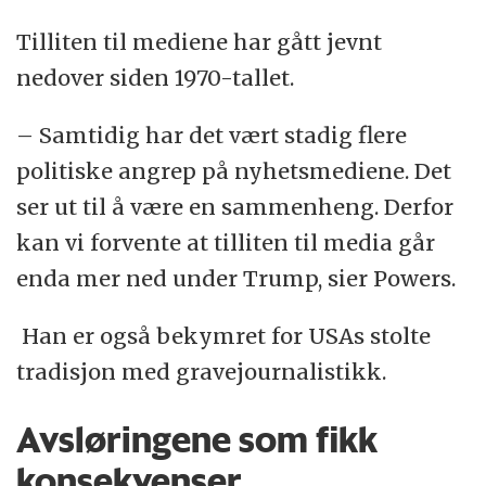
Tilliten til mediene har gått jevnt
nedover siden 1970-tallet.
– Samtidig har det vært stadig flere
politiske angrep på nyhetsmediene. Det
ser ut til å være en sammenheng. Derfor
kan vi forvente at tilliten til media går
enda mer ned under Trump, sier Powers.
Han er også bekymret for USAs stolte
tradisjon med gravejournalistikk.
Avsløringene som fikk
konsekvenser