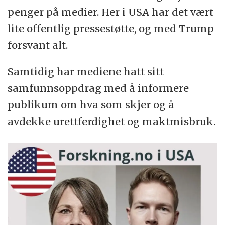
penger på medier. Her i USA har det vært
lite offentlig pressestøtte, og med Trump
forsvant alt.
Samtidig har mediene hatt sitt
samfunnsoppdrag med å informere
publikum om hva som skjer og å
avdekke urettferdighet og maktmisbruk.