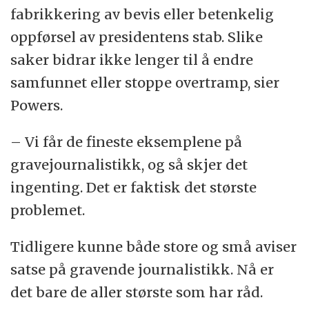
fabrikkering av bevis eller betenkelig
oppførsel av presidentens stab. Slike
saker bidrar ikke lenger til å endre
samfunnet eller stoppe overtramp, sier
Powers.
– Vi får de fineste eksemplene på
gravejournalistikk, og så skjer det
ingenting. Det er faktisk det største
problemet.
Tidligere kunne både store og små aviser
satse på gravende journalistikk. Nå er
det bare de aller største som har råd.