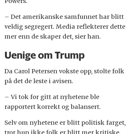
Powers.
– Det amerikanske samfunnet har blitt
veldig segregert. Media reflekterer dette
mer enn de skaper det, sier han.
Uenige om Trump
Da Carol Petersen vokste opp, stolte folk
på det de leste i avisen.
– Vi tok for gitt at nyhetene ble
rapportert korrekt og balansert.
Selv om nyhetene er blitt politisk farget,
tror hun ikke folk er blitt mer kritiske.