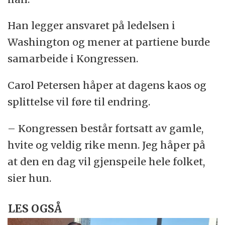
Han legger ansvaret på ledelsen i
Washington og mener at partiene burde
samarbeide i Kongressen.
Carol Petersen håper at dagens kaos og
splittelse vil føre til endring.
– Kongressen består fortsatt av gamle,
hvite og veldig rike menn. Jeg håper på
at den en dag vil gjenspeile hele folket,
sier hun.
LES OGSÅ