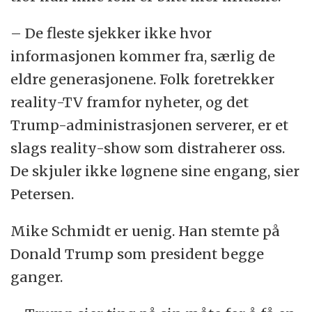
– De fleste sjekker ikke hvor
informasjonen kommer fra, særlig de
eldre generasjonene. Folk foretrekker
reality-TV framfor nyheter, og det
Trump-administrasjonen serverer, er et
slags reality-show som distraherer oss.
De skjuler ikke løgnene sine engang, sier
Petersen.
Mike Schmidt er uenig. Han stemte på
Donald Trump som president begge
ganger.