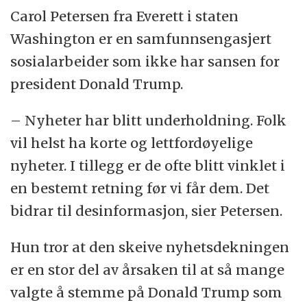
Carol Petersen fra Everett i staten
Washington er en samfunnsengasjert
sosialarbeider som ikke har sansen for
president Donald Trump.
– Nyheter har blitt underholdning. Folk
vil helst ha korte og lettfordøyelige
nyheter. I tillegg er de ofte blitt vinklet i
en bestemt retning før vi får dem. Det
bidrar til desinformasjon, sier Petersen.
Hun tror at den skeive nyhetsdekningen
er en stor del av årsaken til at så mange
valgte å stemme på Donald Trump som