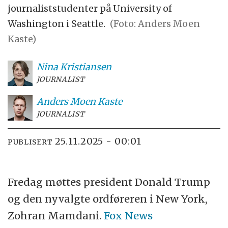
journaliststudenter på University of
Washington i Seattle.
(Foto: Anders Moen
Kaste)
Nina
Kristiansen
JOURNALIST
Anders Moen
Kaste
JOURNALIST
25.11.2025 - 00:01
PUBLISERT
Fredag møttes president Donald Trump
og den nyvalgte ordføreren i New York,
Zohran Mamdani.
Fox News