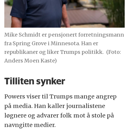
Mike Schmidt er pensjonert forretningsmann
fra Spring Grove i Minnesota. Han er
republikaner og liker Trumps politikk.
(Foto:
Anders Moen Kaste)
Tilliten synker
Powers viser til Trumps mange angrep
på media. Han kaller journalistene
løgnere og advarer folk mot å stole på
navngitte medier.