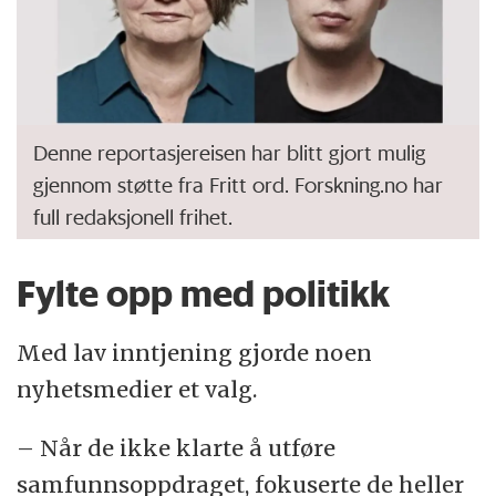
Denne reportasjereisen har blitt gjort mulig
gjennom støtte fra Fritt ord. Forskning.no har
full redaksjonell frihet.
Fylte opp med politikk
Med lav inntjening gjorde noen
nyhetsmedier et valg.
– Når de ikke klarte å utføre
samfunnsoppdraget, fokuserte de heller