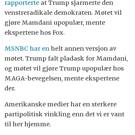
rapporterte
at Trump sjarmerte den
venstreradikale demokraten. Møtet vil
gjøre Mamdani upopulær, mente
ekspertene hos Fox.
MSNBC har en
helt annen versjon av
møtet. Trump falt pladask for Mamdani,
og møtet vil gjøre Trump upopulær hos
MAGA-bevegelsen, mente ekspertene
der.
Amerikanske medier har en sterkere
partipolitisk vinkling enn det vi er vant
til her hjemme.