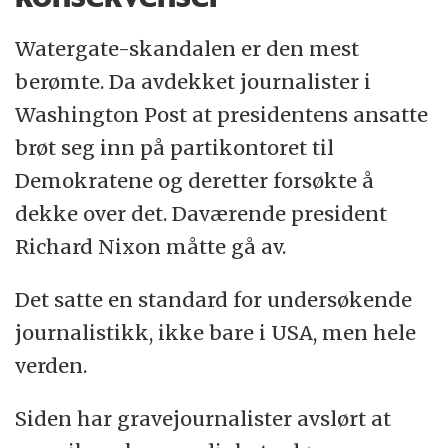
Watergate-skandalen er den mest
berømte. Da avdekket journalister i
Washington Post at presidentens ansatte
brøt seg inn på partikontoret til
Demokratene og deretter forsøkte å
dekke over det. Daværende president
Richard Nixon måtte gå av.
Det satte en standard for undersøkende
journalistikk, ikke bare i USA, men hele
verden.
Siden har gravejournalister avslørt at