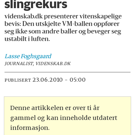
slingrekurs
videnskab.dk presenterer vitenskapelige
bevis: Den utskjelte VM-ballen oppfører
seg ikke som andre baller og beveger seg
ustabilt i luften.
Lasse
Foghsgaard
JOURNALIST, VIDENSKAB.DK
23.06.2010 - 05:00
PUBLISERT
Denne artikkelen er over ti år
gammel og kan inneholde utdatert
informasjon.