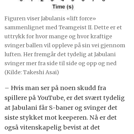
Figuren viser Jabulanis «lift force»
sammenlignet med Teamgeist II. Dette er et
uttrykk for hvor mange og hvor kraftige
svinger ballen vil oppleve på sin vei gjennom
luften. Her fremgår det tydelig at Jabulani
svinger mer fra side til side og opp og ned
(Kilde: Takeshi Asai)
– Hvis man ser på noen skudd fra
spillere på YouTube, er det svært tydelig
at Jabulani får S-baner og svinger det
siste stykket mot keeperen. Nå er det
også vitenskapelig bevist at det