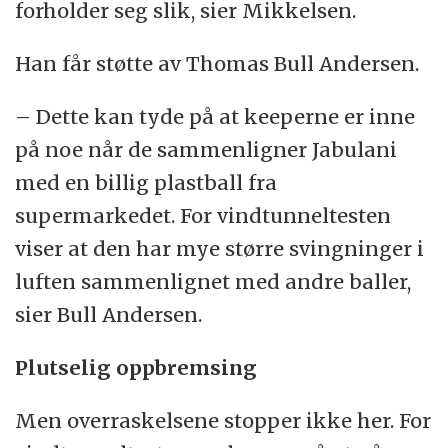
forholder seg slik, sier Mikkelsen.
Han får støtte av Thomas Bull Andersen.
– Dette kan tyde på at keeperne er inne
på noe når de sammenligner Jabulani
med en billig plastball fra
supermarkedet. For vindtunneltesten
viser at den har mye større svingninger i
luften sammenlignet med andre baller,
sier Bull Andersen.
Plutselig oppbremsing
Men overraskelsene stopper ikke her. For