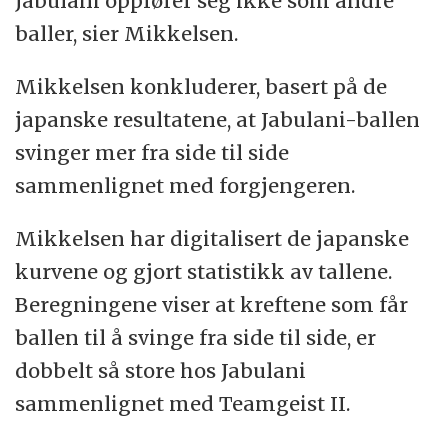
Jabulani oppfører seg ikke som andre
baller, sier Mikkelsen.
Mikkelsen konkluderer, basert på de
japanske resultatene, at Jabulani-ballen
svinger mer fra side til side
sammenlignet med forgjengeren.
Mikkelsen har digitalisert de japanske
kurvene og gjort statistikk av tallene.
Beregningene viser at kreftene som får
ballen til å svinge fra side til side, er
dobbelt så store hos Jabulani
sammenlignet med Teamgeist II.