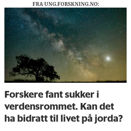
FRA UNG.FORSKNING.NO:
Forskere fant sukker i
verdensrommet. Kan det
ha bidratt til livet på jorda?