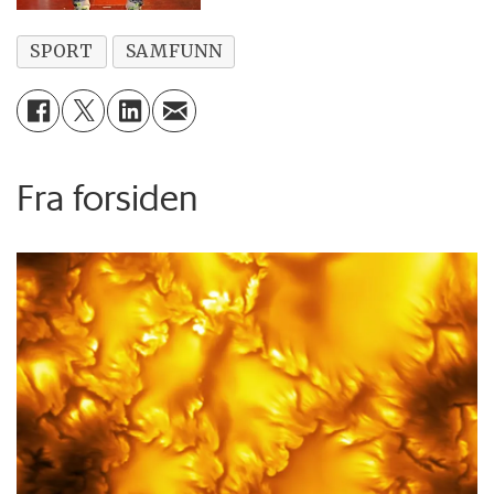
SPORT
SAMFUNN
Fra forsiden