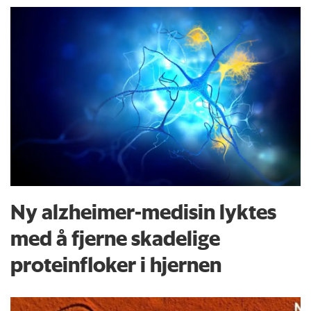
Ny alzheimer-medisin lyktes
med å fjerne skadelige
proteinfloker i hjernen