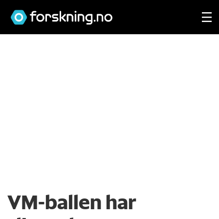
VM-ballen har