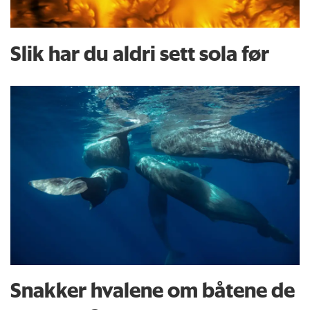
Slik har du aldri sett sola før
Snakker hvalene om båtene de