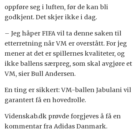
oppføre seg i luften, før de kan bli
godkjent. Det skjer ikke i dag.
– Jeg håper FIFA vil ta denne saken til
etterretning når VM er overstått. For jeg
mener at det er spillernes kvaliteter, og
ikke ballens særpreg, som skal avgjøre et
VM, sier Bull Andersen.
En ting er sikkert: VM-ballen Jabulani vil
garantert få en hovedrolle.
Videnskab.dk prøvde forgjeves å få en
kommentar fra Adidas Danmark.