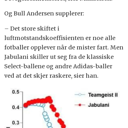
Og Bull Andersen supplerer:
– Det store skiftet i
luftmotstandskoeffisienten er noe alle
fotballer opplever når de mister fart. Men
Jabulani skiller ut seg fra de klassiske
Select-ballene og andre Adidas-baller
ved at det skjer raskere, sier han.