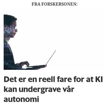
FRA FORSKERSONEN:
Det er en reell fare for at KI
kan undergrave vår
autonomi