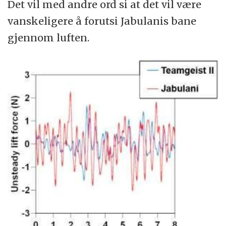
Det vil med andre ord si at det vil være
vanskeligere å forutsi Jabulanis bane
gjennom luften.