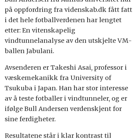
på oppfordring fra videnskab.dk fått fatt
i det hele fotballverdenen har lengtet
etter: En vitenskapelig
vindtunnelanalyse av den utskjelte VM-
ballen Jabulani.
Avsenderen er Takeshi Asai, professor i
væskemekanikk fra University of
Tsukuba i Japan. Han har stor interesse
av å teste fotballer i vindtunneler, og er
ifølge Bull Andersen verdenskjent for
sine ferdigheter.
Resultatene står i klar kontrast til