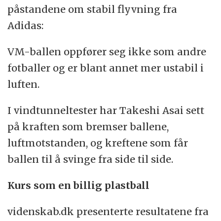
påstandene om stabil flyvning fra
Adidas:
VM-ballen oppfører seg ikke som andre
fotballer og er blant annet mer ustabil i
luften.
I vindtunneltester har Takeshi Asai sett
på kraften som bremser ballene,
luftmotstanden, og kreftene som får
ballen til å svinge fra side til side.
Kurs som en billig plastball
videnskab.dk presenterte resultatene fra