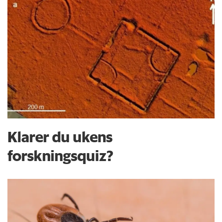
Klarer du ukens
forskningsquiz?