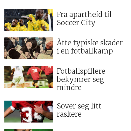
Fra apartheid til
Soccer City
Åtte typiske skader
i en fotballkamp
Fotballspillere
bekymrer seg
mindre
Sover seg litt
raskere