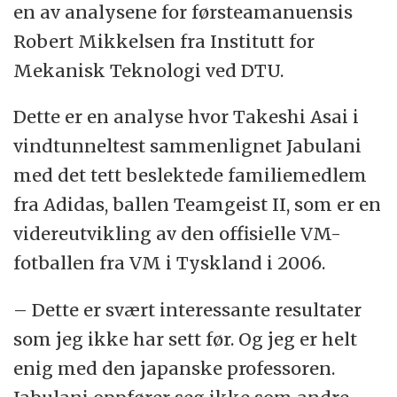
en av analysene for førsteamanuensis
Robert Mikkelsen fra Institutt for
Mekanisk Teknologi ved DTU.
Dette er en analyse hvor Takeshi Asai i
vindtunneltest sammenlignet Jabulani
med det tett beslektede familiemedlem
fra Adidas, ballen Teamgeist II, som er en
videreutvikling av den offisielle VM-
fotballen fra VM i Tyskland i 2006.
– Dette er svært interessante resultater
som jeg ikke har sett før. Og jeg er helt
enig med den japanske professoren.