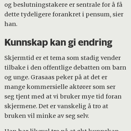
og beslutningstakere er sentrale for å få
dette tydeligere forankret i pensum, sier
han.
Kunnskap kan gi endring
Skjermtid er et tema som stadig vender
tilbake i den offentlige debatten om barn
og unge. Grasaas peker på at det er
mange kommersielle aktører som ser
seg tjent med at vi bruker mye tid foran
skjermene. Det er vanskelig å tro at
bruken vil minke av seg selv.