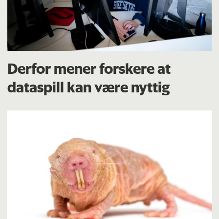
Derfor mener forskere at
dataspill kan være nyttig