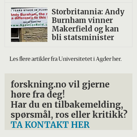
Storbritannia: Andy
Burnham vinner
Makerfield og kan
bli statsminister
Les flere artikler fra Universitetet i Agder her.
forskning.no vil gjerne
høre fra deg!
Har du en tilbakemelding,
spørsmål, ros eller kritikk?
TA KONTAKT HER