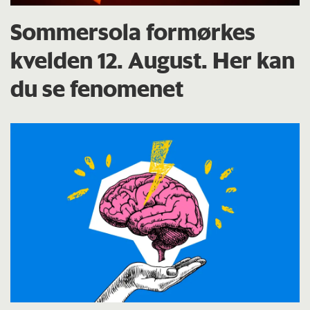
Sommersola formørkes
kvelden 12. August. Her kan
du se fenomenet