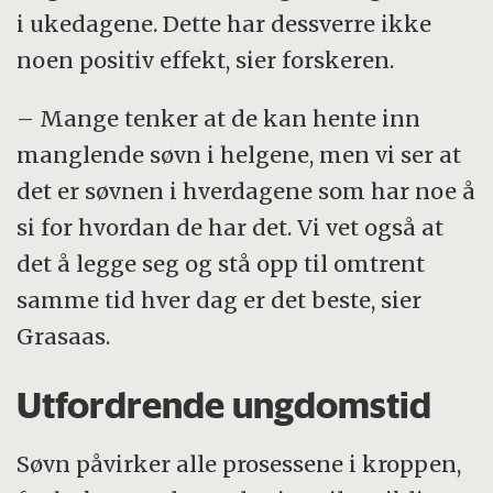
i ukedagene. Dette har dessverre ikke
noen positiv effekt, sier forskeren.
– Mange tenker at de kan hente inn
manglende søvn i helgene, men vi ser at
det er søvnen i hverdagene som har noe å
si for hvordan de har det. Vi vet også at
det å legge seg og stå opp til omtrent
samme tid hver dag er det beste, sier
Grasaas.
Utfordrende ungdomstid
Søvn påvirker alle prosessene i kroppen,