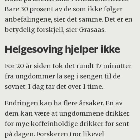
Bare 30 prosent av de som ikke følger
anbefalingene, sier det samme. Det er en
betydelig forskjell, sier Grasaas.
Helgesoving hjelper ikke
For 20 år siden tok det rundt 17 minutter
fra ungdommer la seg i sengen til de
sovnet. I dag tar det over 1 time.
Endringen kan ha flere årsaker. En av
dem kan være at ungdommene drikker
for mye koffeinholdige drikker for sent
på dagen. Forskeren tror likevel