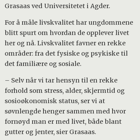
Grasaas ved Universitetet i Agder.
For å måle livskvalitet har ungdommene
blitt spurt om hvordan de opplever livet
her og nå. Livskvalitet favner en rekke
områder: fra det fysiske og psykiske til
det familiære og sosiale.
– Selv når vi tar hensyn til en rekke
forhold som stress, alder, skjermtid og
sosioøkonomisk status, ser vi at
søvnlengde henger sammen med hvor
fornøyd man er med livet, både blant
gutter og jenter, sier Grasaas.