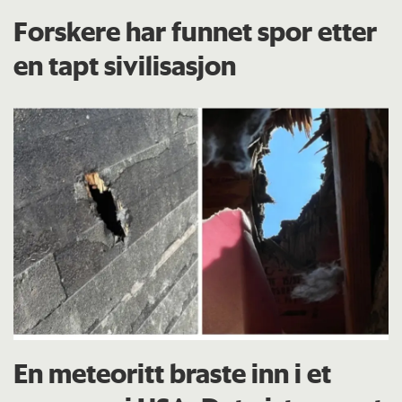
Forskere har funnet spor etter
en tapt sivilisasjon
En meteoritt braste inn i et