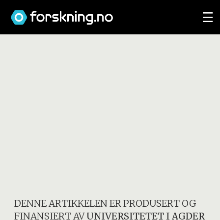
DENNE ARTIKKELEN ER PRODUSERT OG
FINANSIERT AV
UNIVERSITETET I AGDER