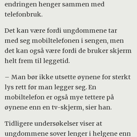
endringen henger sammen med
telefonbruk.
Det kan være fordi ungdommene tar
med seg mobiltelefonen i sengen, men
det kan også være fordi de bruker skjerm
helt frem til leggetid.
– Man bør ikke utsette øynene for sterkt
lys rett før man legger seg. En
mobiltelefon er også mye tettere på
øynene enn en tv-skjerm, sier han.
Tidligere undersøkelser viser at
ungdommene sover lenger i helgene enn