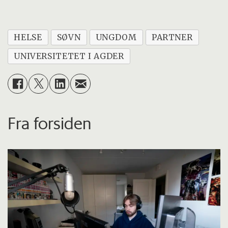
HELSE
SØVN
UNGDOM
PARTNER
UNIVERSITETET I AGDER
Fra forsiden