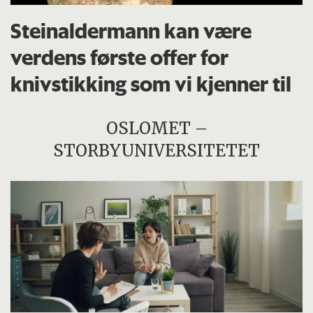
Steinaldermann kan være
verdens første offer for
knivstikking som vi kjenner til
OSLOMET –
STORBYUNIVERSITETET