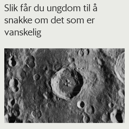
Slik får du ungdom til å
snakke om det som er
vanskelig