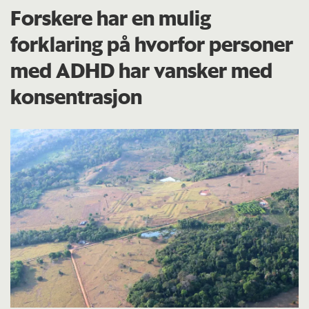
Forskere har en mulig
forklaring på hvorfor personer
med ADHD har vansker med
konsentrasjon