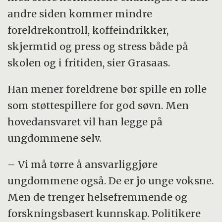
andre siden kommer mindre
foreldrekontroll, koffeindrikker,
skjermtid og press og stress både på
skolen og i fritiden, sier Grasaas.
Han mener foreldrene bør spille en rolle
som støttespillere for god søvn. Men
hovedansvaret vil han legge på
ungdommene selv.
– Vi må tørre å ansvarliggjøre
ungdommene også. De er jo unge voksne.
Men de trenger helsefremmende og
forskningsbasert kunnskap. Politikere