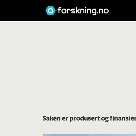
Saken er produsert og finansie