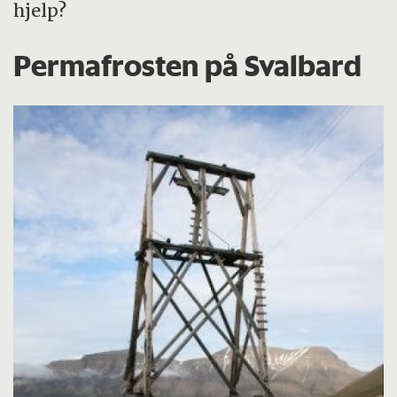
hjelp?
Permafrosten på Svalbard