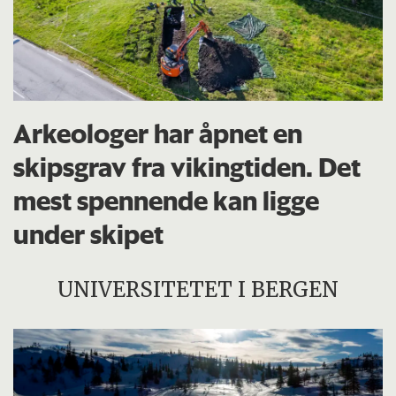
Arkeologer har åpnet en
skipsgrav fra vikingtiden. Det
mest spennende kan ligge
under skipet
UNIVERSITETET I BERGEN