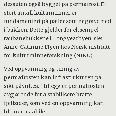
dessuten også bygget på permafrost. Et
stort antall kulturminner er
fundamentert på pæler som er gravd ned
i bakken. Dette gjelder for eksempel
taubanebukkene i Longyearbyen, sier
Anne-Cathrine Flyen hos Norsk institutt
for kulturminneforskning (NIKU).
Ved oppvarming og tining av
permafrosten kan infrastrukturen på
sikt påvirkes. I tillegg er permafrosten
avgjørende for å stabilisere bratte
fjellsider, som ved en oppvarming kan
bli mer ustabile.