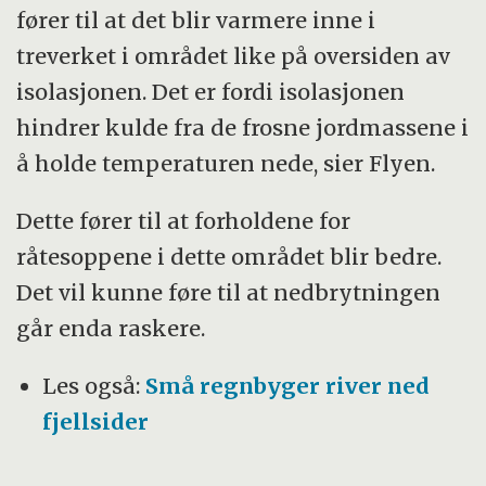
fører til at det blir varmere inne i
treverket i området like på oversiden av
isolasjonen. Det er fordi isolasjonen
hindrer kulde fra de frosne jordmassene i
å holde temperaturen nede, sier Flyen.
Dette fører til at forholdene for
råtesoppene i dette området blir bedre.
Det vil kunne føre til at nedbrytningen
går enda raskere.
Les også:
Små regnbyger river ned
fjellsider