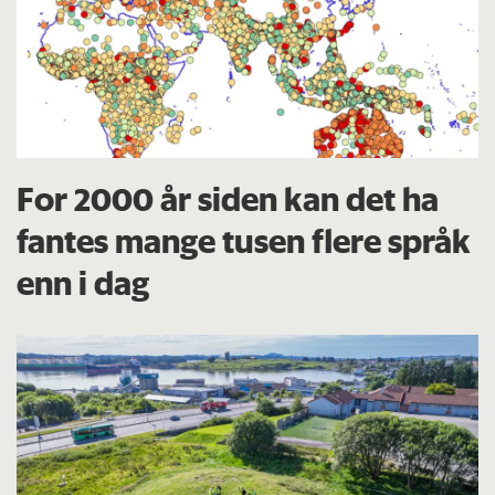
For 2000 år siden kan det ha
fantes mange tusen flere språk
enn i dag