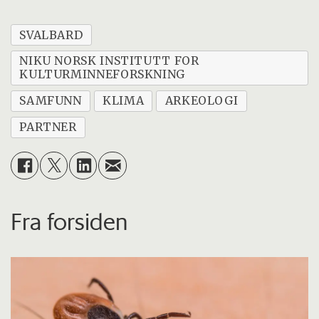
SVALBARD
NIKU NORSK INSTITUTT FOR
KULTURMINNEFORSKNING
SAMFUNN
KLIMA
ARKEOLOGI
PARTNER
Fra forsiden