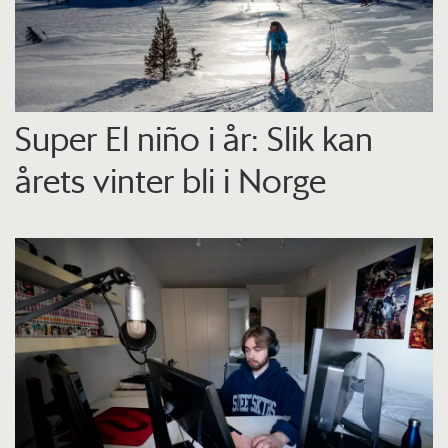
Super El niño i år: Slik kan
årets vinter bli i Norge