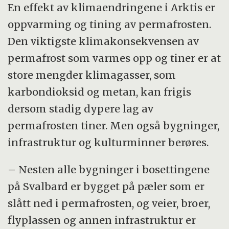
En effekt av klimaendringene i Arktis er
oppvarming og tining av permafrosten.
Den viktigste klimakonsekvensen av
permafrost som varmes opp og tiner er at
store mengder klimagasser, som
karbondioksid og metan, kan frigis
dersom stadig dypere lag av
permafrosten tiner. Men også bygninger,
infrastruktur og kulturminner berøres.
– Nesten alle bygninger i bosettingene
på Svalbard er bygget på pæler som er
slått ned i permafrosten, og veier, broer,
flyplassen og annen infrastruktur er