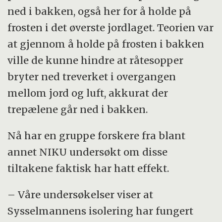
ned i bakken, også her for å holde på
frosten i det øverste jordlaget. Teorien var
at gjennom å holde på frosten i bakken
ville de kunne hindre at råtesopper
bryter ned treverket i overgangen
mellom jord og luft, akkurat der
trepælene går ned i bakken.
Nå har en gruppe forskere fra blant
annet NIKU undersøkt om disse
tiltakene faktisk har hatt effekt.
– Våre undersøkelser viser at
Sysselmannens isolering har fungert