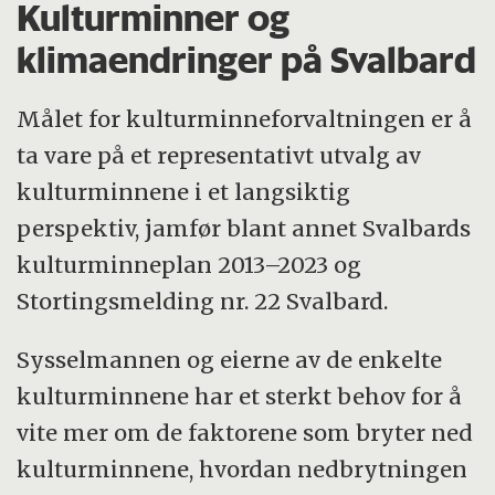
Kulturminner og
klimaendringer på Svalbard
Målet for kulturminneforvaltningen er å
ta vare på et representativt utvalg av
kulturminnene i et langsiktig
perspektiv, jamfør blant annet Svalbards
kulturminneplan 2013–2023 og
Stortingsmelding nr. 22 Svalbard.
Sysselmannen og eierne av de enkelte
kulturminnene har et sterkt behov for å
vite mer om de faktorene som bryter ned
kulturminnene, hvordan nedbrytningen