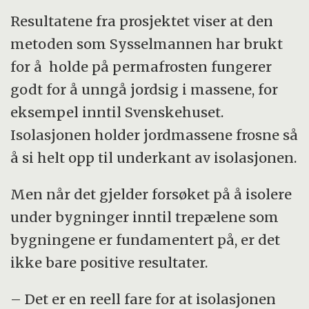
Resultatene fra prosjektet viser at den
metoden som Sysselmannen har brukt
for å holde på permafrosten fungerer
godt for å unngå jordsig i massene, for
eksempel inntil Svenskehuset.
Isolasjonen holder jordmassene frosne så
å si helt opp til underkant av isolasjonen.
Men når det gjelder forsøket på å isolere
under bygninger inntil trepælene som
bygningene er fundamentert på, er det
ikke bare positive resultater.
– Det er en reell fare for at isolasjonen