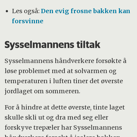
Les også:
Den evig frosne bakken kan
forsvinne
Sysselmannens tiltak
Sysselmannens håndverkere forsøkte å
løse problemet med at solvarmen og
temperaturen i luften tiner det øverste
jordlaget om sommeren.
For å hindre at dette øverste, tinte laget
skulle skli ut og dra med seg eller
forskyve trepæler har Sysselmannens