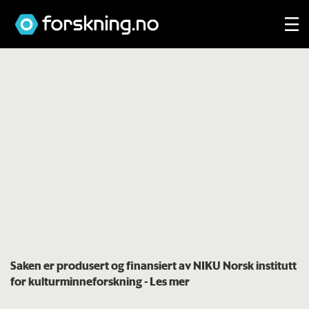
Saken er produsert og finansiert av NIKU Norsk institutt
for kulturminneforskning
- Les mer