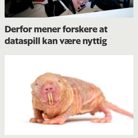
Derfor mener forskere at
dataspill kan være nyttig