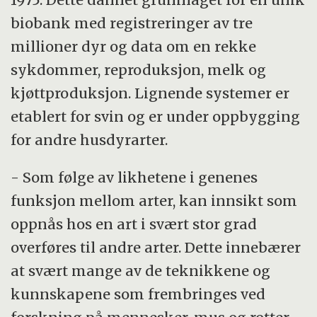
biobank med registreringer av tre
millioner dyr og data om en rekke
sykdommer, reproduksjon, melk og
kjøttproduksjon. Lignende systemer er
etablert for svin og er under oppbygging
for andre husdyrarter.
- Som følge av likhetene i genenes
funksjon mellom arter, kan innsikt som
oppnås hos en art i svært stor grad
overføres til andre arter. Dette innebærer
at svært mange av de teknikkene og
kunnskapene som frembringes ved