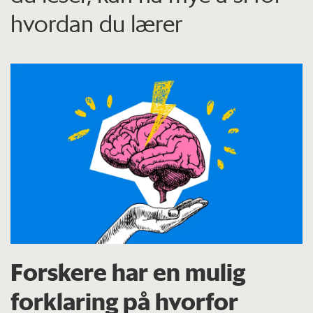
hvordan du lærer
Forskere har en mulig
forklaring på hvorfor