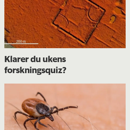
Klarer du ukens
forskningsquiz?