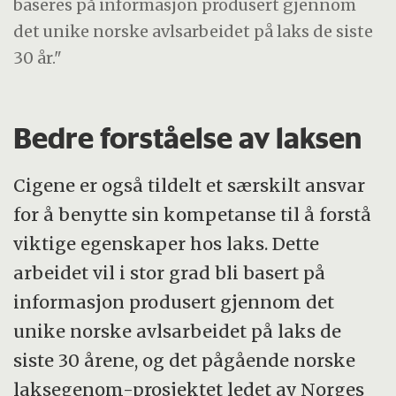
baseres på informasjon produsert gjennom
det unike norske avlsarbeidet på laks de siste
30 år."
Bedre forståelse av laksen
Cigene er også tildelt et særskilt ansvar
for å benytte sin kompetanse til å forstå
viktige egenskaper hos laks. Dette
arbeidet vil i stor grad bli basert på
informasjon produsert gjennom det
unike norske avlsarbeidet på laks de
siste 30 årene, og det pågående norske
laksegenom-prosjektet ledet av Norges