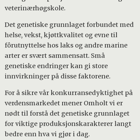
veterinærhøgskole.
Det genetiske grunnlaget forbundet med
helse, vekst, kjøttkvalitet og evne til
fôrutnyttelse hos laks og andre marine
arter er svært sammensatt. Små
genetiske endringer kan gi store
innvirkninger på disse faktorene.
For å sikre vår konkurransedyktighet på
verdensmarkedet mener Omholt vi er
nødt til forstå det genetiske grunnlaget
for viktige produksjonskarakterer langt
bedre enn hva vi gjør i dag.