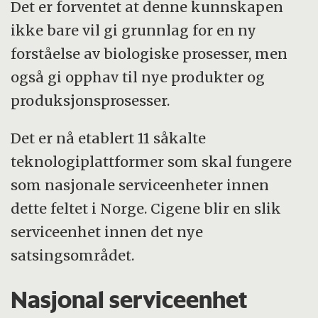
Det er forventet at denne kunnskapen
ikke bare vil gi grunnlag for en ny
forståelse av biologiske prosesser, men
også gi opphav til nye produkter og
produksjonsprosesser.
Det er nå etablert 11 såkalte
teknologiplattformer som skal fungere
som nasjonale serviceenheter innen
dette feltet i Norge. Cigene blir en slik
serviceenhet innen det nye
satsingsområdet.
Nasjonal serviceenhet