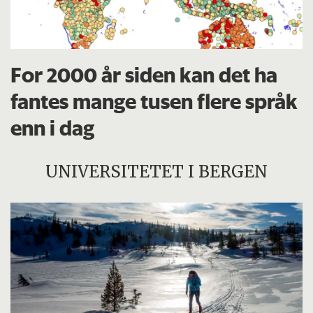
For 2000 år siden kan det ha
fantes mange tusen flere språk
enn i dag
UNIVERSITETET I BERGEN