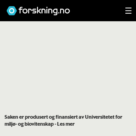
Saken er produsert og finansiert av Universitetet for
miljø- og biovitenskap
- Les mer