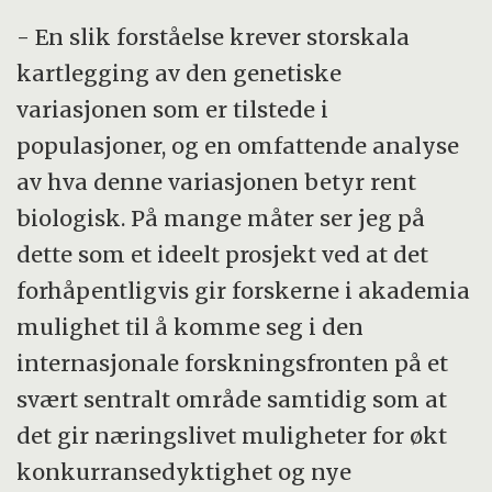
- En slik forståelse krever storskala
kartlegging av den genetiske
variasjonen som er tilstede i
populasjoner, og en omfattende analyse
av hva denne variasjonen betyr rent
biologisk. På mange måter ser jeg på
dette som et ideelt prosjekt ved at det
forhåpentligvis gir forskerne i akademia
mulighet til å komme seg i den
internasjonale forskningsfronten på et
svært sentralt område samtidig som at
det gir næringslivet muligheter for økt
konkurransedyktighet og nye