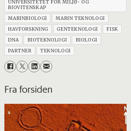
UNIVERSITETET FOR MILJØ- OG
BIOVITENSKAP
MARINBIOLOGI
MARIN TEKNOLOGI
HAVFORSKNING
GENTEKNOLOGI
FISK
DNA
BIOTEKNOLOGI
BIOLOGI
PARTNER
TEKNOLOGI
Fra forsiden