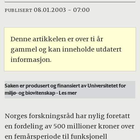
08.01.2003 - 07:00
PUBLISERT
Denne artikkelen er over ti år
gammel og kan inneholde utdatert
informasjon.
Saken er produsert og finansiert av Universitetet for
miljø- og biovitenskap
- Les mer
Norges forskningsråd har nylig foretatt
en fordeling av 500 millioner kroner over
en femårsperiode til funksjonell