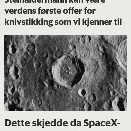
verdens første offer for
knivstikking som vi kjenner til
Dette skjedde da SpaceX-