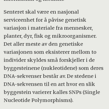
Senteret skal være en nasjonal
serviceenhet for å påvise genetisk
variasjon i materiale fra mennesker,
planter, dyr, fisk og mikroorganismer.
Det aller meste av den genetiske
variasjonen som eksisterer mellom to
individer skyldes små forskjeller i de
byggesteinene (nukleotidene) som deres
DNA-sekvenser består av. De stedene i
DNA-sekvensen til en art hvor en slik
byggestein varierer kalles SNPs (Single
Nucleotide Polymorphisms).