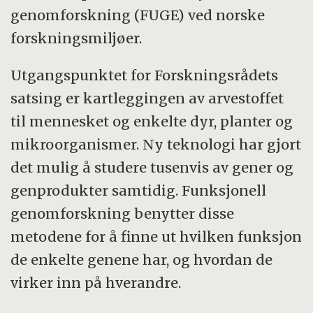
genomforskning (FUGE) ved norske
forskningsmiljøer.
Utgangspunktet for Forskningsrådets
satsing er kartleggingen av arvestoffet
til mennesket og enkelte dyr, planter og
mikroorganismer. Ny teknologi har gjort
det mulig å studere tusenvis av gener og
genprodukter samtidig. Funksjonell
genomforskning benytter disse
metodene for å finne ut hvilken funksjon
de enkelte genene har, og hvordan de
virker inn på hverandre.