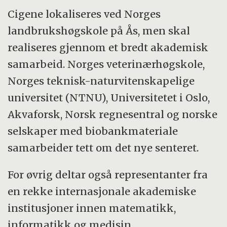
Cigene lokaliseres ved Norges
landbrukshøgskole på Ås, men skal
realiseres gjennom et bredt akademisk
samarbeid. Norges veterinærhøgskole,
Norges teknisk-naturvitenskapelige
universitet (NTNU), Universitetet i Oslo,
Akvaforsk, Norsk regnesentral og norske
selskaper med biobankmateriale
samarbeider tett om det nye senteret.
For øvrig deltar også representanter fra
en rekke internasjonale akademiske
institusjoner innen matematikk,
informatikk og medisin.