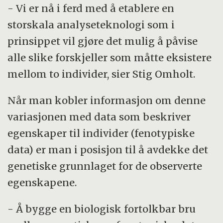
- Vi er nå i ferd med å etablere en
storskala analyseteknologi som i
prinsippet vil gjøre det mulig å påvise
alle slike forskjeller som måtte eksistere
mellom to individer, sier Stig Omholt.
Når man kobler informasjon om denne
variasjonen med data som beskriver
egenskaper til individer (fenotypiske
data) er man i posisjon til å avdekke det
genetiske grunnlaget for de observerte
egenskapene.
- Å bygge en biologisk fortolkbar bru