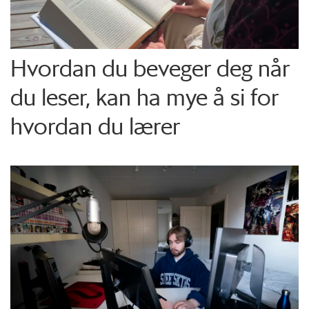
Hvordan du beveger deg når
du leser, kan ha mye å si for
hvordan du lærer