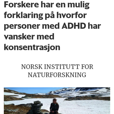
Forskere har en mulig
forklaring på hvorfor
personer med ADHD har
vansker med
konsentrasjon
NORSK INSTITUTT FOR
NATURFORSKNING