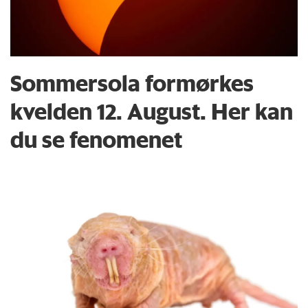
Sommersola formørkes
kvelden 12. August. Her kan
du se fenomenet