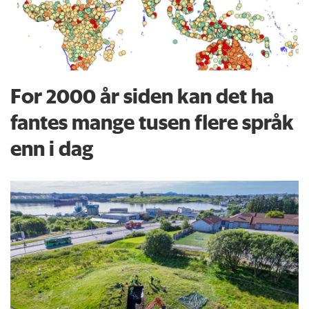
For 2000 år siden kan det ha
fantes mange tusen flere språk
enn i dag