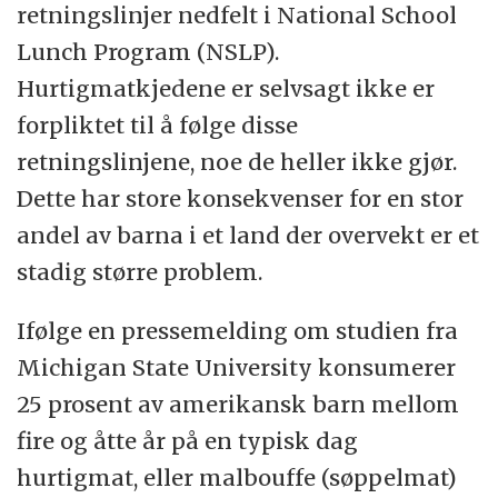
retningslinjer nedfelt i National School
Lunch Program (NSLP).
Hurtigmatkjedene er selvsagt ikke er
forpliktet til å følge disse
retningslinjene, noe de heller ikke gjør.
Dette har store konsekvenser for en stor
andel av barna i et land der overvekt er et
stadig større problem.
Ifølge en pressemelding om studien fra
Michigan State University konsumerer
25 prosent av amerikansk barn mellom
fire og åtte år på en typisk dag
hurtigmat, eller malbouffe (søppelmat)