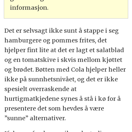
informasjon.
Det er selvsagt ikke sunt å stappe i seg
hamburgere og pommes frites, det
hjelper fint lite at det er lagt et salatblad
og en tomatskive i skvis mellom kjøttet
og brødet. Bøtten med Cola hjelper heller
ikke på sunnhetsnivået, og det er ikke
spesielt overraskende at
hurtigmatkjedene synes å stå i kø for å
presentere det som hevdes å være
”sunne” alternativer.