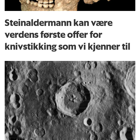
Steinaldermann kan være
verdens første offer for
knivstikking som vi kjenner til