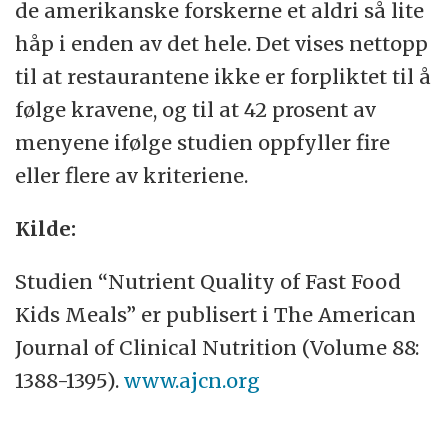
de amerikanske forskerne et aldri så lite
håp i enden av det hele. Det vises nettopp
til at restaurantene ikke er forpliktet til å
følge kravene, og til at 42 prosent av
menyene ifølge studien oppfyller fire
eller flere av kriteriene.
Kilde:
Studien “Nutrient Quality of Fast Food
Kids Meals” er publisert i The American
Journal of Clinical Nutrition (Volume 88:
1388-1395).
www.ajcn.org