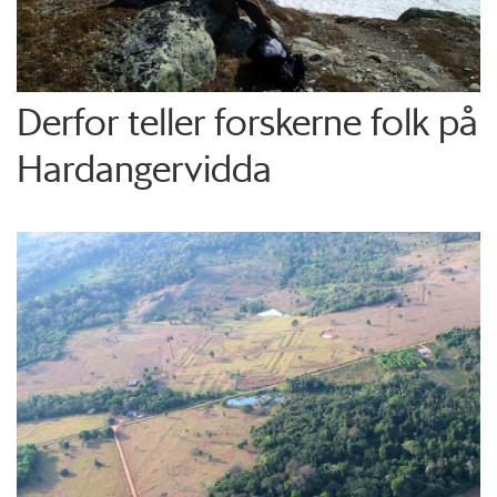
Derfor teller forskerne folk på
Hardangervidda