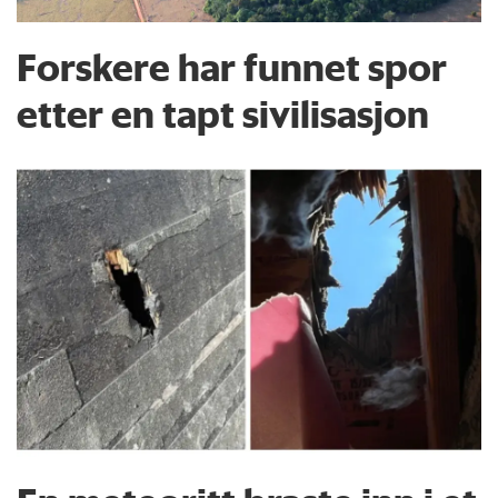
Forskere har funnet spor
etter en tapt sivilisasjon