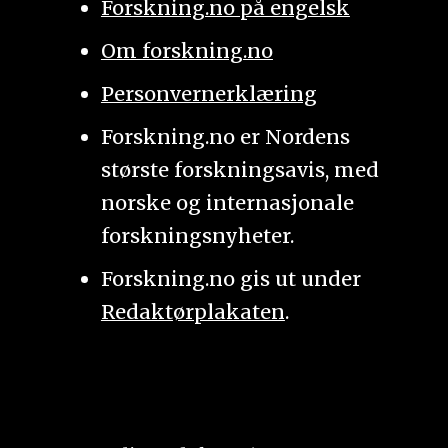
Forskning.no på engelsk
Om forskning.no
Personvernerklæring
Forskning.no er Nordens
største forskningsavis, med
norske og internasjonale
forskningsnyheter.
Forskning.no gis ut under
Redaktørplakaten
.