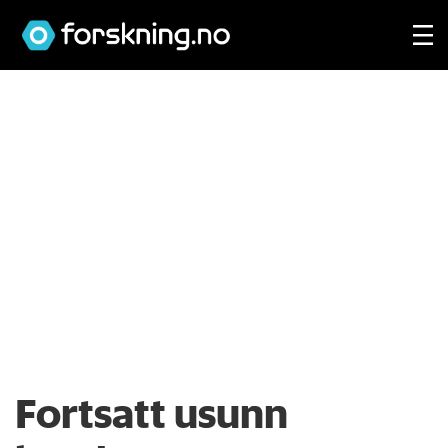
Fortsatt usunn