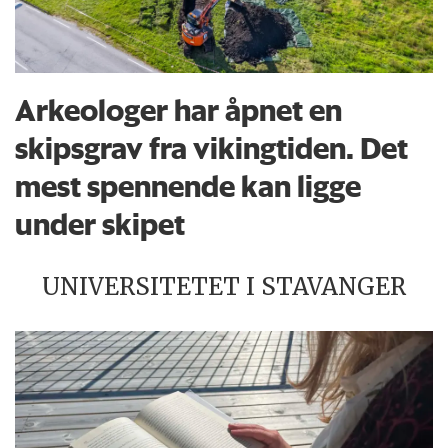
Arkeologer har åpnet en
skipsgrav fra vikingtiden. Det
mest spennende kan ligge
under skipet
UNIVERSITETET I STAVANGER