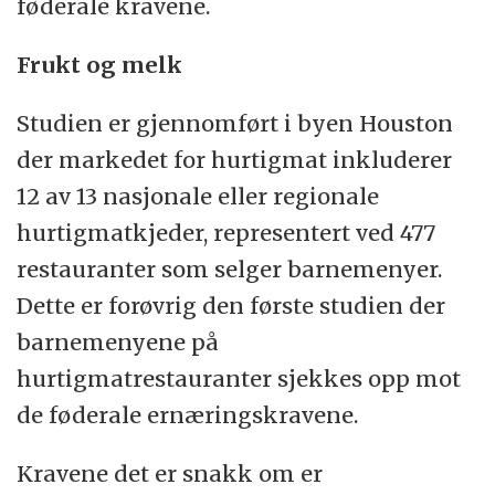
føderale kravene.
Frukt og melk
Studien er gjennomført i byen Houston
der markedet for hurtigmat inkluderer
12 av 13 nasjonale eller regionale
hurtigmatkjeder, representert ved 477
restauranter som selger barnemenyer.
Dette er forøvrig den første studien der
barnemenyene på
hurtigmatrestauranter sjekkes opp mot
de føderale ernæringskravene.
Kravene det er snakk om er