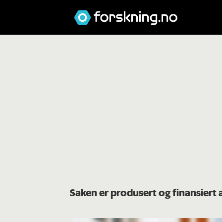
Saken er produsert og finansiert