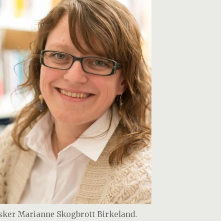
sker Marianne Skogbrott Birkeland.