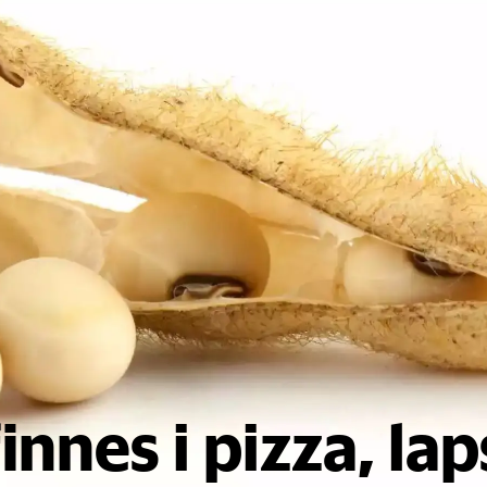
innes i pizza, la