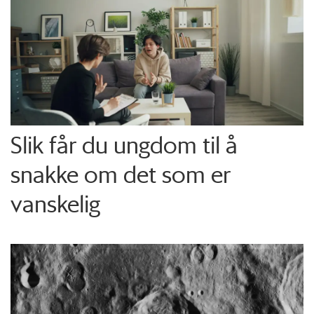
Slik får du ungdom til å
snakke om det som er
vanskelig