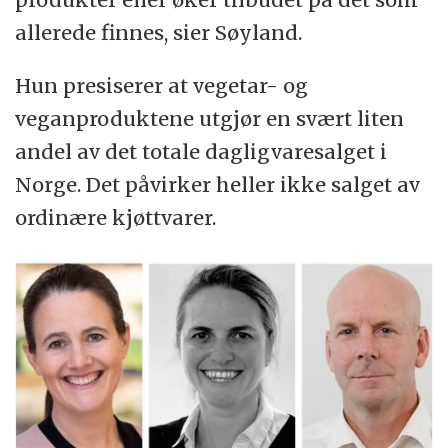
allerede finnes, sier Søyland.
Hun presiserer at vegetar- og
veganproduktene utgjør en svært liten
andel av det totale dagligvaresalget i
Norge. Det påvirker heller ikke salget av
ordinære kjøttvarer.