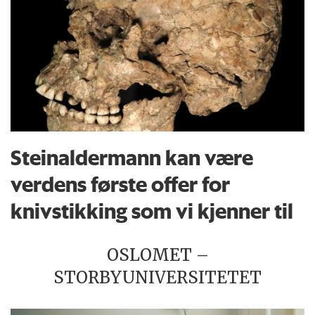
Steinaldermann kan være
verdens første offer for
knivstikking som vi kjenner til
OSLOMET –
STORBYUNIVERSITETET