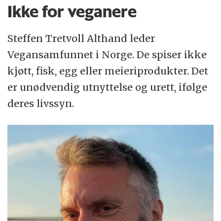
Ikke for veganere
Steffen Tretvoll Althand leder
Vegansamfunnet i Norge. De spiser ikke
kjøtt, fisk, egg eller meieriprodukter. Det
er unødvendig utnyttelse og urett, ifølge
deres livssyn.