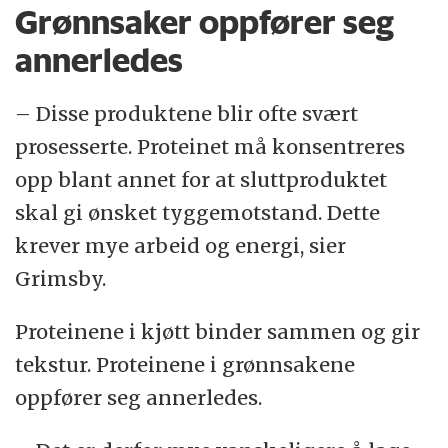
Grønnsaker oppfører seg
annerledes
– Disse produktene blir ofte svært
prosesserte. Proteinet må konsentreres
opp blant annet for at sluttproduktet
skal gi ønsket tyggemotstand. Dette
krever mye arbeid og energi, sier
Grimsby.
Proteinene i kjøtt binder sammen og gir
tekstur. Proteinene i grønnsakene
oppfører seg annerledes.