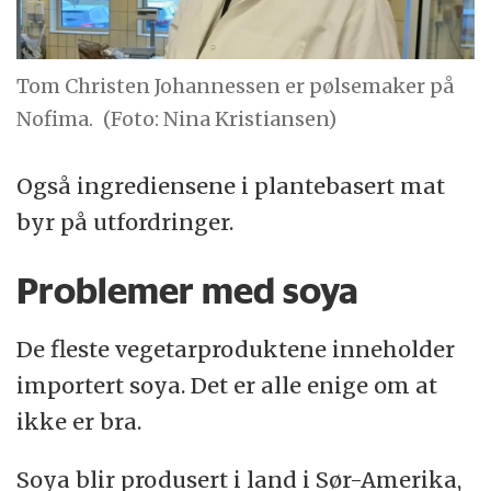
Tom Christen Johannessen er pølsemaker på
Nofima.
(Foto: Nina Kristiansen)
Også ingrediensene i plantebasert mat
byr på utfordringer.
Problemer med soya
De fleste vegetarproduktene inneholder
importert soya. Det er alle enige om at
ikke er bra.
Soya blir produsert i land i Sør-Amerika,