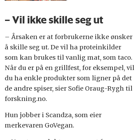
– Vil ikke skille seg ut
– Årsaken er at forbrukerne ikke ønsker
å skille seg ut. De vil ha proteinkilder
som kan brukes til vanlig mat, som taco.
Når du er på en grillfest, for eksempel, vil
du ha enkle produkter som ligner på det
de andre spiser, sier Sofie Oraug-Rygh til
forskning.no.
Hun jobber i Scandza, som eier
merkevaren GoVegan.