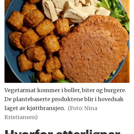
Vegetarmat kommer i boller, biter og burgere.
De plantebaserte produktene blir i hovedsak
laget av kjøttbransjen.
(Foto: Nina
Kristiansen)