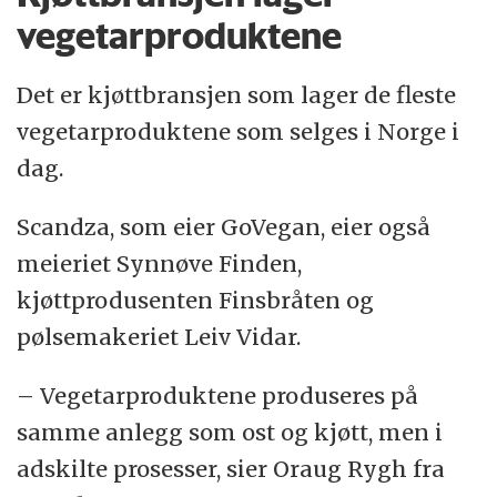
vegetarproduktene
Det er kjøttbransjen som lager de fleste
vegetarproduktene som selges i Norge i
dag.
Scandza, som eier GoVegan, eier også
meieriet Synnøve Finden,
kjøttprodusenten Finsbråten og
pølsemakeriet Leiv Vidar.
– Vegetarproduktene produseres på
samme anlegg som ost og kjøtt, men i
adskilte prosesser, sier Oraug Rygh fra