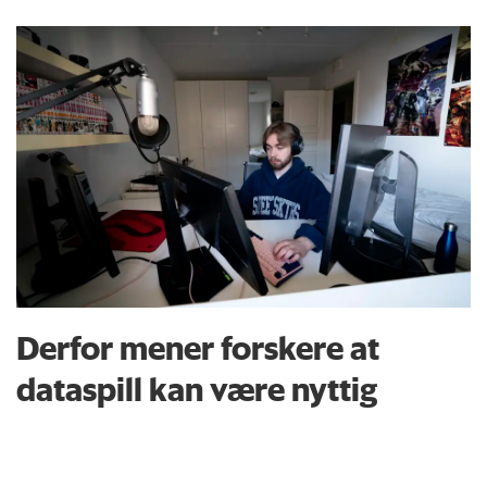
Derfor mener forskere at
dataspill kan være nyttig