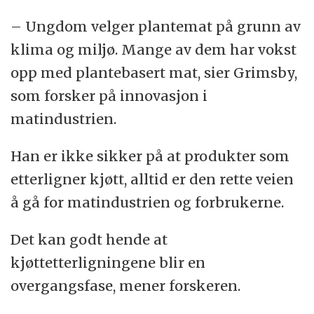
– Ungdom velger plantemat på grunn av
klima og miljø. Mange av dem har vokst
opp med plantebasert mat, sier Grimsby,
som forsker på innovasjon i
matindustrien.
Han er ikke sikker på at produkter som
etterligner kjøtt, alltid er den rette veien
å gå for matindustrien og forbrukerne.
Det kan godt hende at
kjøttetterligningene blir en
overgangsfase, mener forskeren.