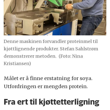
Denne maskinen forvandler proteinmel til
kjøttlignende produkter. Stefan Sahlstrøm
demonstrerer metoden.
(Foto: Nina
Kristiansen)
Målet er å finne erstatning for soya.
Utfordringen er mengden protein.
Fra ert til kjøttetterligning