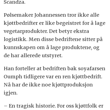
Scandza.
Pølsemaker Johannessen tror ikke alle
kjøttbedrifter er like begeistret for å lage
vegetarprodukter. Det betyr ekstra
logistikk. Men disse bedriftene sitter på
kunnskapen om å lage produktene, og
de har allerede utstyret.
Han forteller at bedriften bak soyafarsen
Oumph tidligere var en ren kjøttbedrift.
Nå har de ikke noe kjøttproduksjon
igjen.
– En tragisk historie. For oss kjøttfolk er