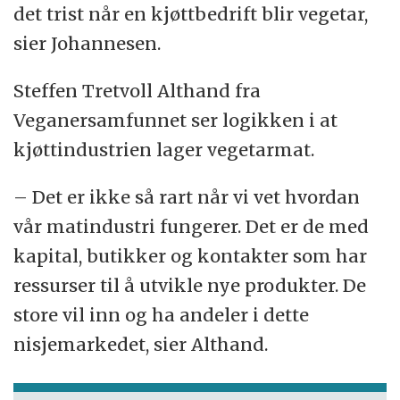
det trist når en kjøttbedrift blir vegetar,
sier Johannesen.
Steffen Tretvoll Althand fra
Veganersamfunnet ser logikken i at
kjøttindustrien lager vegetarmat.
– Det er ikke så rart når vi vet hvordan
vår matindustri fungerer. Det er de med
kapital, butikker og kontakter som har
ressurser til å utvikle nye produkter. De
store vil inn og ha andeler i dette
nisjemarkedet, sier Althand.