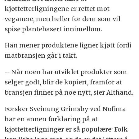
kjøttetterligningene er rettet mot
veganere, men heller for dem som vil
spise plantebasert innimellom.
Han mener produktene ligner kjøtt fordi
matbransjen går i takt.
– Når noen har utviklet produkter som
selger godt, blir de kopiert, framfor at
bransjen finner på noe nytt, sier Althand.
Forsker Sveinung Grimsby ved Nofima
har en annen forklaring på at
kjøttetterligninger er så populære: Folk