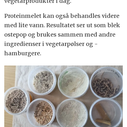
vegetarprodukter i dag.
Proteinmelet kan også behandles videre
med lite vann. Resultatet ser ut som blek
ostepop og brukes sammen med andre
ingredienser i vegetarpølser og -
hamburgere.