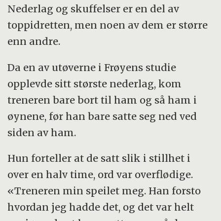
Nederlag og skuffelser er en del av
toppidretten, men noen av dem er større
enn andre.
Da en av utøverne i Frøyens studie
opplevde sitt største nederlag, kom
treneren bare bort til ham og så ham i
øynene, før han bare satte seg ned ved
siden av ham.
Hun forteller at de satt slik i stillhet i
over en halv time, ord var overflødige.
«Treneren min speilet meg. Han forsto
hvordan jeg hadde det, og det var helt