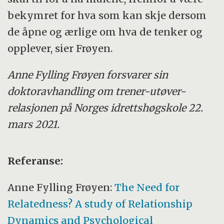
bekymret for hva som kan skje dersom
de åpne og ærlige om hva de tenker og
opplever, sier Frøyen.
Anne Fylling Frøyen forsvarer sin
doktoravhandling om trener-utøver-
relasjonen på Norges idrettshøgskole 22.
mars 2021.
Referanse:
Anne Fylling Frøyen:
The Need for
Relatedness? A study of Relationship
Dynamics and Psychological