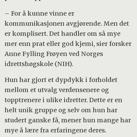
– For å kunne vinne er
kommunikasjonen avgjørende. Men det
er komplisert. Det handler om så mye
mer enn prat eller god kjemi, sier forsker
Anne Fylling Frøyen ved Norges
idrettshøgskole (NIH).
Hun har gjort et dypdykk i forholdet
mellom et utvalg verdensenere og
topptrenere i ulike idretter. Dette er en
helt unik gruppe og selv om hun har
studert ganske få, mener hun mange har
mye å lære fra erfaringene deres.