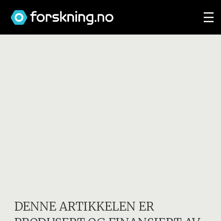
DENNE ARTIKKELEN ER