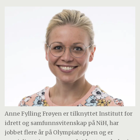
Anne Fylling Frøyen er tilknyttet Institutt for
idrett og samfunnsvitenskap på NiH, har
jobbet flere år på Olympiatoppen og er