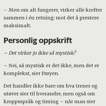
– Men om alt fungerer, virker alle krefter
sammen i én retning: mot det å prestere
maksimalt.
Personlig oppskrift
– Det virker jo ikke så mystisk?
– Nei, så mystisk er det ikke, men det er
komplekst, sier Frøyen.
Det handler ikke bare om hva trener og
utøver sier til hverandre, men også om
kroppsspråk og timing – når man sier