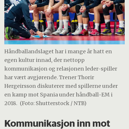
Håndballandslaget har i mange år hatt en
egen kultur innad, der nettopp
kommunikasjon og relasjonen leder-spiller
har vært avgjørende. Trener Thorir
Hergeirsson diskuterer med spillerne under
en kamp mot Spania under håndball-EM i
2018.
(Foto: Shutterstock / NTB)
Kommunikasjon inn mot