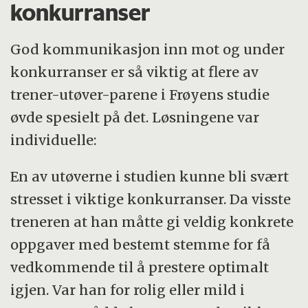
konkurranser
God kommunikasjon inn mot og under
konkurranser er så viktig at flere av
trener-utøver-parene i Frøyens studie
øvde spesielt på det. Løsningene var
individuelle:
En av utøverne i studien kunne bli svært
stresset i viktige konkurranser. Da visste
treneren at han måtte gi veldig konkrete
oppgaver med bestemt stemme for få
vedkommende til å prestere optimalt
igjen. Var han for rolig eller mild i