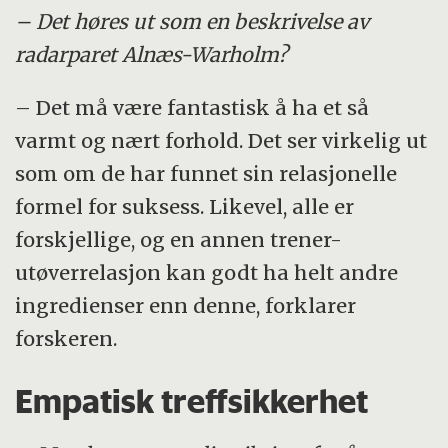
– Det høres ut som en beskrivelse av
radarparet Alnæs-Warholm?
– Det må være fantastisk å ha et så
varmt og nært forhold. Det ser virkelig ut
som om de har funnet sin relasjonelle
formel for suksess. Likevel, alle er
forskjellige, og en annen trener-
utøverrelasjon kan godt ha helt andre
ingredienser enn denne, forklarer
forskeren.
Empatisk treffsikkerhet