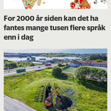
For 2000 år siden kan det ha
fantes mange tusen flere språk
enn i dag