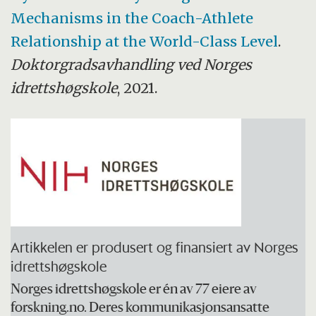
Mechanisms in the Coach-Athlete
Relationship at the World-Class Level
.
Doktorgradsavhandling ved Norges
idrettshøgskole
, 2021.
Artikkelen er produsert og finansiert av Norges
idrettshøgskole
Norges idrettshøgskole er én av 77 eiere av
forskning.no. Deres kommunikasjonsansatte