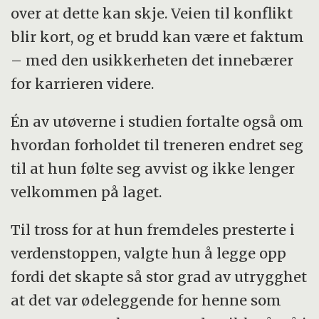
over at dette kan skje. Veien til konflikt
blir kort, og et brudd kan være et faktum
– med den usikkerheten det innebærer
for karrieren videre.
Én av utøverne i studien fortalte også om
hvordan forholdet til treneren endret seg
til at hun følte seg avvist og ikke lenger
velkommen på laget.
Til tross for at hun fremdeles presterte i
verdenstoppen, valgte hun å legge opp
fordi det skapte så stor grad av utrygghet
at det var ødeleggende for henne som