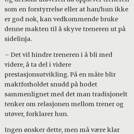
som en forstyrrelse eller at han/hun ikke
er god nok, kan vedkommende bruke
denne makten til å skyve treneren ut på
sidelinja.
– Det vil hindre treneren i å bli med
videre, å ta del i videre
prestasjonsutvikling. På en måte blir
maktforholdet snudd på hodet
sammenlignet med det man tradisjonelt
tenker om relasjonen mellom trener og
utøver, forklarer hun.
Ingen ønsker dette, men må være klar