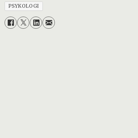
PSYKOLOGI