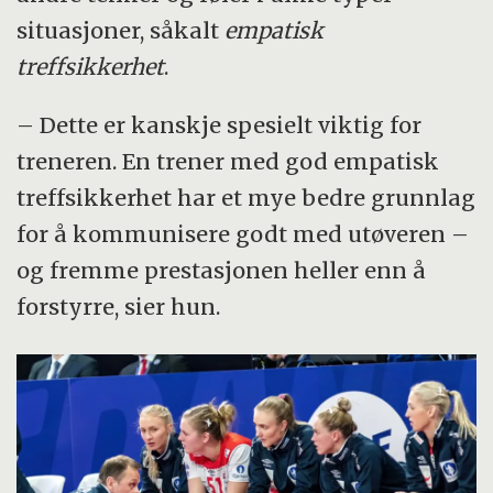
situasjoner, såkalt
empatisk
treffsikkerhet
.
– Dette er kanskje spesielt viktig for
treneren. En trener med god empatisk
treffsikkerhet har et mye bedre grunnlag
for å kommunisere godt med utøveren –
og fremme prestasjonen heller enn å
forstyrre, sier hun.