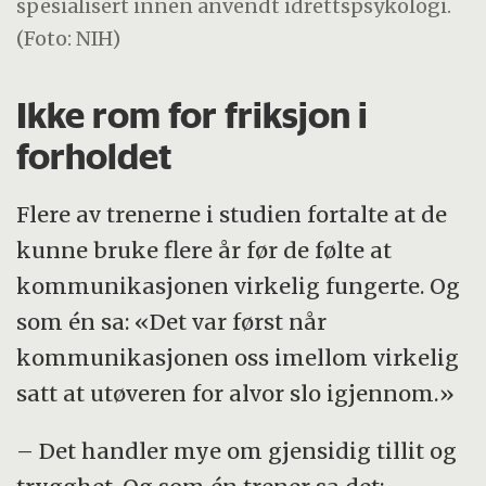
spesialisert innen anvendt idrettspsykologi.
(Foto: NIH)
Ikke rom for friksjon i
forholdet
Flere av trenerne i studien fortalte at de
kunne bruke flere år før de følte at
kommunikasjonen virkelig fungerte. Og
som én sa: «Det var først når
kommunikasjonen oss imellom virkelig
satt at utøveren for alvor slo igjennom.»
– Det handler mye om gjensidig tillit og