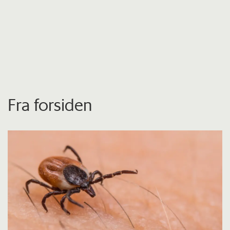
Fra forsiden