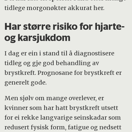
tidlege morgonøkter akkurat her.
Har større risiko for hjarte-
og karsjukdom
I dag er ein i stand til å diagnostisere
tidleg og gje god behandling av
brystkreft. Prognosane for brystkreft er
generelt gode.
Men sjølv om mange overlever, er
kvinner som har hatt brystkreft utsett
for ei rekke langvarige seinskadar som
redusert fysisk form, fatigue og nedsett