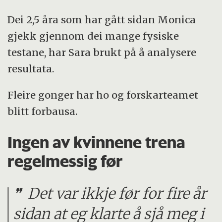
Dei 2,5 åra som har gått sidan Monica
gjekk gjennom dei mange fysiske
testane, har Sara brukt på å analysere
resultata.
Fleire gonger har ho og forskarteamet
blitt forbausa.
Ingen av kvinnene trena
regelmessig før
Det var ikkje før for fire år
sidan at eg klarte å sjå meg i