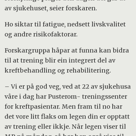
av sjukehuset, seier forskaren.
Ho siktar til fatigue, nedsett livskvalitet
og andre risikofaktorar.
Forskargruppa håpar at funna kan bidra
til at trening blir ein integrert del av
kreftbehandling og rehabilitering.
– Vi er på god veg, ved at 22 av sjukehusa
våre i dag har Pusterom- treningssenter
for kreftpasientar. Men fram til no har
det vore litt flaks om legen din er opptatt
av trening eller ikkje. Når legen viser til