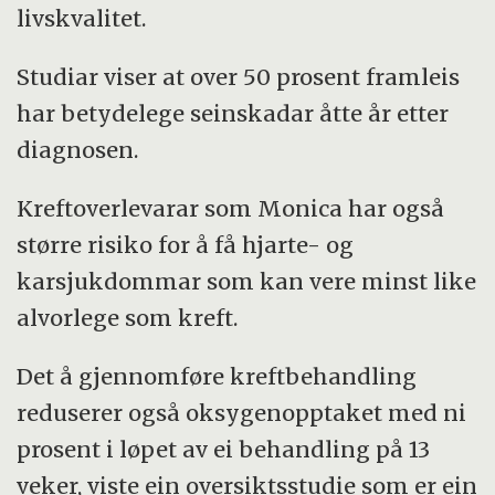
livskvalitet.
Studiar viser at over 50 prosent framleis
har betydelege seinskadar åtte år etter
diagnosen.
Kreftoverlevarar som Monica har også
større risiko for å få hjarte- og
karsjukdommar som kan vere minst like
alvorlege som kreft.
Det å gjennomføre kreftbehandling
reduserer også oksygenopptaket med ni
prosent i løpet av ei behandling på 13
veker, viste ein oversiktsstudie som er ein