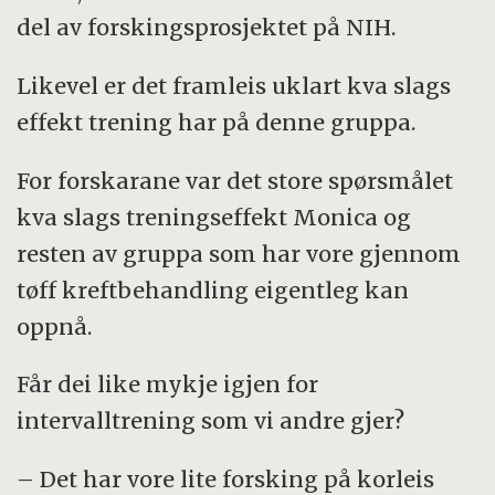
del av forskingsprosjektet på NIH.
Likevel er det framleis uklart kva slags
effekt trening har på denne gruppa.
For forskarane var det store spørsmålet
kva slags treningseffekt Monica og
resten av gruppa som har vore gjennom
tøff kreftbehandling eigentleg kan
oppnå.
Får dei like mykje igjen for
intervalltrening som vi andre gjer?
– Det har vore lite forsking på korleis