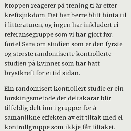
kroppen reagerer på trening ti år etter
kreftsjukdom. Det har berre blitt hinta til
i litteraturen, og ingen har inkludert ei
referansegruppe som vi har gjort før,
fortel Sara om studien som er den fyrste
og største randomiserte kontrollerte
studien på kvinner som har hatt
brystkreft for ei tid sidan.
Ein randomisert kontrollert studie er ein
forskingsmetode der deltakarar blir
tilfeldig delt inn i grupper for å
samanlikne effekten av eit tiltak med ei
kontrollgruppe som ikkje får tiltaket.