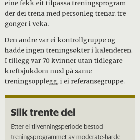
eine fekk eit tilpassa treningsprogram
der dei trena med personleg trenar, tre
gonger i veka.
Den andre var ei kontrollgruppe og
hadde ingen treningsøkter i kalenderen.
I tillegg var 70 kvinner utan tidlegare
kreftsjukdom med på same
treningsopplegg, i ei referansegruppe.
Slik trente dei
Etter ei tilvenningsperiode bestod
treningsprogrammet av moderate-harde