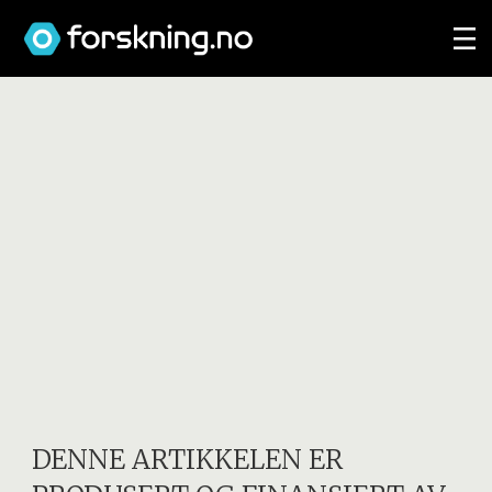
DENNE ARTIKKELEN ER