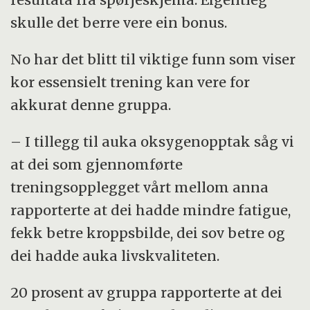
skulle det berre vere ein bonus.
No har det blitt til viktige funn som viser
kor essensielt trening kan vere for
akkurat denne gruppa.
– I tillegg til auka oksygenopptak såg vi
at dei som gjennomførte
treningsopplegget vårt mellom anna
rapporterte at dei hadde mindre fatigue,
fekk betre kroppsbilde, dei sov betre og
dei hadde auka livskvaliteten.
20 prosent av gruppa rapporterte at dei