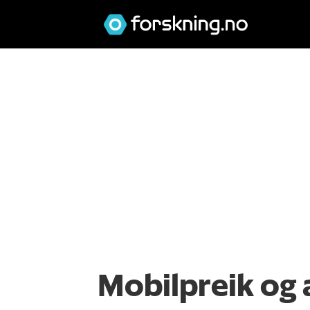
Mobilpreik og 