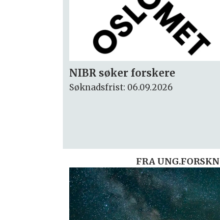
Rektor
Søknadsfrist: 15.09.2026
FRA UNG.FORSKN