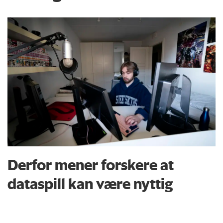
Derfor mener forskere at
dataspill kan være nyttig