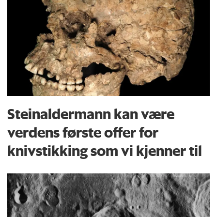
Steinaldermann kan være
verdens første offer for
knivstikking som vi kjenner til