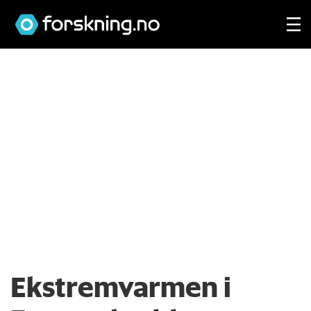
Ekstremvarmen i