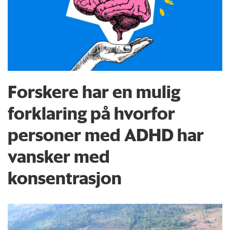
Forskere har en mulig
forklaring på hvorfor
personer med ADHD har
vansker med
konsentrasjon