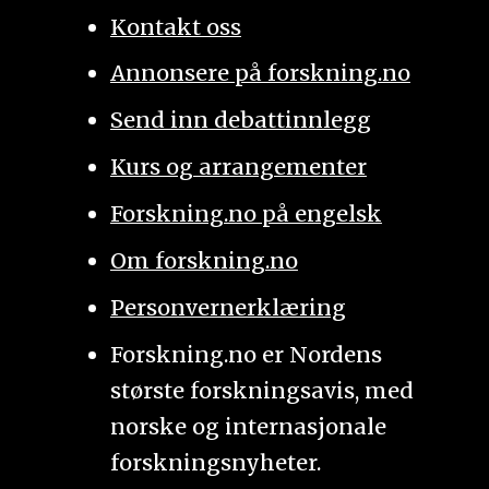
Kontakt oss
Annonsere på forskning.no
Send inn debattinnlegg
Kurs og arrangementer
Forskning.no på engelsk
Om forskning.no
Personvernerklæring
Forskning.no er Nordens
største forskningsavis, med
norske og internasjonale
forskningsnyheter.