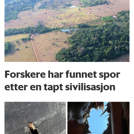
Forskere har funnet spor
etter en tapt sivilisasjon