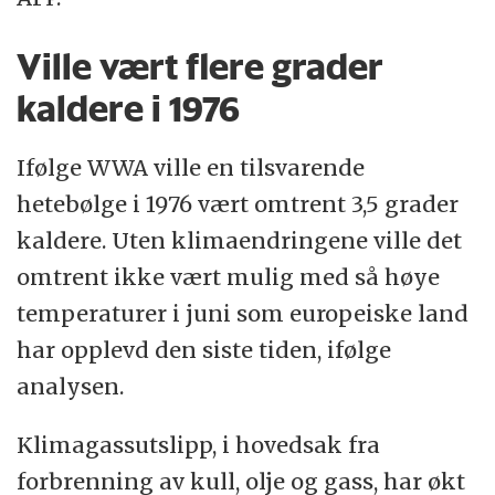
Ville vært flere grader
kaldere i 1976
Ifølge WWA ville en tilsvarende
hetebølge i 1976 vært omtrent 3,5 grader
kaldere. Uten klimaendringene ville det
omtrent ikke vært mulig med så høye
temperaturer i juni som europeiske land
har opplevd den siste tiden, ifølge
analysen.
Klimagassutslipp, i hovedsak fra
forbrenning av kull, olje og gass, har økt