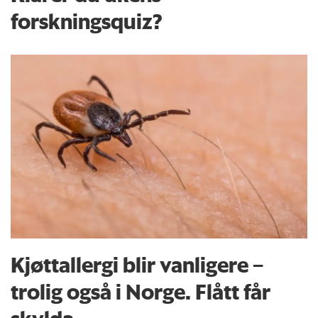
forskningsquiz?
Kjøttallergi blir vanligere –
trolig også i Norge. Flått får