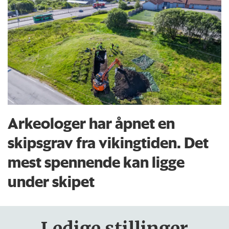
Arkeologer har åpnet en
skipsgrav fra vikingtiden. Det
mest spennende kan ligge
under skipet
Ledige stillinger