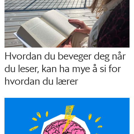
Hvordan du beveger deg når
du leser, kan ha mye å si for
hvordan du lærer