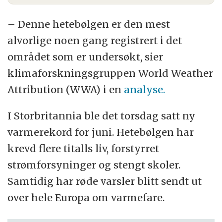
– Denne hetebølgen er den mest
alvorlige noen gang registrert i det
området som er undersøkt, sier
klimaforskningsgruppen World Weather
Attribution (WWA) i en
analyse.
I Storbritannia ble det torsdag satt ny
varmerekord for juni. Hetebølgen har
krevd flere titalls liv, forstyrret
strømforsyninger og stengt skoler.
Samtidig har røde varsler blitt sendt ut
over hele Europa om varmefare.