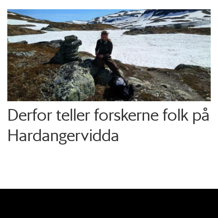
Derfor teller forskerne folk på
Hardangervidda