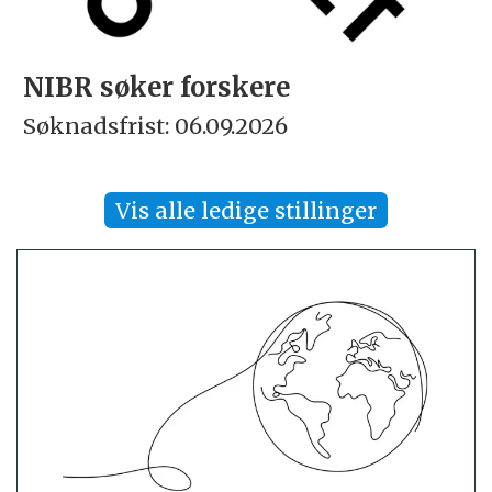
NIBR søker forskere
Søknadsfrist: 06.09.2026
Vis alle ledige stillinger