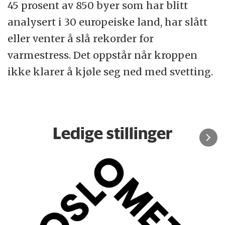
45 prosent av 850 byer som har blitt
analysert i 30 europeiske land, har slått
eller venter å slå rekorder for
varmestress. Det oppstår når kroppen
ikke klarer å kjøle seg ned med svetting.
Ledige stillinger