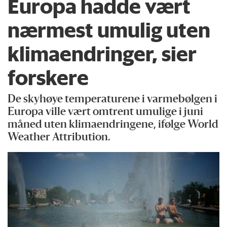
Europa hadde vært
nærmest umulig uten
klimaendringer, sier
forskere
De skyhøye temperaturene i varmebølgen i
Europa ville vært omtrent umulige i juni
måned uten klimaendringene, ifølge World
Weather Attribution.