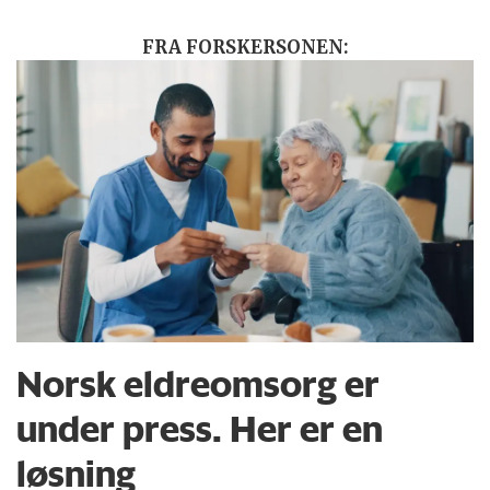
FRA FORSKERSONEN:
Norsk eldreomsorg er
under press. Her er en
løsning