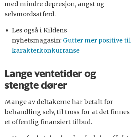
med mindre depresjon, angst og
selvmordsatferd.
Les også i Kildens
nyhetsmagasin:
Gutter mer positive til
karakterkonkurranse
Lange ventetider og
stengte dører
Mange av deltakerne har betalt for
behandling selv, til tross for at det finnes
et offentlig finansiert tilbud.