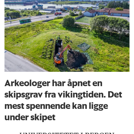
Arkeologer har åpnet en
skipsgrav fra vikingtiden. Det
mest spennende kan ligge
under skipet