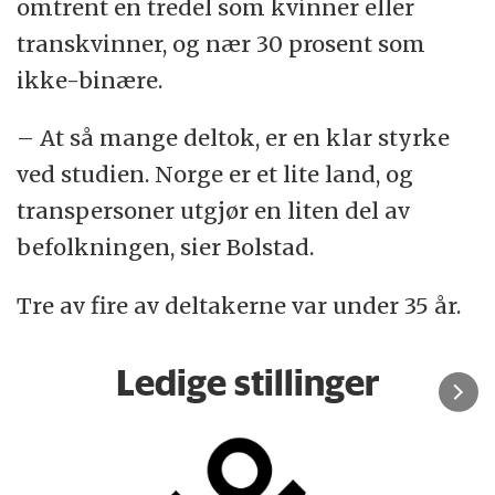
omtrent en tredel som kvinner eller
transkvinner, og nær 30 prosent som
ikke-binære.
– At så mange deltok, er en klar styrke
ved studien. Norge er et lite land, og
transpersoner utgjør en liten del av
befolkningen, sier Bolstad.
Tre av fire av deltakerne var under 35 år.
Ledige stillinger