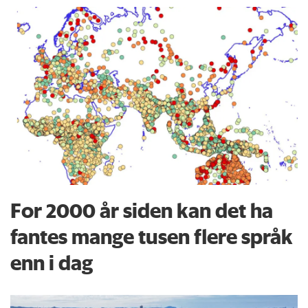
For 2000 år siden kan det ha
fantes mange tusen flere språk
enn i dag