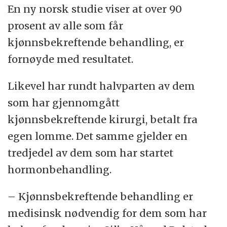
En ny norsk studie viser at over 90
prosent av alle som får
kjønnsbekreftende behandling, er
fornøyde med resultatet.
Likevel har rundt halvparten av dem
som har gjennomgått
kjønnsbekreftende kirurgi, betalt fra
egen lomme. Det samme gjelder en
tredjedel av dem som har startet
hormonbehandling.
– Kjønnsbekreftende behandling er
medisinsk nødvendig for dem som har