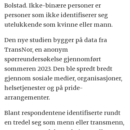
Bolstad. Ikke-binære personer er
personer som ikke identifiserer seg
utelukkende som kvinne eller mann.
Den nye studien bygger på data fra
TransNor, en anonym
spørreundersøkelse gjennomført
sommeren 2023. Den ble spredt bredt
gjennom sosiale medier, organisasjoner,
helsetjenester og på pride-
arrangementer.
Blant respondentene identifiserte rundt
en tredel seg som menn eller transmenn,