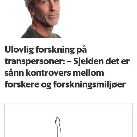
Ulovlig forskning på
transpersoner: – Sjelden det er
sånn kontrovers mellom
forskere og forskningsmiljøer