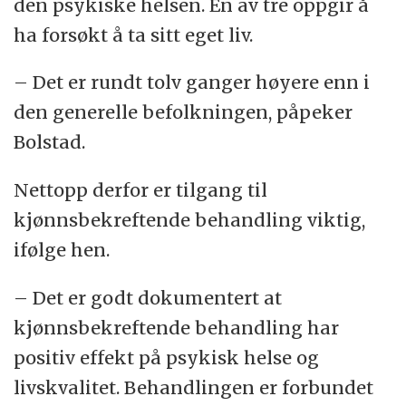
den psykiske helsen. Én av tre oppgir å
ha forsøkt å ta sitt eget liv.
– Det er rundt tolv ganger høyere enn i
den generelle befolkningen, påpeker
Bolstad.
Nettopp derfor er tilgang til
kjønnsbekreftende behandling viktig,
ifølge hen.
– Det er godt dokumentert at
kjønnsbekreftende behandling har
positiv effekt på psykisk helse og
livskvalitet. Behandlingen er forbundet