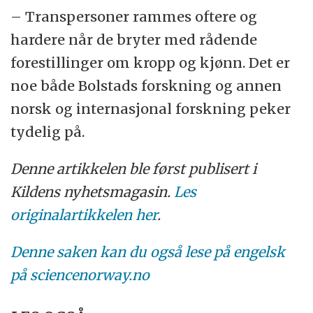
– Transpersoner rammes oftere og
hardere når de bryter med rådende
forestillinger om kropp og kjønn. Det er
noe både Bolstads forskning og annen
norsk og internasjonal forskning peker
tydelig på.
Denne artikkelen ble først publisert i
Kildens nyhetsmagasin.
Les
originalartikkelen her
.
Denne saken kan du også lese på engelsk
på sciencenorway.no