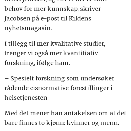
behov for mer kunnskap, skriver
Jacobsen på e-post til Kildens
nyhetsmagasin.
I tillegg til mer kvalitative studier,
trenger vi også mer kvantitiativ
forskning, ifølge ham.
– Spesielt forskning som undersøker
rådende cisnormative forestillinger i
helsetjenesten.
Med det mener han antakelsen om at det
bare finnes to kjønn: kvinner og menn.