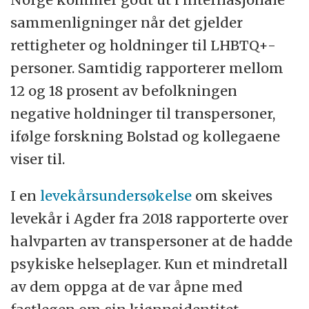
sammenligninger når det gjelder
rettigheter og holdninger til LHBTQ+-
personer. Samtidig rapporterer mellom
12 og 18 prosent av befolkningen
negative holdninger til transpersoner,
ifølge forskning Bolstad og kollegaene
viser til.
I en
levekårsundersøkelse
om skeives
levekår i Agder fra 2018 rapporterte over
halvparten av transpersoner at de hadde
psykiske helseplager. Kun et mindretall
av dem oppga at de var åpne med