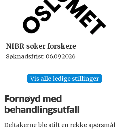
NIBR søker forskere
Søknadsfrist: 06.09.2026
Vis alle ledige stillinger
Fornøyd med
behandlingsutfall
Deltakerne ble stilt en rekke spørsmål