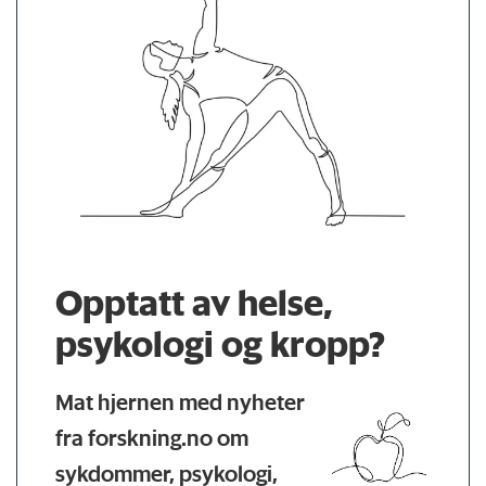
Opptatt av helse,
psykologi og kropp?
Mat hjernen med nyheter
fra forskning.no om
sykdommer, psykologi,