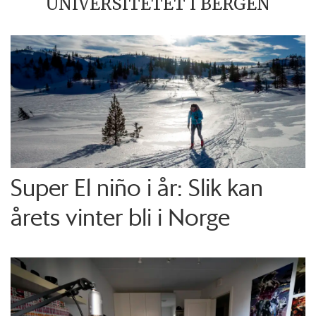
UNIVERSITETET I BERGEN
Super El niño i år: Slik kan
årets vinter bli i Norge