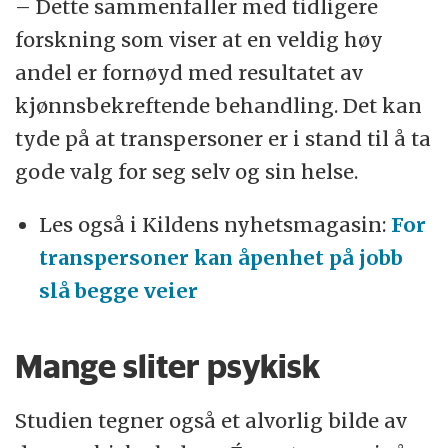
– Dette sammenfaller med tidligere
forskning som viser at en veldig høy
andel er fornøyd med resultatet av
kjønnsbekreftende behandling. Det kan
tyde på at transpersoner er i stand til å ta
gode valg for seg selv og sin helse.
Les også i Kildens nyhetsmagasin:
For
transpersoner kan åpenhet på jobb
slå begge veier
Mange sliter psykisk
Studien tegner også et alvorlig bilde av