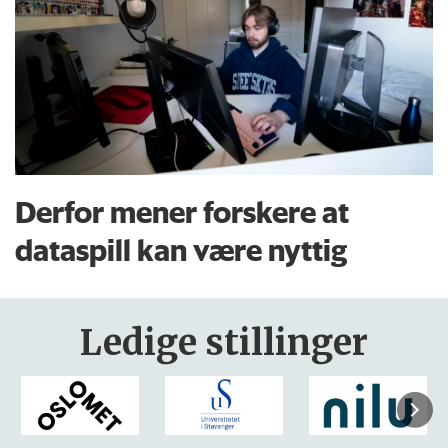
Derfor mener forskere at
dataspill kan være nyttig
Ledige stillinger