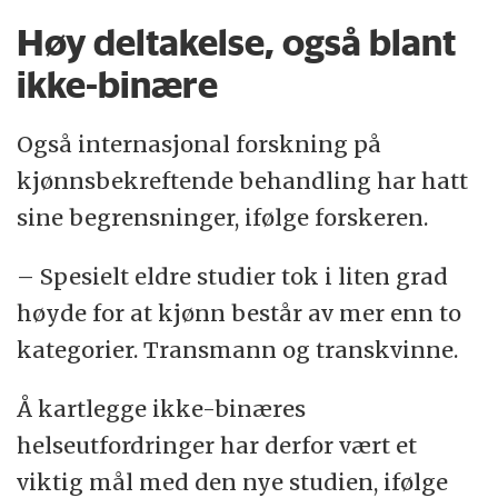
Høy deltakelse, også blant
ikke-binære
Også internasjonal forskning på
kjønnsbekreftende behandling har hatt
sine begrensninger, ifølge forskeren.
– Spesielt eldre studier tok i liten grad
høyde for at kjønn består av mer enn to
kategorier. Transmann og transkvinne.
Å kartlegge ikke-binæres
helseutfordringer har derfor vært et
viktig mål med den nye studien, ifølge