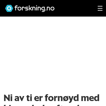
Ni av ti er fornøyd med