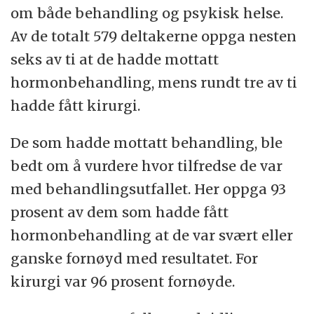
om både behandling og psykisk helse.
Av de totalt 579 deltakerne oppga nesten
seks av ti at de hadde mottatt
hormonbehandling, mens rundt tre av ti
hadde fått kirurgi.
De som hadde mottatt behandling, ble
bedt om å vurdere hvor tilfredse de var
med behandlingsutfallet. Her oppga 93
prosent av dem som hadde fått
hormonbehandling at de var svært eller
ganske fornøyd med resultatet. For
kirurgi var 96 prosent fornøyde.