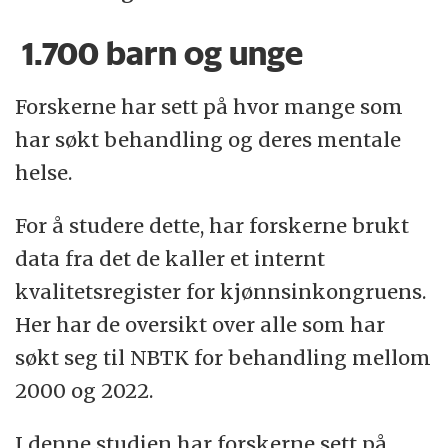
1.700 barn og unge
Forskerne har sett på hvor mange som
har søkt behandling og deres mentale
helse.
For å studere dette, har forskerne brukt
data fra det de kaller et internt
kvalitetsregister for kjønnsinkongruens.
Her har de oversikt over alle som har
søkt seg til NBTK for behandling mellom
2000 og 2022.
I denne studien har forskerne sett på