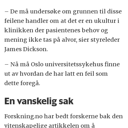
– De må undersøke om grunnen til disse
feilene handler om at det er en ukultur i
klinikken der pasientenes behov og
mening ikke tas på alvor, sier styreleder
James Dickson.
– Nå må Oslo universitetssykehus finne
ut av hvordan de har latt en feil som
dette foregå.
En vanskelig sak
Forskning.no har bedt forskerne bak den
vitenskapelige artikkelen om å