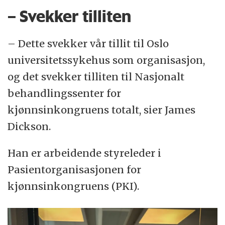
– Svekker tilliten
– Dette svekker vår tillit til Oslo
universitetssykehus som organisasjon,
og det svekker tilliten til Nasjonalt
behandlingssenter for
kjønnsinkongruens totalt, sier James
Dickson.
Han er arbeidende styreleder i
Pasientorganisasjonen for
kjønnsinkongruens (PKI).