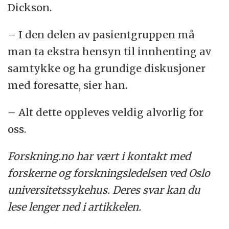
Dickson.
– I den delen av pasientgruppen må
man ta ekstra hensyn til innhenting av
samtykke og ha grundige diskusjoner
med foresatte, sier han.
– Alt dette oppleves veldig alvorlig for
oss.
Forskning.no har vært i kontakt med
forskerne og forskningsledelsen ved Oslo
universitetssykehus. Deres svar kan du
lese lenger ned i artikkelen.