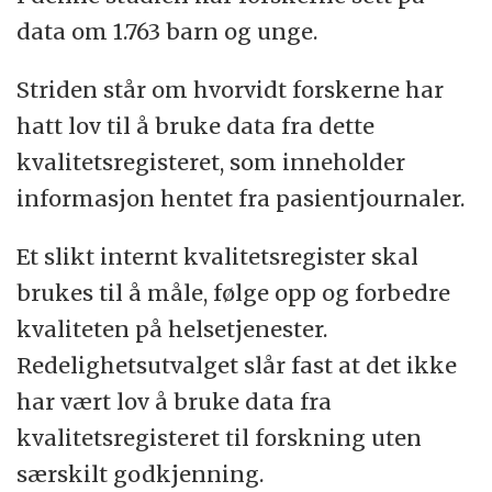
data om 1.763 barn og unge.
Striden står om hvorvidt forskerne har
hatt lov til å bruke data fra dette
kvalitetsregisteret, som inneholder
informasjon hentet fra pasientjournaler.
Et slikt internt kvalitetsregister skal
brukes til å måle, følge opp og forbedre
kvaliteten på helsetjenester.
Redelighetsutvalget slår fast at det ikke
har vært lov å bruke data fra
kvalitetsregisteret til forskning uten
særskilt godkjenning.