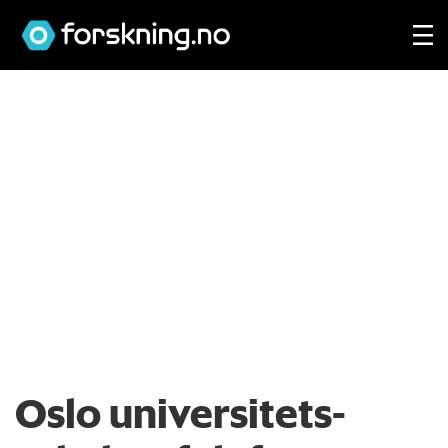
Oslo universitets­