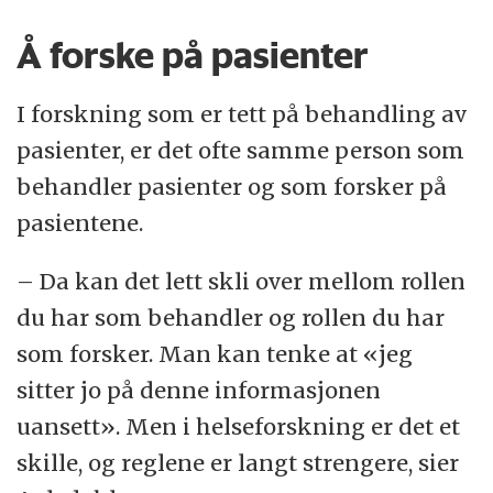
Å forske på pasienter
I forskning som er tett på behandling av
pasienter, er det ofte samme person som
behandler pasienter og som forsker på
pasientene.
– Da kan det lett skli over mellom rollen
du har som behandler og rollen du har
som forsker. Man kan tenke at «jeg
sitter jo på denne informasjonen
uansett». Men i helseforskning er det et
skille, og reglene er langt strengere, sier