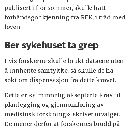
publisert i fjor sommer, skulle hatt
forhåndsgodkjenning fra REK, i tråd med
loven.
Ber sykehuset ta grep
Hvis forskerne skulle brukt dataene uten
å innhente samtykke, så skulle de ha
søkt om dispensasjon fra dette kravet.
Dette er «alminnelig aksepterte krav til
planlegging og gjennomføring av
medisinsk forskning», skriver utvalget.
De mener derfor at forskernes brudd på