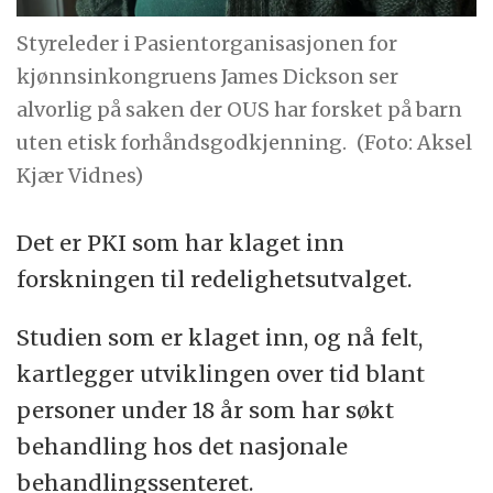
Styreleder i Pasientorganisasjonen for
kjønnsinkongruens James Dickson ser
alvorlig på saken der OUS har forsket på barn
uten etisk forhåndsgodkjenning.
(Foto: Aksel
Kjær Vidnes)
Det er PKI som har klaget inn
forskningen til redelighetsutvalget.
Studien som er klaget inn, og nå felt,
kartlegger utviklingen over tid blant
personer under 18 år som har søkt
behandling hos det nasjonale
behandlingssenteret.