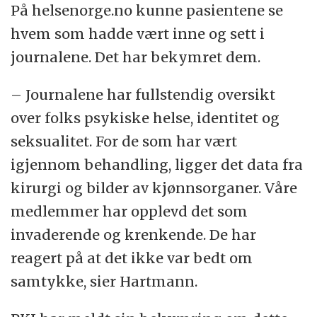
På helsenorge.no kunne pasientene se
hvem som hadde vært inne og sett i
journalene. Det har bekymret dem.
– Journalene har fullstendig oversikt
over folks psykiske helse, identitet og
seksualitet. For de som har vært
igjennom behandling, ligger det data fra
kirurgi og bilder av kjønnsorganer. Våre
medlemmer har opplevd det som
invaderende og krenkende. De har
reagert på at det ikke var bedt om
samtykke, sier Hartmann.