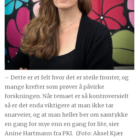
– Dette er et felt hvor det er steile fronter, og
mange krefter som prøver å påvirke
forskningen. Når temaet er så kontroversielt
så er det enda viktigere at man ikke tar
snarveier, og at man heller ber om samtykke
en gang for mye enn en gang for lite, sier
Anine Hartmann fra PKI.
(Foto: Aksel Kjær