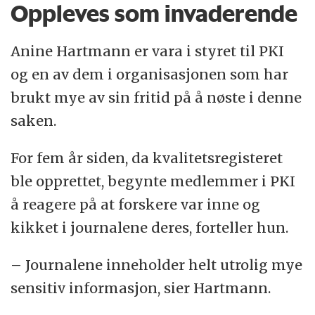
Oppleves som invaderende
Anine Hartmann er vara i styret til PKI
og en av dem i organisasjonen som har
brukt mye av sin fritid på å nøste i denne
saken.
For fem år siden, da kvalitetsregisteret
ble opprettet, begynte medlemmer i PKI
å reagere på at forskere var inne og
kikket i journalene deres, forteller hun.
– Journalene inneholder helt utrolig mye
sensitiv informasjon, sier Hartmann.