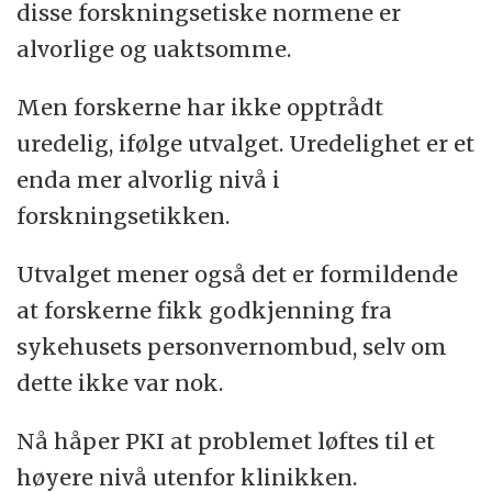
disse forskningsetiske normene er
alvorlige og uaktsomme.
Men forskerne har ikke opptrådt
uredelig, ifølge utvalget. Uredelighet er et
enda mer alvorlig nivå i
forskningsetikken.
Utvalget mener også det er formildende
at forskerne fikk godkjenning fra
sykehusets personvernombud, selv om
dette ikke var nok.
Nå håper PKI at problemet løftes til et
høyere nivå utenfor klinikken.