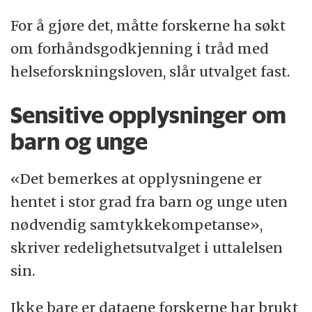
For å gjøre det, måtte forskerne ha søkt
om forhåndsgodkjenning i tråd med
helseforskningsloven, slår utvalget fast.
Sensitive opplysninger om
barn og unge
«Det bemerkes at opplysningene er
hentet i stor grad fra barn og unge uten
nødvendig samtykkekompetanse»,
skriver redelighetsutvalget i uttalelsen
sin.
Ikke bare er dataene forskerne har brukt