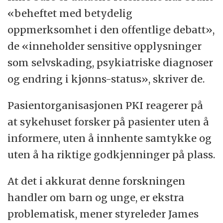
«beheftet med betydelig
oppmerksomhet i den offentlige debatt»,
de «inneholder sensitive opplysninger
som selvskading, psykiatriske diagnoser
og endring i kjønns-status», skriver de.
Pasientorganisasjonen PKI reagerer på
at sykehuset forsker på pasienter uten å
informere, uten å innhente samtykke og
uten å ha riktige godkjenninger på plass.
At det i akkurat denne forskningen
handler om barn og unge, er ekstra
problematisk, mener styreleder James