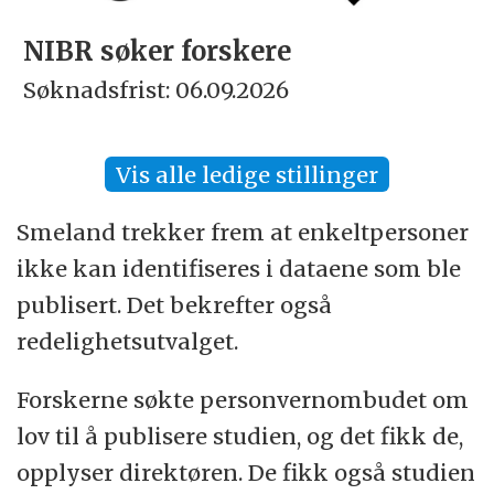
NIBR søker forskere
Søknadsfrist: 06.09.2026
Vis alle ledige stillinger
Smeland trekker frem at enkeltpersoner
ikke kan identifiseres i dataene som ble
publisert. Det bekrefter også
redelighetsutvalget.
Forskerne
søkte personvernombudet om
lov til å publisere studien, og det fikk de,
opplyser direktøren. De fikk også studien