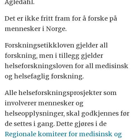
Agledahl.
Det er ikke fritt fram for å forske på
mennesker i Norge.
Forskningsetikkloven gjelder all
forskning, men i tillegg gjelder
helseforskningsloven for all medisinsk
og helsefaglig forskning.
Alle helseforskningsprosjekter som
involverer mennesker og
helseopplysninger, skal godkjennes før
de settes i gang. Dette gjøres i de
Regionale komiteer for medisinsk og