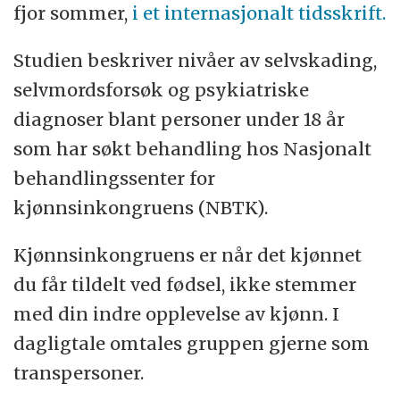
fjor sommer,
i et internasjonalt tidsskrift.
Studien beskriver nivåer av selvskading,
selvmordsforsøk og psykiatriske
diagnoser blant personer under 18 år
som har søkt behandling hos Nasjonalt
behandlingssenter for
kjønnsinkongruens (NBTK).
Kjønnsinkongruens er når det kjønnet
du får tildelt ved fødsel, ikke stemmer
med din indre opplevelse av kjønn. I
dagligtale omtales gruppen gjerne som
transpersoner.