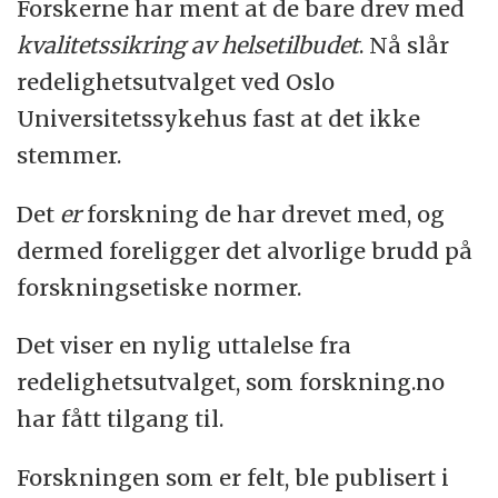
Forskerne har ment at de bare drev med
kvalitetssikring av helsetilbudet
. Nå slår
redelighetsutvalget ved Oslo
Universitetssykehus fast at det ikke
stemmer.
Det
er
forskning de har drevet med, og
dermed foreligger det alvorlige brudd på
forskningsetiske normer.
Det viser en nylig uttalelse fra
redelighetsutvalget, som forskning.no
har fått tilgang til.
Forskningen som er felt, ble publisert i