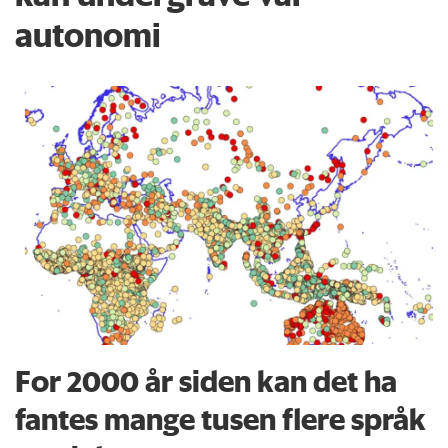
autonomi
For 2000 år siden kan det ha
fantes mange tusen flere språk