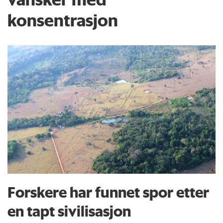
konsentrasjon
Forskere har funnet spor etter
en tapt sivilisasjon