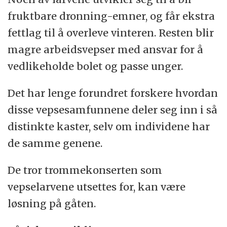
fruktbare dronning-emner, og får ekstra
fettlag til å overleve vinteren. Resten blir
magre arbeidsvepser med ansvar for å
vedlikeholde bolet og passe unger.
Det har lenge forundret forskere hvordan
disse vepsesamfunnene deler seg inn i så
distinkte kaster, selv om individene har
de samme genene.
De tror trommekonserten som
vepselarvene utsettes for, kan være
løsning på gåten.