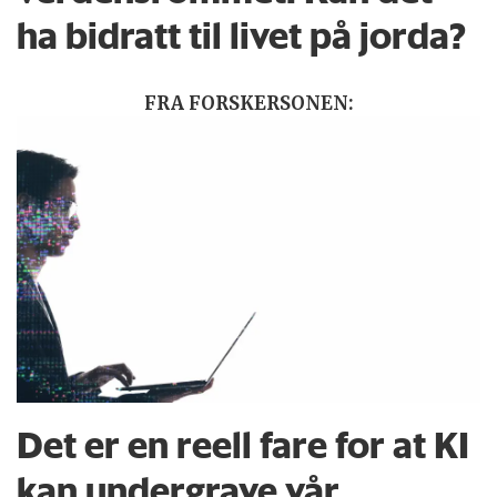
ha bidratt til livet på jorda?
FRA FORSKERSONEN:
Det er en reell fare for at KI
kan undergrave vår