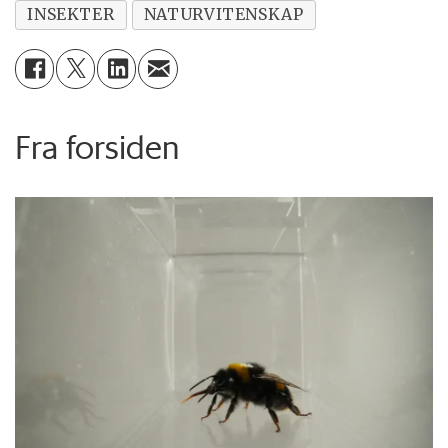
INSEKTER
NATURVITENSKAP
Fra forsiden