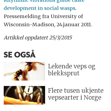
development in social wasps
.
Pressemelding fra University of
Wisconsin-Madison, 24.januar 2011.
Artikkel oppdatert 25/3/2015
SE OGSÅ
Lekende veps og
blekksprut
Flere tusen ukjente
vepsearter i Norge