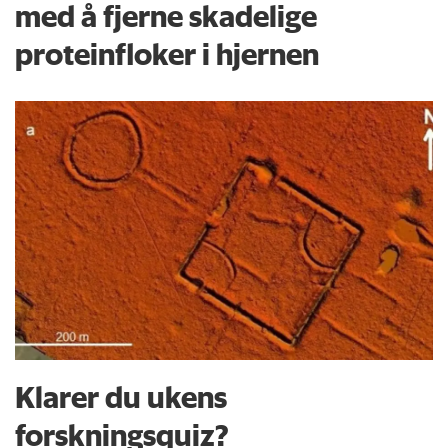
med å fjerne skadelige
proteinfloker i hjernen
Klarer du ukens
forskningsquiz?