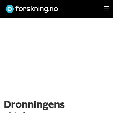
Dronningens