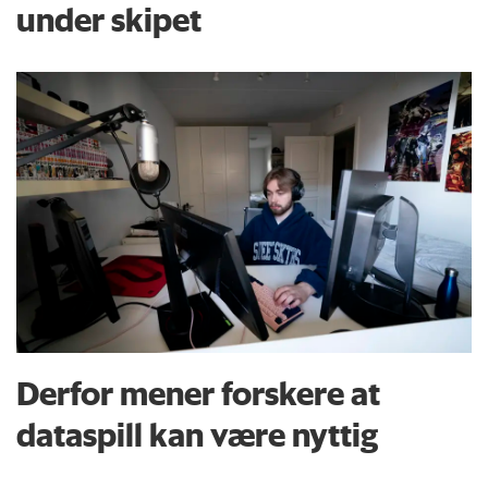
under skipet
Derfor mener forskere at
dataspill kan være nyttig