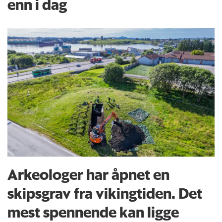
enn i dag
Arkeologer har åpnet en
skipsgrav fra vikingtiden. Det
mest spennende kan ligge