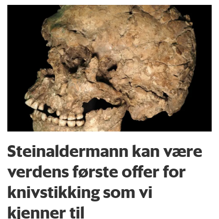
Steinaldermann kan være
verdens første offer for
knivstikking som vi
kjenner til