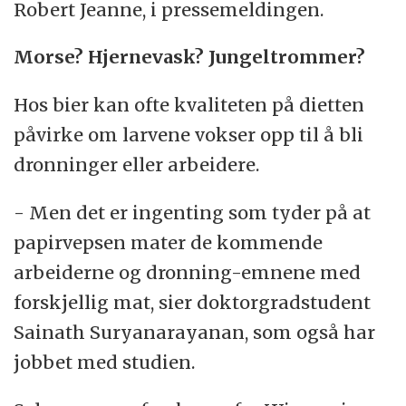
Robert Jeanne, i pressemeldingen.
Morse? Hjernevask? Jungeltrommer?
Hos bier kan ofte kvaliteten på dietten
påvirke om larvene vokser opp til å bli
dronninger eller arbeidere.
- Men det er ingenting som tyder på at
papirvepsen mater de kommende
arbeiderne og dronning-emnene med
forskjellig mat, sier doktorgradstudent
Sainath Suryanarayanan, som også har
jobbet med studien.