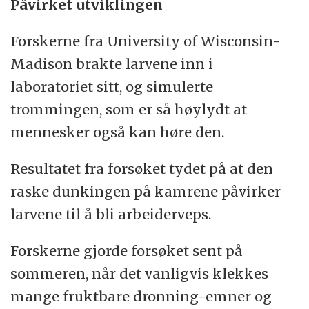
Påvirket utviklingen
Forskerne fra University of Wisconsin-
Madison brakte larvene inn i
laboratoriet sitt, og simulerte
trommingen, som er så høylydt at
mennesker også kan høre den.
Resultatet fra forsøket tydet på at den
raske dunkingen på kamrene påvirker
larvene til å bli arbeiderveps.
Forskerne gjorde forsøket sent på
sommeren, når det vanligvis klekkes
mange fruktbare dronning-emner og