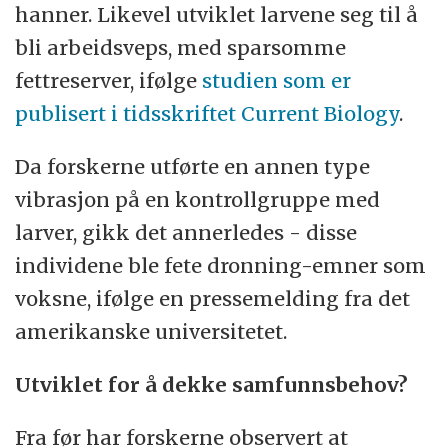
hanner. Likevel utviklet larvene seg til å
bli arbeidsveps, med sparsomme
fettreserver, ifølge
studien som er
publisert i tidsskriftet Current Biology
.
Da forskerne utførte en annen type
vibrasjon på en kontrollgruppe med
larver, gikk det annerledes - disse
individene ble fete dronning-emner som
voksne, ifølge en pressemelding fra det
amerikanske universitetet.
Utviklet for å dekke samfunnsbehov?
Fra før har forskerne observert at