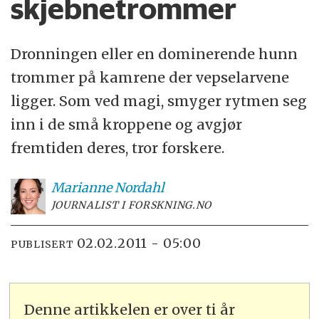
skjebnetrommer
Dronningen eller en dominerende hunn
trommer på kamrene der vepselarvene
ligger. Som ved magi, smyger rytmen seg
inn i de små kroppene og avgjør
fremtiden deres, tror forskere.
Marianne
Nordahl
JOURNALIST I FORSKNING.NO
02.02.2011 - 05:00
PUBLISERT
Denne artikkelen er over ti år