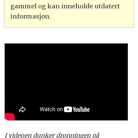
gammel og kan inneholde utdatert
informasjon.
I videoen dunker dronningen på