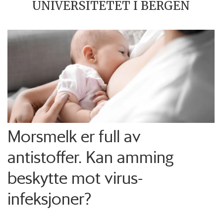
UNIVERSITETET I BERGEN
Morsmelk er full av
antistoffer. Kan amming
beskytte mot virus-
infeksjoner?