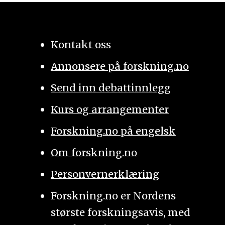
Kontakt oss
Annonsere på forskning.no
Send inn debattinnlegg
Kurs og arrangementer
Forskning.no på engelsk
Om forskning.no
Personvernerklæring
Forskning.no er Nordens
største forskningsavis, med