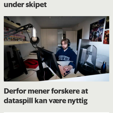
under skipet
Derfor mener forskere at
dataspill kan være nyttig