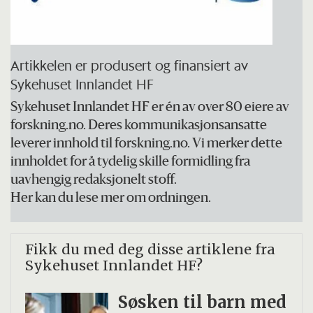
Artikkelen er produsert og finansiert av
Sykehuset Innlandet HF
Sykehuset Innlandet HF er én av over 80 eiere av
forskning.no. Deres kommunikasjonsansatte
leverer innhold til forskning.no. Vi merker dette
innholdet for å tydelig skille formidling fra
uavhengig redaksjonelt stoff.
Her kan du lese mer om ordningen.
Fikk du med deg disse artiklene fra
Sykehuset Innlandet HF?
Søsken til barn med