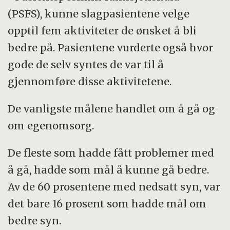
(PSFS), kunne slagpasientene velge
opptil fem aktiviteter de ønsket å bli
bedre på. Pasientene vurderte også hvor
gode de selv syntes de var til å
gjennomføre disse aktivitetene.
De vanligste målene handlet om å gå og
om egenomsorg.
De fleste som hadde fått problemer med
å gå, hadde som mål å kunne gå bedre.
Av de 60 prosentene med nedsatt syn, var
det bare 16 prosent som hadde mål om
bedre syn.