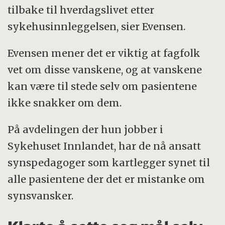
tilbake til hverdagslivet etter
sykehusinnleggelsen, sier Evensen.
Evensen mener det er viktig at fagfolk
vet om disse vanskene, og at vanskene
kan være til stede selv om pasientene
ikke snakker om dem.
På avdelingen der hun jobber i
Sykehuset Innlandet, har de nå ansatt
synspedagoger som kartlegger synet til
alle pasientene der det er mistanke om
synsvansker.