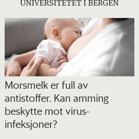
UNIVERSITETET I BERGEN
Morsmelk er full av
antistoffer. Kan amming
beskytte mot virus-
infeksjoner?