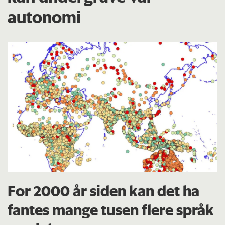
autonomi
For 2000 år siden kan det ha
fantes mange tusen flere språk