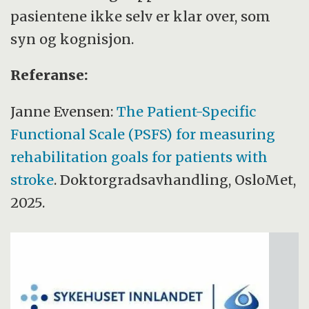
pasientene ikke selv er klar over, som
syn og kognisjon.
Referanse:
Janne Evensen:
The Patient-Specific
Functional Scale (PSFS) for measuring
rehabilitation goals for patients with
stroke
. Doktorgradsavhandling, OsloMet,
2025.