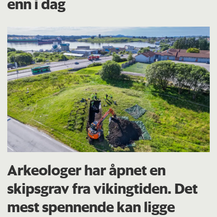
enn i dag
Arkeologer har åpnet en
skipsgrav fra vikingtiden. Det
mest spennende kan ligge