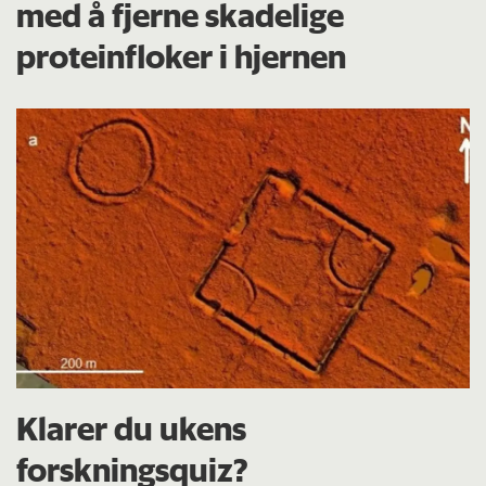
med å fjerne skadelige
proteinfloker i hjernen
Klarer du ukens
forskningsquiz?