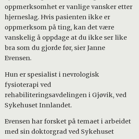
oppmerksomhet er vanlige vansker etter
hjerneslag. Hvis pasienten ikke er
oppmerksom på ting, kan det være
vanskelig å oppdage at du ikke ser like
bra som du gjorde før, sier Janne
Evensen.
Hun er spesialist i nevrologisk
fysioterapi ved
rehabiliteringsavdelingen i Gjøvik, ved
Sykehuset Innlandet.
Evensen har forsket på temaet i arbeidet
med sin doktorgrad ved Sykehuset