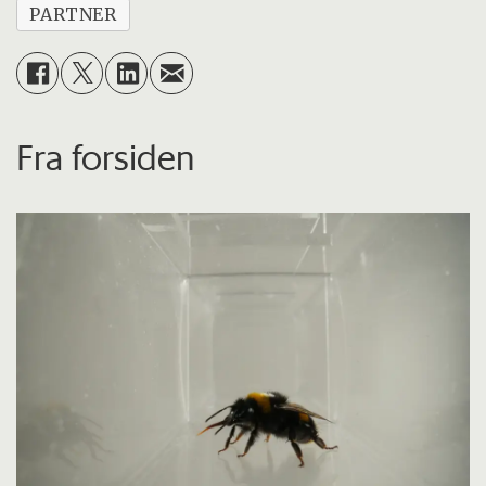
PARTNER
Fra forsiden