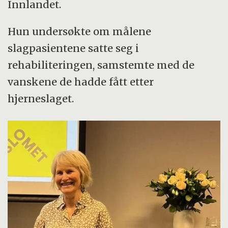
Innlandet.
Hun undersøkte om målene
slagpasientene satte seg i
rehabiliteringen, samstemte med de
vanskene de hadde fått etter
hjerneslaget.