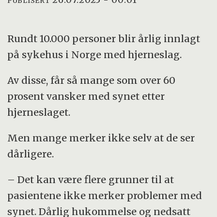
PUBLISERT
Rundt 10.000 personer blir årlig innlagt
på sykehus i Norge med hjerneslag.
Av disse, får så mange som over 60
prosent vansker med synet etter
hjerneslaget.
Men mange merker ikke selv at de ser
dårligere.
– Det kan være flere grunner til at
pasientene ikke merker problemer med
synet. Dårlig hukommelse og nedsatt