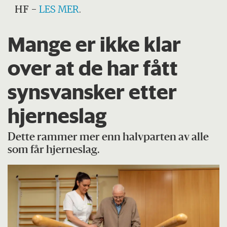
HF
-
LES MER
.
Mange er ikke klar
over at de har fått
synsvansker etter
hjerneslag
Dette rammer mer enn halvparten av alle
som får hjerneslag.