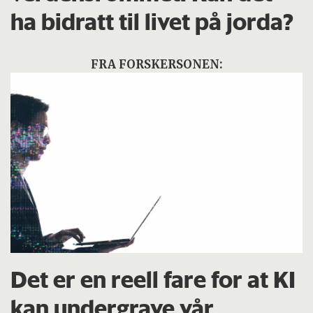
ha bidratt til livet på jorda?
FRA FORSKERSONEN:
Det er en reell fare for at KI
kan undergrave vår