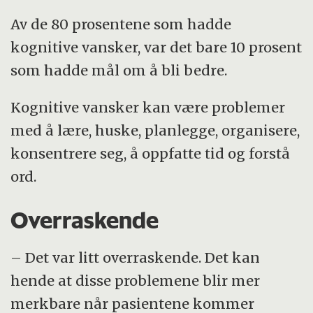
Av de 80 prosentene som hadde
kognitive vansker, var det bare 10 prosent
som hadde mål om å bli bedre.
Kognitive vansker kan være problemer
med å lære, huske, planlegge, organisere,
konsentrere seg, å oppfatte tid og forstå
ord.
Overraskende
– Det var litt overraskende. Det kan
hende at disse problemene blir mer
merkbare når pasientene kommer