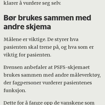
klarer å vurdere seg selv.
Bør brukes sammen med
andre skjema
Målene er viktige. De styrer hva
pasienten skal trene på, og hva som er
viktig for pasienten.
Evensen anbefaler at PSFS-skjemaet
brukes sammen med andre måleverktøy,
der fagpersoner vurderer pasientenes
funksjon.
Dette for å fange opp de vanskene som