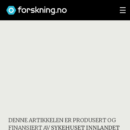
DENNE ARTIKKELEN ER PRODUSERT OG
FINANSIERT AV
SYKEHUSET INNLANDET