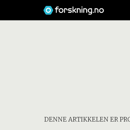
DENNE ARTIKKELEN ER PR