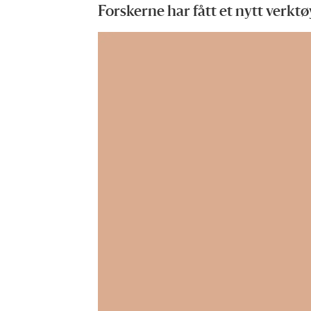
Forskerne har fått et nytt verktø