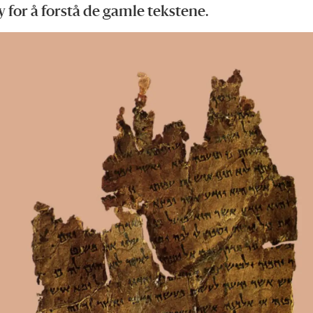
y for å forstå de gamle tekstene.