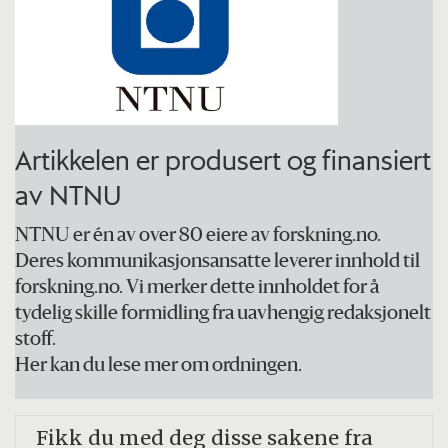
Artikkelen er produsert og finansiert
av NTNU
NTNU er én av over 80 eiere av forskning.no.
Deres kommunikasjonsansatte leverer innhold til
forskning.no. Vi merker dette innholdet for å
tydelig skille formidling fra uavhengig redaksjonelt
stoff.
Her kan du lese mer om ordningen.
Fikk du med deg disse sakene fra