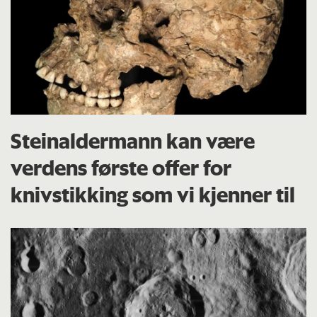
Steinaldermann kan være
verdens første offer for
knivstikking som vi kjenner til