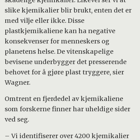
slike kjemikalier blir brukt, enten det er
med vilje eller ikke. Disse
plastkjemikaliene kan ha negative
konsekvenser for menneskers og
planetens helse. De vitenskapelige
bevisene underbygger det presserende
behovet for å gjøre plast tryggere, sier
Wagner.
Omtrent en fjerdedel av kjemikaliene
som forskerne finner har uheldige sider
ved seg.
– Vi identifiserer over 4200 kjemikalier