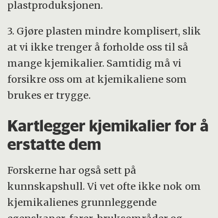
plastproduksjonen.
3. Gjøre plasten mindre komplisert, slik
at vi ikke trenger å forholde oss til så
mange kjemikalier. Samtidig må vi
forsikre oss om at kjemikaliene som
brukes er trygge.
Kartlegger kjemikalier for å
erstatte dem
Forskerne har også sett på
kunnskapshull. Vi vet ofte ikke nok om
kjemikalienes grunnleggende