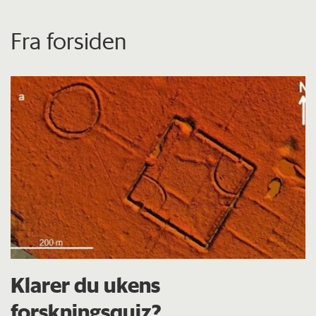
Fra forsiden
Klarer du ukens
forskningsquiz?