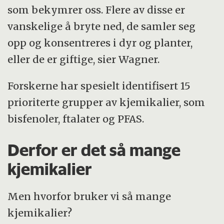
som bekymrer oss. Flere av disse er
vanskelige å bryte ned, de samler seg
opp og konsentreres i dyr og planter,
eller de er giftige, sier Wagner.
Forskerne har spesielt identifisert 15
prioriterte grupper av kjemikalier, som
bisfenoler, ftalater og PFAS.
Derfor er det så mange
kjemikalier
Men hvorfor bruker vi så mange
kjemikalier?