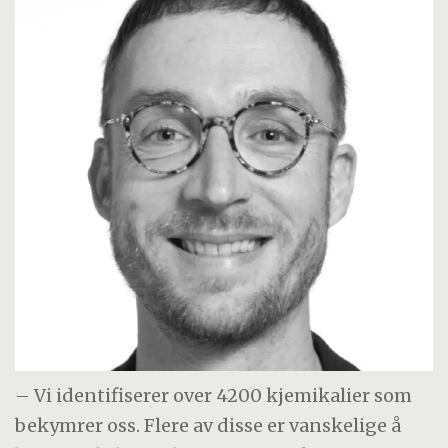
– Vi identifiserer over 4200 kjemikalier som
bekymrer oss. Flere av disse er vanskelige å