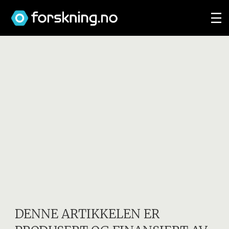
DENNE ARTIKKELEN ER