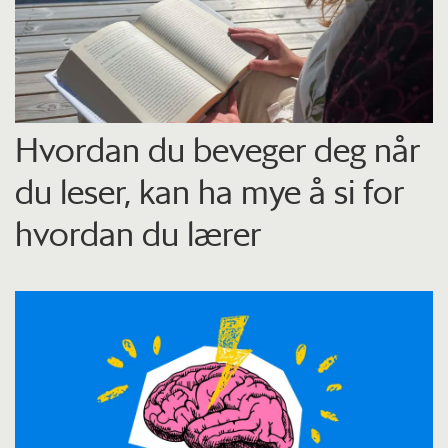
Hvordan du beveger deg når
du leser, kan ha mye å si for
hvordan du lærer