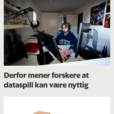
Derfor mener forskere at
dataspill kan være nyttig