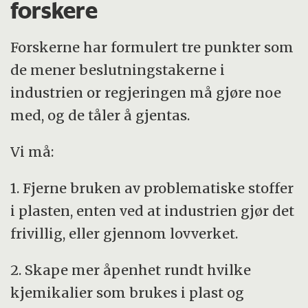
forskere
Forskerne har formulert tre punkter som
de mener beslutningstakerne i
industrien or regjeringen må gjøre noe
med, og de tåler å gjentas.
Vi må:
1. Fjerne bruken av problematiske stoffer
i plasten, enten ved at industrien gjør det
frivillig, eller gjennom lovverket.
2. Skape mer åpenhet rundt hvilke
kjemikalier som brukes i plast og