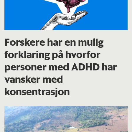
Forskere har en mulig
forklaring på hvorfor
personer med ADHD har
vansker med
konsentrasjon