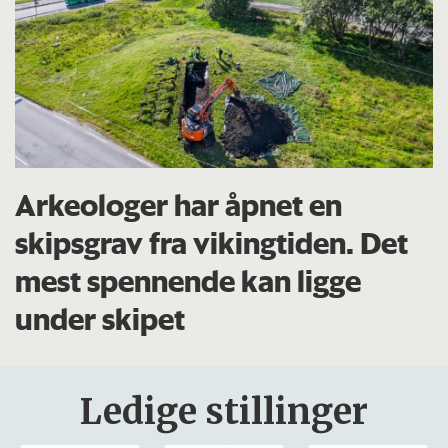
Arkeologer har åpnet en
skipsgrav fra vikingtiden. Det
mest spennende kan ligge
under skipet
Ledige stillinger