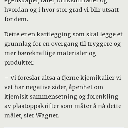
egenskaper, farer, bruksområder og
hvordan og i hvor stor grad vi blir utsatt
for dem.
Dette er en kartlegging som skal legge et
grunnlag for en overgang til tryggere og
mer bærekraftige materialer og
produkter.
– Vi foreslår altså å fjerne kjemikalier vi
vet har negative sider, åpenhet om
kjemisk sammensetning og forenkling
av plastoppskrifter som måter å nå dette
målet, sier Wagner.