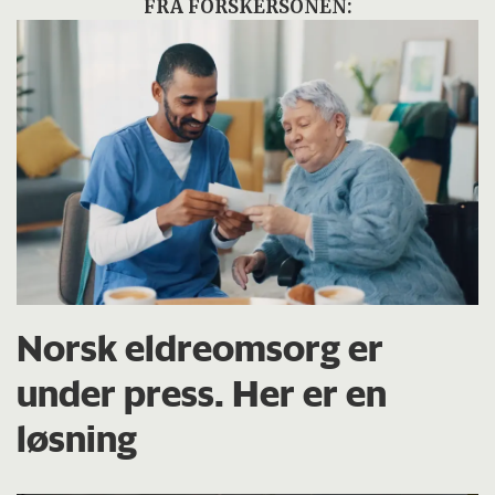
FRA FORSKERSONEN:
Norsk eldreomsorg er
under press. Her er en
løsning